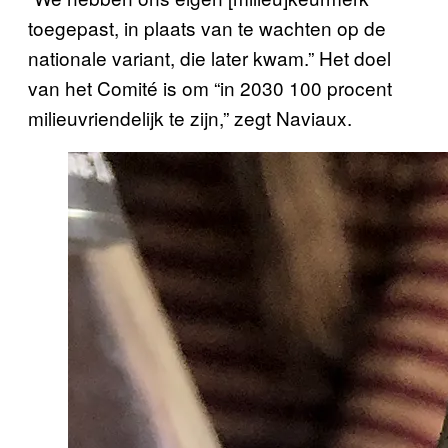
toegepast, in plaats van te wachten op de
nationale variant, die later kwam.” Het doel
van het Comité is om “in 2030 100 procent
milieuvriendelijk te zijn,” zegt Naviaux.