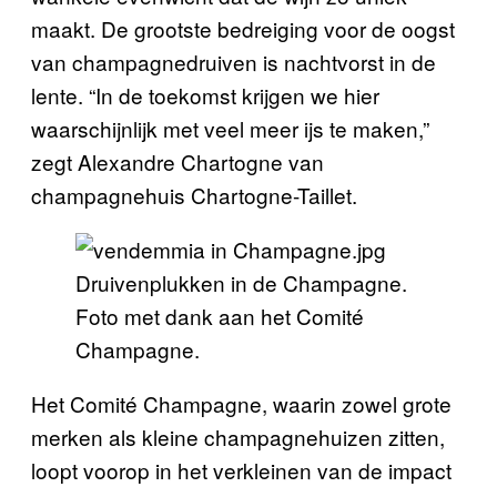
maakt. De grootste bedreiging voor de oogst
van champagnedruiven is nachtvorst in de
lente. “In de toekomst krijgen we hier
waarschijnlijk met veel meer ijs te maken,”
zegt Alexandre Chartogne van
champagnehuis Chartogne-Taillet.
Druivenplukken in de Champagne.
Foto met dank aan het Comité
Champagne.
Het Comité Champagne, waarin zowel grote
merken als kleine champagnehuizen zitten,
loopt voorop in het verkleinen van de impact