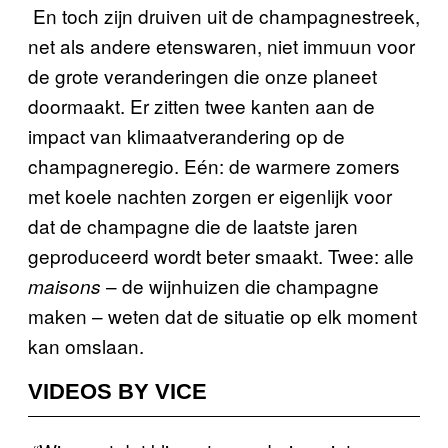
En toch zijn druiven uit de champagnestreek,
net als andere etenswaren, niet immuun voor
de grote veranderingen die onze planeet
doormaakt. Er zitten twee kanten aan de
impact van klimaatverandering op de
champagneregio. Eén: de warmere zomers
met koele nachten zorgen er eigenlijk voor
dat de champagne die de laatste jaren
geproduceerd wordt beter smaakt. Twee: alle
– de wijnhuizen die champagne
maisons
maken – weten dat de situatie op elk moment
kan omslaan.
VIDEOS BY VICE