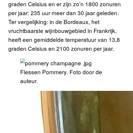
graden Celsius en er zijn zo’n 1800 zonuren
per jaar: 235 uur meer dan 30 jaar geleden.
Ter vergelijking: in de Bordeaux, het
vruchtbaarste wijnbouwgebied in Frankrijk,
heeft een gemiddelde temperatuur van 13,8
graden Celsius en 2100 zonuren per jaar.
Flessen Pommery. Foto door de
auteur.