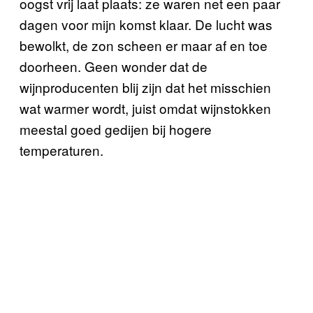
oogst vrij laat plaats: ze waren net een paar
dagen voor mijn komst klaar. De lucht was
bewolkt, de zon scheen er maar af en toe
doorheen. Geen wonder dat de
wijnproducenten blij zijn dat het misschien
wat warmer wordt, juist omdat wijnstokken
meestal goed gedijen bij hogere
temperaturen.