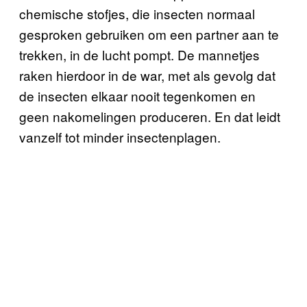
chemische stofjes, die insecten normaal
gesproken gebruiken om een partner aan te
trekken, in de lucht pompt. De mannetjes
raken hierdoor in de war, met als gevolg dat
de insecten elkaar nooit tegenkomen en
geen nakomelingen produceren. En dat leidt
vanzelf tot minder insectenplagen.