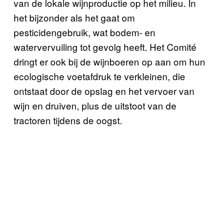
van de lokale wijnproductie op het milieu. In
het bijzonder als het gaat om
pesticidengebruik, wat bodem- en
watervervuiling tot gevolg heeft. Het Comité
dringt er ook bij de wijnboeren op aan om hun
ecologische voetafdruk te verkleinen, die
ontstaat door de opslag en het vervoer van
wijn en druiven, plus de uitstoot van de
tractoren tijdens de oogst.