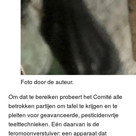
Foto door de auteur.
Om dat te bereiken probeert het Comité alle
betrokken partijen om tafel te krijgen en te
pleiten voor geavanceerde, pesticidenvrije
teelttechnieken. Eén daarvan is de
feromoonverstuiver: een apparaat dat