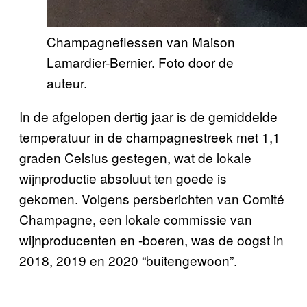
Champagneflessen van Maison
Lamardier-Bernier. Foto door de
auteur.
In de afgelopen dertig jaar is de gemiddelde
temperatuur in de champagnestreek met 1,1
graden Celsius gestegen, wat de lokale
wijnproductie absoluut ten goede is
gekomen. Volgens persberichten van Comité
Champagne, een lokale commissie van
wijnproducenten en -boeren, was de oogst in
2018, 2019 en 2020 “buitengewoon”.