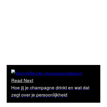
Read Next
Hoe jij je champagne drinkt en wat dat
zegt over je persoonlijkheid