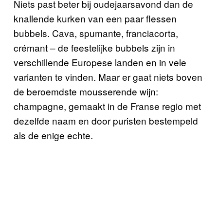
Niets past beter bij oudejaarsavond dan de
knallende kurken van een paar flessen
bubbels. Cava, spumante, franciacorta,
crémant – de feestelijke bubbels zijn in
verschillende Europese landen en in vele
varianten te vinden. Maar er gaat niets boven
de beroemdste mousserende wijn:
champagne, gemaakt in de Franse regio met
dezelfde naam en door puristen bestempeld
als de enige echte.