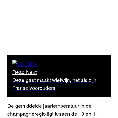
Read Next
Deze gast maakt wietwijn, net als zijn
Franse voorouders
De gemiddelde jaartemperatuur in de
champagneregio ligt tussen de 10 en 11