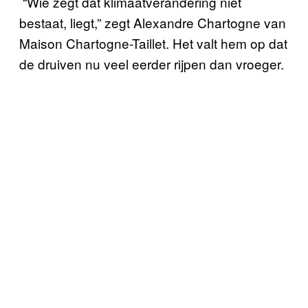
“Wie zegt dat klimaatverandering niet
bestaat, liegt,” zegt Alexandre Chartogne van
Maison Chartogne-Taillet. Het valt hem op dat
de druiven nu veel eerder rijpen dan vroeger.