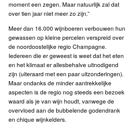
moment een zegen. Maar natuurlijk zal dat
over tien jaar niet meer zo zijn.”
Meer dan 16.000 wijnboeren verbouwen hun
gewassen op kleine percelen verspreid over
de noordoostelijke regio Champagne.
Iedereen die er geweest is weet dat het eten
en het klimaat er allesbehalve uitnodigend
zijn (uiteraard met een paar uitzonderingen).
Maar ondanks de minder aantrekkelijke
aspecten is de regio nog steeds een bezoek
waard als je van wijn houdt, vanwege de
overvloed aan de bubbelende godendrank
en chique wijnkelders.