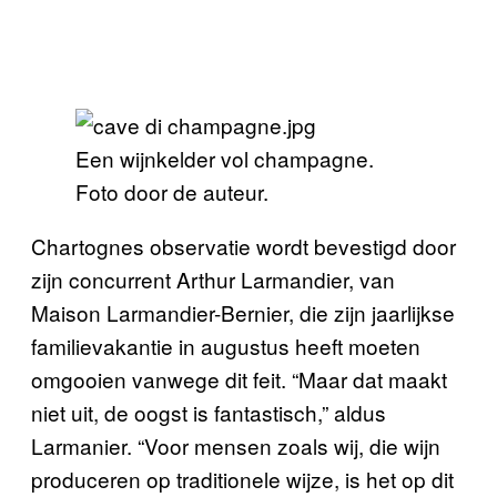
Een wijnkelder vol champagne.
Foto door de auteur.
Chartognes observatie wordt bevestigd door
zijn concurrent Arthur Larmandier, van
Maison Larmandier-Bernier, die zijn jaarlijkse
familievakantie in augustus heeft moeten
omgooien vanwege dit feit. “Maar dat maakt
niet uit, de oogst is fantastisch,” aldus
Larmanier. “Voor mensen zoals wij, die wijn
produceren op traditionele wijze, is het op dit