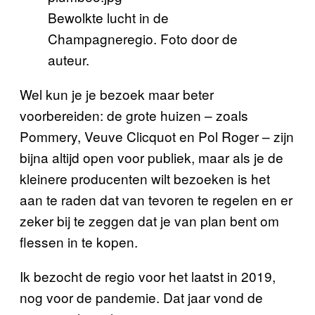
Bewolkte lucht in de
Champagneregio. Foto door de
auteur.
Wel kun je je bezoek maar beter
voorbereiden: de grote huizen – zoals
Pommery, Veuve Clicquot en Pol Roger – zijn
bijna altijd open voor publiek, maar als je de
kleinere producenten wilt bezoeken is het
aan te raden dat van tevoren te regelen en er
zeker bij te zeggen dat je van plan bent om
flessen in te kopen.
Ik bezocht de regio voor het laatst in 2019,
nog voor de pandemie. Dat jaar vond de