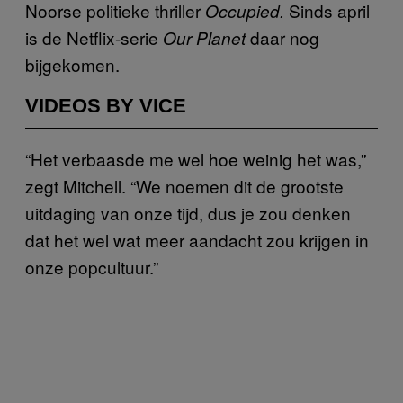
Noorse politieke thriller
Sinds april
Occupied.
is de Netflix-serie
daar nog
Our Planet
bijgekomen.
VIDEOS BY VICE
“Het verbaasde me wel hoe weinig het was,”
zegt Mitchell. “We noemen dit de grootste
uitdaging van onze tijd, dus je zou denken
dat het wel wat meer aandacht zou krijgen in
onze popcultuur.”