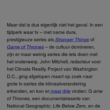
Maar dat is dus eigenlijk niet het geval. In een
tijdperk waar tv – met name dure,
prestigieuze series als
of
Stranger Things
de cultuur domineren,
Game of Thrones
–
zijn er maar weinig series die iets doen met
het onderwerp. John Mitchell, redacteur voor
het Climate Reality Project van Washington
D.C., ging afgelopen maart op zoek naar
grote tv-series die klimaatverandering
erkenden, en kon er
maar drie
vinden: G
ame
, een documentaireserie van
of Thrones
National Geographic:
, en de
Life Below Zero