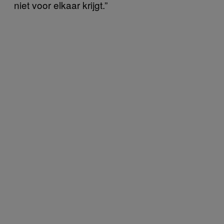
niet voor elkaar krijgt.”