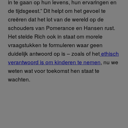
in te gaan op hun levens, hun ervaringen en
de tijdsgeest.” Dit helpt om het gevoel te
creëren dat het lot van de wereld op de
schouders van Pomerance en Hansen rust.
Het stelde Rich ook in staat om morele
vraagstukken te formuleren waar geen
duidelijk antwoord op is – zoals of het
ethisch
verantwoord is om kinderen te nemen
, nu we
weten wat voor toekomst hen staat te
wachten.