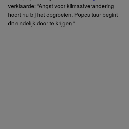
verklaarde: “Angst voor klimaatverandering
hoort nu bij het opgroeien. Popcultuur begint
dit eindelijk door te krijgen.”