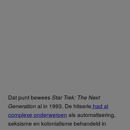
Dat punt bewees
Star Trek: The Next
al in 1993. De hitserie
had al
Generation
complexe onderwerpen
als automatisering,
seksisme en kolonialisme behandeld in