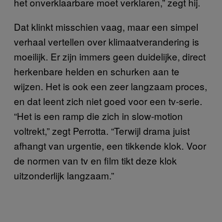
het onverklaarbare moet verklaren,” zegt hij.
Dat klinkt misschien vaag, maar een simpel
verhaal vertellen over klimaatverandering is
moeilijk. Er zijn immers geen duidelijke, direct
herkenbare helden en schurken aan te
wijzen. Het is ook een zeer langzaam proces,
en dat leent zich niet goed voor een tv-serie.
“Het is een ramp die zich in slow-motion
voltrekt,” zegt Perrotta. “Terwijl drama juist
afhangt van urgentie, een tikkende klok. Voor
de normen van tv en film tikt deze klok
uitzonderlijk langzaam.”