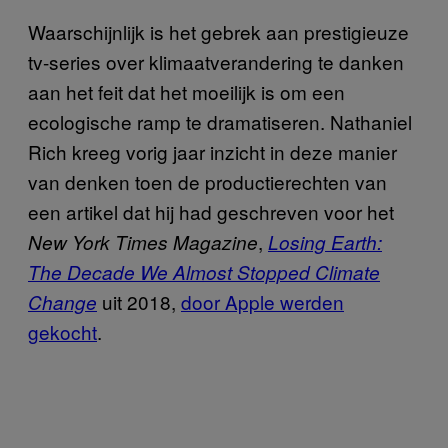
Waarschijnlijk is het gebrek aan prestigieuze
tv-series over klimaatverandering te danken
aan het feit dat het moeilijk is om een
ecologische ramp te dramatiseren. Nathaniel
Rich kreeg vorig jaar inzicht in deze manier
van denken toen de productierechten van
een artikel dat hij had geschreven voor het
,
New York Times Magazine
Losing Earth:
The Decade We Almost Stopped Climate
uit 2018,
door Apple werden
Change
gekocht
.