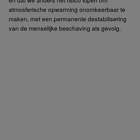
atmosferische opwarming onomkeerbaar te
maken, met een permanente destabilisering
van de menselijke beschaving als gevolg.