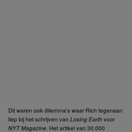
Dit waren ook dilemma’s waar Rich tegenaan
liep bij het schrijven van
voor
Losing Earth
Het artikel van 30.000
NYT Magazine.