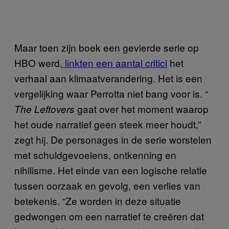
Maar toen zijn boek een gevierde serie op
HBO werd,
linkten een aantal critici
het
verhaal aan klimaatverandering. Het is een
vergelijking waar Perrotta niet bang voor is. “
gaat over het moment waarop
The Leftovers
het oude narratief geen steek meer houdt,”
zegt hij. De personages in de serie worstelen
met schuldgevoelens, ontkenning en
nihilisme. Het einde van een logische relatie
tussen oorzaak en gevolg, een verlies van
betekenis. “Ze worden in deze situatie
gedwongen om een narratief te creëren dat