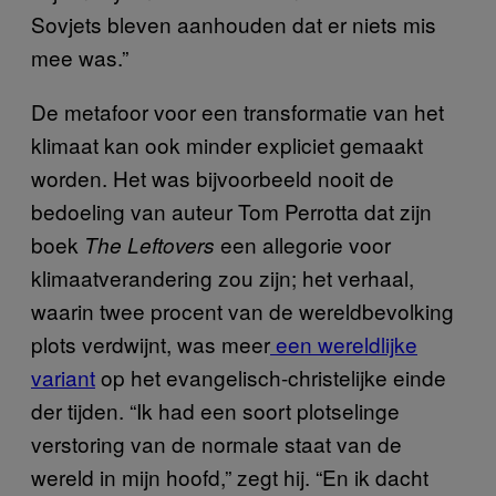
Sovjets bleven aanhouden dat er niets mis
mee was.”
De metafoor voor een transformatie van het
klimaat kan ook minder expliciet gemaakt
worden. Het was bijvoorbeeld nooit de
bedoeling van auteur Tom Perrotta dat zijn
boek
een allegorie voor
The Leftovers
klimaatverandering zou zijn; het verhaal,
waarin twee procent van de wereldbevolking
plots verdwijnt, was meer
een wereldlijke
variant
op het evangelisch-christelijke einde
der tijden. “Ik had een soort plotselinge
verstoring van de normale staat van de
wereld in mijn hoofd,” zegt hij. “En ik dacht