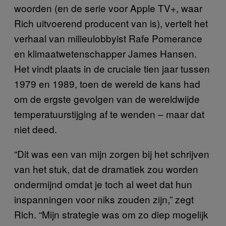
woorden (en de serie voor Apple TV+, waar
Rich uitvoerend producent van is), vertelt het
verhaal van milieulobbyist Rafe Pomerance
en klimaatwetenschapper James Hansen.
Het vindt plaats in de cruciale tien jaar tussen
1979 en 1989, toen de wereld de kans had
om de ergste gevolgen van de wereldwijde
temperatuurstijging af te wenden – maar dat
niet deed.
“Dit was een van mijn zorgen bij het schrijven
van het stuk, dat de dramatiek zou worden
ondermijnd omdat je toch al weet dat hun
inspanningen voor niks zouden zijn,” zegt
Rich. “Mijn strategie was om zo diep mogelijk