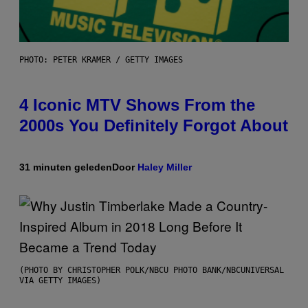
PHOTO: PETER KRAMER / GETTY IMAGES
4 Iconic MTV Shows From the
2000s You Definitely Forgot About
31 minuten geleden
Door
Haley Miller
(PHOTO BY CHRISTOPHER POLK/NBCU PHOTO BANK/NBCUNIVERSAL
VIA GETTY IMAGES)