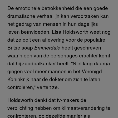
De emotionele betrokkenheid die een goede
dramatische verhaallijn kan veroorzaken kan
het gedrag van mensen in hun dagelijks
leven beïnvloeden. Lisa Holdsworth weet nog
dat ze ooit een aflevering voor de populaire
Britse soap
heeft geschreven
Emmerdale
waarin een van de personages erachter komt
dat hij zaadbalkanker heeft. “Niet lang daarna
gingen veel meer mannen in het Verenigd
Koninkrijk naar de dokter om zich te laten
controleren,” vertelt ze.
Holdsworth denkt dat tv-makers de
verplichting hebben om klimaatverandering te
confronteren, op dezelfde manier als