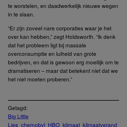
te worstelen, en daadwerkelijk nieuwe wegen
in te slaan.
“Er zijn zoveel nare corporaties waar je het
over kan hebben,” zegt Holdsworth. “Ik denk
dat het probleem ligt bij massale
overconsumptie en luiheid van grote
bedrijven, en dat is gewoon erg moeilijk om te
dramatiseren – maar dat betekent niet dat we
het niet moeten proberen.”
Getagd:
Big Little
Lies
chernobyl
HBO
klimaat
klimaatverand