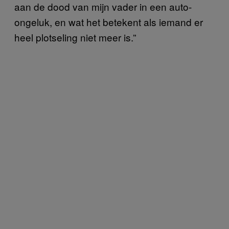
aan de dood van mijn vader in een auto-
ongeluk, en wat het betekent als iemand er
heel plotseling niet meer is.”