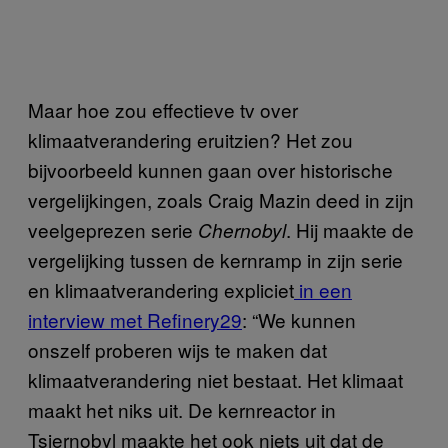
Maar hoe zou effectieve tv over
klimaatverandering eruitzien? Het zou
bijvoorbeeld kunnen gaan over historische
vergelijkingen, zoals Craig Mazin deed in zijn
veelgeprezen serie
. Hij maakte de
Chernobyl
vergelijking tussen de kernramp in zijn serie
en klimaatverandering expliciet
in een
interview met Refinery29
: “We kunnen
onszelf proberen wijs te maken dat
klimaatverandering niet bestaat. Het klimaat
maakt het niks uit. De kernreactor in
Tsjernobyl maakte het ook niets uit dat de