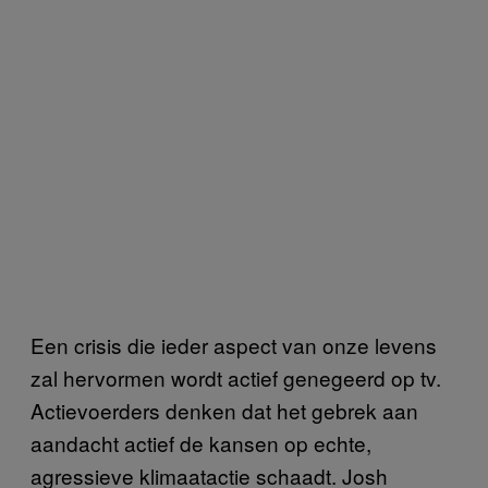
Een crisis die ieder aspect van onze levens
zal hervormen wordt actief genegeerd op tv.
Actievoerders denken dat het gebrek aan
aandacht actief de kansen op echte,
agressieve klimaatactie schaadt. Josh