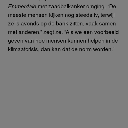
met zaadbalkanker omging. “De
Emmerdale
meeste mensen kijken nog steeds tv, terwijl
ze ’s avonds op de bank zitten, vaak samen
met anderen,” zegt ze. “Als we een voorbeeld
geven van hoe mensen kunnen helpen in de
klimaatcrisis, dan kan dat de norm worden.”