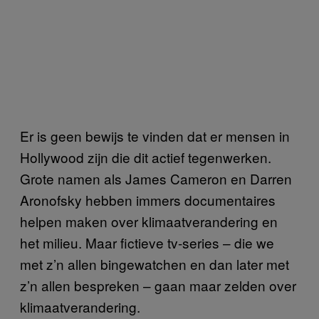
Er is geen bewijs te vinden dat er mensen in
Hollywood zijn die dit actief tegenwerken.
Grote namen als James Cameron en Darren
Aronofsky hebben immers documentaires
helpen maken over klimaatverandering en
het milieu. Maar fictieve tv-series – die we
met z’n allen bingewatchen en dan later met
z’n allen bespreken – gaan maar zelden over
klimaatverandering.