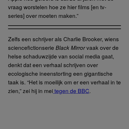
vraag worstelen hoe ze hier films [en tv-
series] over moeten maken.”
Zelfs een schrijver als Charlie Brooker, wiens
sciencefictionserie
vaak over de
Black Mirror
helse schaduwzijde van social media gaat,
denkt dat een verhaal schrijven over
ecologische ineenstorting een gigantische
taak is. “Het is moeilijk om er een verhaal in te
zien,” zei hij in mei
tegen de BBC
.