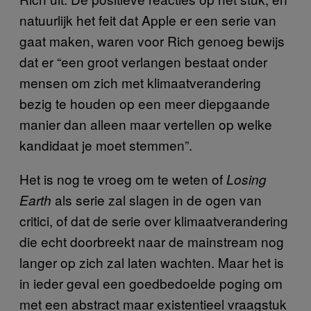
natuurlijk het feit dat Apple er een serie van
gaat maken, waren voor Rich genoeg bewijs
dat er “een groot verlangen bestaat onder
mensen om zich met klimaatverandering
bezig te houden op een meer diepgaande
manier dan alleen maar vertellen op welke
kandidaat je moet stemmen”.
Het is nog te vroeg om te weten of
Losing
als serie zal slagen in de ogen van
Earth
critici, of dat de serie over klimaatverandering
die echt doorbreekt naar de mainstream nog
langer op zich zal laten wachten. Maar het is
in ieder geval een goedbedoelde poging om
met een abstract maar existentieel vraagstuk