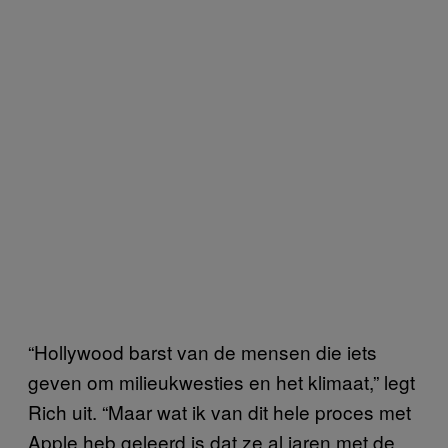
“Hollywood barst van de mensen die iets
geven om milieukwesties en het klimaat,” legt
Rich uit. “Maar wat ik van dit hele proces met
Apple heb geleerd is dat ze al jaren met de