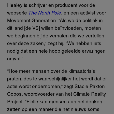
Healey is schrijver en producent voor de
webserie
, en een activist voor
The North Pole
Movement Generation. “Als we de politiek in
dit land [de VS] willen beïnvloeden, moeten
we beginnen bij de verhalen die we vertellen
over deze zaken,” zegt hij. “We hebben iets
nodig dat een hele hoop geleefde ervaringen
omvat.”
“Hoe meer mensen over de klimaatcrisis
praten, des te waarschijnlijker het wordt dat er
actie wordt ondernomen,” zegt Stacie Paxton
Cobos, woordvoerder van het Climate Reality
Project. “Fictie kan mensen aan het denken
zetten op een manier die het nieuws soms