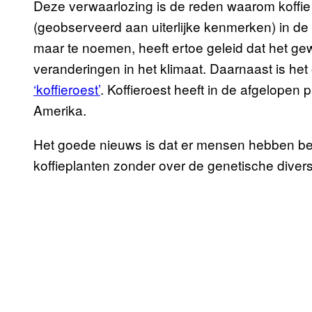
Deze verwaarlozing is de reden waarom koffie 
(geobserveerd aan uiterlijke kenmerken) in de 
maar te noemen, heeft ertoe geleid dat het ge
veranderingen in het klimaat. Daarnaast is he
‘koffieroest’
. Koffieroest heeft in de afgelopen 
Amerika.
Het goede nieuws is dat er mensen hebben be
koffieplanten zonder over de genetische diversi