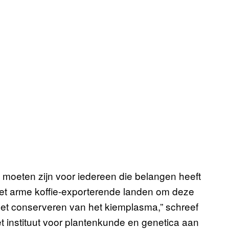
l moeten zijn voor iedereen die belangen heeft
met arme koffie-exporterende landen om deze
et conserveren van het kiemplasma,” schreef
et instituut voor plantenkunde en genetica aan