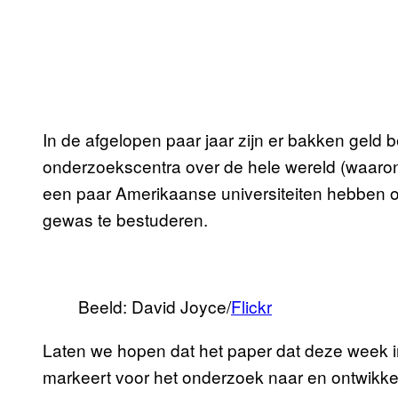
In de afgelopen paar jaar zijn er bakken geld
onderzoekscentra over de hele wereld (waaro
een paar Amerikaanse universiteiten hebben 
gewas te bestuderen.
Beeld: David Joyce/
Flickr
Laten we hopen dat het paper dat deze week 
markeert voor het onderzoek naar en ontwikkel