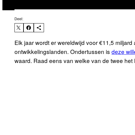
Deel:
Elk jaar wordt er wereldwijd voor €11,5 miljard
ontwikkelingslanden. Ondertussen is
deze wil
waard. Raad eens van welke van de twee het