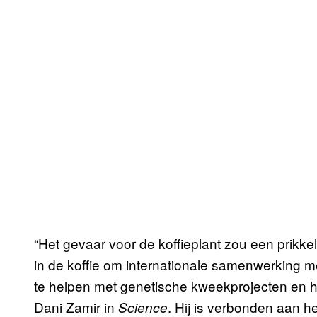
“Het gevaar voor de koffieplant zou een prikke
in de koffie om internationale samenwerking 
te helpen met genetische kweekprojecten en h
Dani Zamir in
. Hij is verbonden aan h
Science