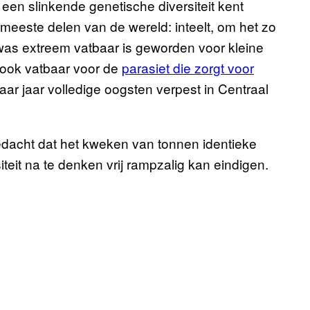
een slinkende genetische diversiteit kent
meeste delen van de wereld: inteelt, om het zo
was extreem vatbaar is geworden voor kleine
t ook vatbaar voor de
parasiet die zorgt voor
paar jaar volledige oogsten verpest in Centraal
dacht dat het kweken van tonnen identieke
teit na te denken vrij rampzalig kan eindigen.