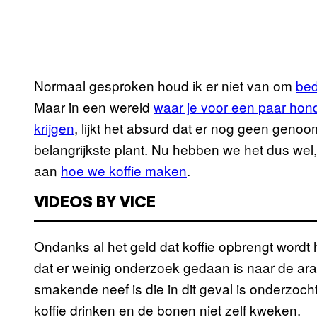
Normaal gesproken houd ik er niet van om
bed
Maar in een wereld
waar je voor een paar hon
krijgen
, lijkt het absurd dat er nog geen gen
belangrijkste plant. Nu hebben we het dus wel
aan
hoe we koffie maken
.
VIDEOS BY VICE
Ondanks al het geld dat koffie opbrengt wordt
dat er weinig onderzoek gedaan is naar de arabi
smakende neef is die in dit geval is onderzocht
koffie drinken en de bonen niet zelf kweken.