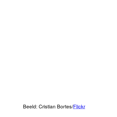
Beeld: Cristian Bortes/
Flickr