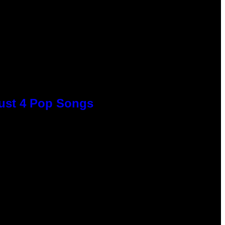
Just 4 Pop Songs