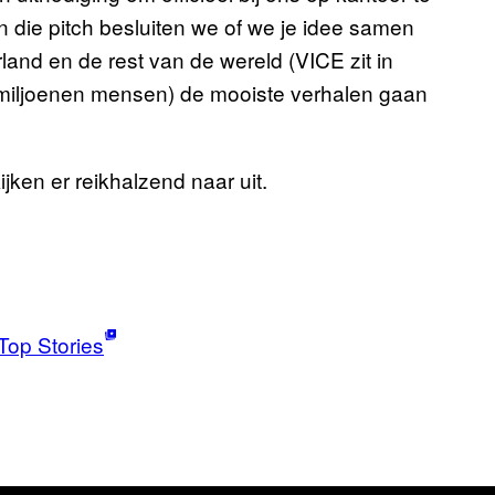
 die pitch besluiten we of we je idee samen
nd en de rest van de wereld (VICE zit in
 miljoenen mensen) de mooiste verhalen gaan
ijken er reikhalzend naar uit.
Top Stories