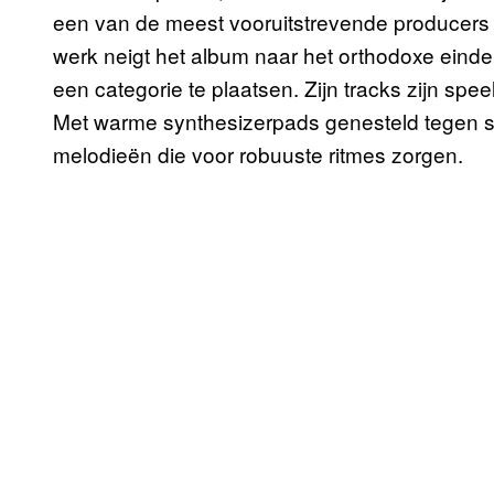
een van de meest vooruitstrevende producers 
werk neigt het album naar het orthodoxe einde
een categorie te plaatsen. Zijn tracks zijn spe
Met warme synthesizerpads genesteld tegen s
melodieën die voor robuuste ritmes zorgen.