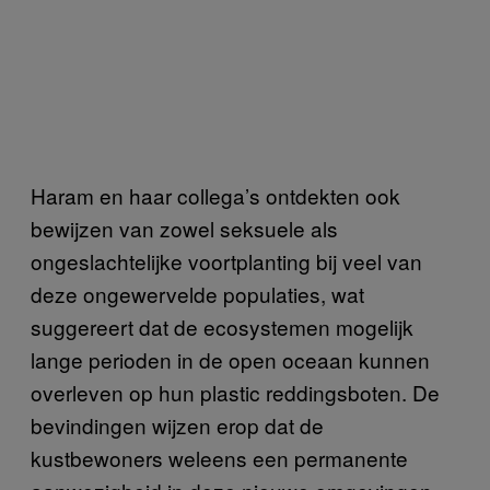
Haram en haar collega’s ontdekten ook
bewijzen van zowel seksuele als
ongeslachtelijke voortplanting bij veel van
deze ongewervelde populaties, wat
suggereert dat de ecosystemen mogelijk
lange perioden in de open oceaan kunnen
overleven op hun plastic reddingsboten. De
bevindingen wijzen erop dat de
kustbewoners weleens een permanente