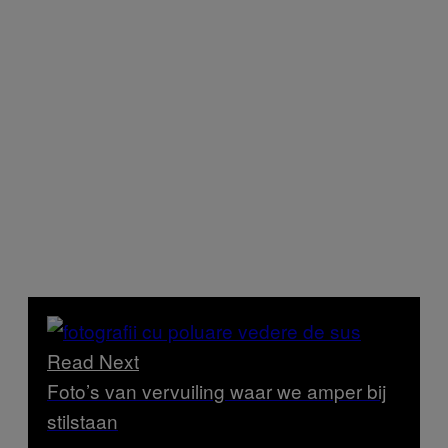
Read Next
Foto’s van vervuiling waar we amper bij
stilstaan