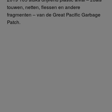
touwen, netten, flessen en andere
fragmenten – van de Great Pacific Garbage
Patch.