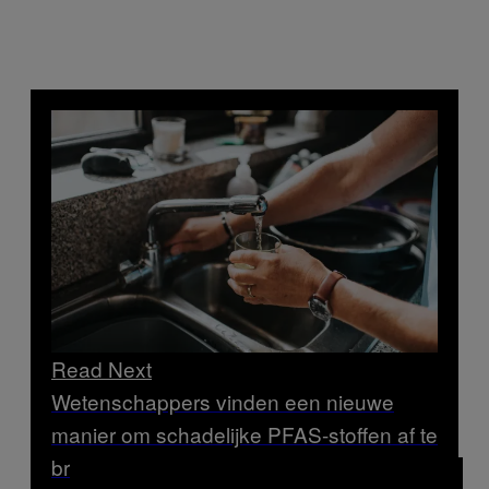
Read Next
Wetenschappers vinden een nieuwe
manier om schadelijke PFAS-stoffen af te
breken