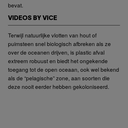
bevat.
VIDEOS BY VICE
Terwijl natuurlijke vlotten van hout of
puimsteen snel biologisch afbreken als ze
over de oceanen drijven, is plastic afval
extreem robuust en biedt het ongekende
toegang tot de open oceaan, ook wel bekend
als de “pelagische” zone, aan soorten die
deze nooit eerder hebben gekoloniseerd.