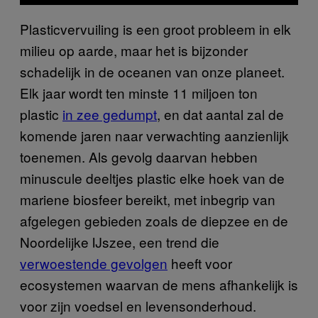
Plasticvervuiling is een groot probleem in elk
milieu op aarde, maar het is bijzonder
schadelijk in de oceanen van onze planeet.
Elk jaar wordt ten minste 11 miljoen ton
plastic
in zee gedumpt
, en dat aantal zal de
komende jaren naar verwachting aanzienlijk
toenemen. Als gevolg daarvan hebben
minuscule deeltjes plastic elke hoek van de
mariene biosfeer bereikt, met inbegrip van
afgelegen gebieden zoals de diepzee en de
Noordelijke IJszee, een trend die
verwoestende gevolgen
heeft voor
ecosystemen waarvan de mens afhankelijk is
voor zijn voedsel en levensonderhoud.