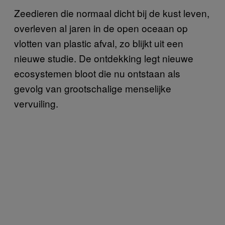
Zeedieren die normaal dicht bij de kust leven,
overleven al jaren in de open oceaan op
vlotten van plastic afval, zo blijkt uit een
nieuwe studie. De ontdekking legt nieuwe
ecosystemen bloot die nu ontstaan als
gevolg van grootschalige menselijke
vervuiling.