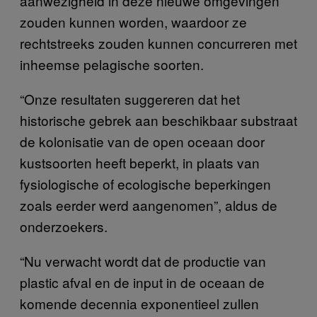
aanwezigheid in deze nieuwe omgevingen
zouden kunnen worden, waardoor ze
rechtstreeks zouden kunnen concurreren met
inheemse pelagische soorten.
“Onze resultaten suggereren dat het
historische gebrek aan beschikbaar substraat
de kolonisatie van de open oceaan door
kustsoorten heeft beperkt, in plaats van
fysiologische of ecologische beperkingen
zoals eerder werd aangenomen”, aldus de
onderzoekers.
“Nu verwacht wordt dat de productie van
plastic afval en de input in de oceaan de
komende decennia exponentieel zullen