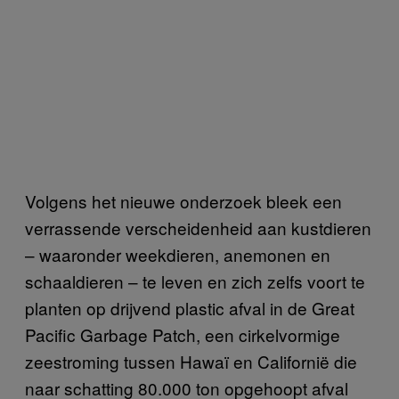
Volgens het nieuwe onderzoek bleek een
verrassende verscheidenheid aan kustdieren
– waaronder weekdieren, anemonen en
schaaldieren – te leven en zich zelfs voort te
planten op drijvend plastic afval in de Great
Pacific Garbage Patch, een cirkelvormige
zeestroming tussen Hawaï en Californië die
naar schatting 80.000 ton opgehoopt afval