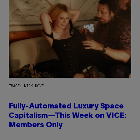
IMAGE: NICK DOVE
Fully-Automated Luxury Space
Capitalism—This Week on VICE:
Members Only