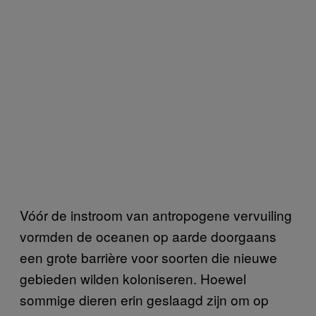
Vóór de instroom van antropogene vervuiling
vormden de oceanen op aarde doorgaans
een grote barrière voor soorten die nieuwe
gebieden wilden koloniseren. Hoewel
sommige dieren erin geslaagd zijn om op