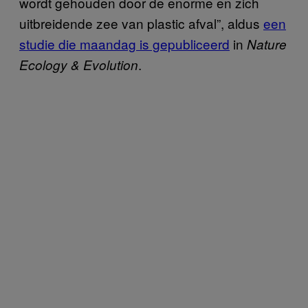
wordt gehouden door de enorme en zich
uitbreidende zee van plastic afval”, aldus
een
studie die maandag is gepubliceerd
in
Nature
.
Ecology & Evolution