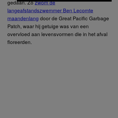
gedaan. Zo
zwom de
langeafstandszwemmer Ben Lecomte
maandenlang
door de Great Pacific Garbage
Patch, waar hij getuige was van een
overvloed aan levensvormen die in het afval
floreerden.