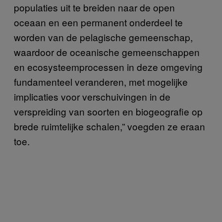
populaties uit te breiden naar de open
oceaan en een permanent onderdeel te
worden van de pelagische gemeenschap,
waardoor de oceanische gemeenschappen
en ecosysteemprocessen in deze omgeving
fundamenteel veranderen, met mogelijke
implicaties voor verschuivingen in de
verspreiding van soorten en biogeografie op
brede ruimtelijke schalen,” voegden ze eraan
toe.