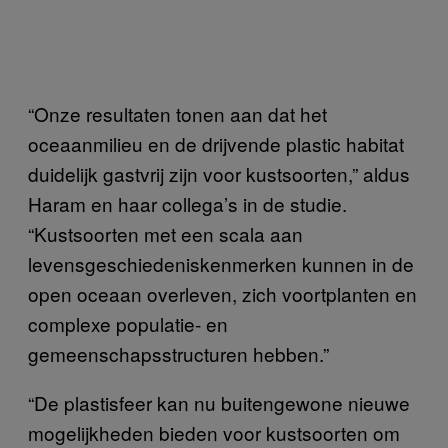
“Onze resultaten tonen aan dat het
oceaanmilieu en de drijvende plastic habitat
duidelijk gastvrij zijn voor kustsoorten,” aldus
Haram en haar collega’s in de studie.
“Kustsoorten met een scala aan
levensgeschiedeniskenmerken kunnen in de
open oceaan overleven, zich voortplanten en
complexe populatie- en
gemeenschapsstructuren hebben.”
“De plastisfeer kan nu buitengewone nieuwe
mogelijkheden bieden voor kustsoorten om