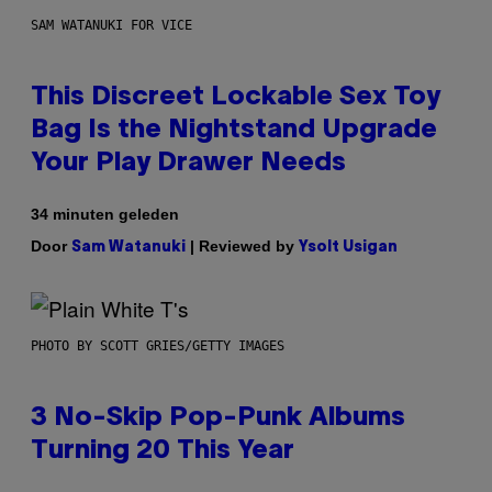
SAM WATANUKI FOR VICE
This Discreet Lockable Sex Toy
Bag Is the Nightstand Upgrade
Your Play Drawer Needs
34 minuten geleden
Door
| Reviewed by
Sam Watanuki
Ysolt Usigan
PHOTO BY SCOTT GRIES/GETTY IMAGES
3 No-Skip Pop-Punk Albums
Turning 20 This Year