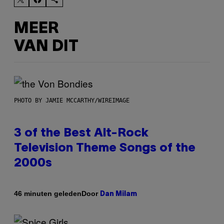
MEER
VAN DIT
PHOTO BY JAMIE MCCARTHY/WIREIMAGE
3 of the Best Alt-Rock
Television Theme Songs of the
2000s
Door
46 minuten geleden
Dan Milam