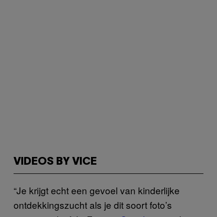
VIDEOS BY VICE
“Je krijgt echt een gevoel van kinderlijke
ontdekkingszucht als je dit soort foto’s