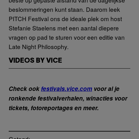
beslommeringen kunt staan. Daarom leek
PITCH Festival ons de ideale plek om host
Stefanie Staelens met een aantal diepere
vragen op pad te sturen voor een editie van
Late Night Philosophy.
VIDEOS BY VICE
Check ook
festivals.vice.com
voor al je
ronkende festivalverhalen, winacties voor
tickets, fotoreportages en meer.
Getagd: