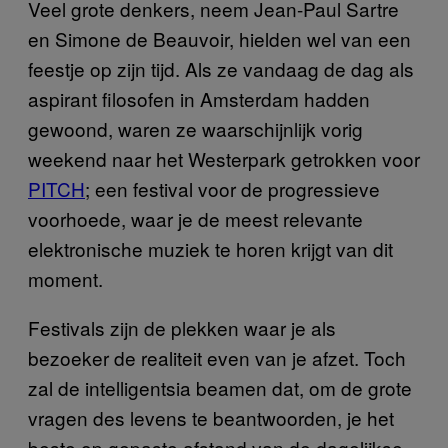
Veel grote denkers, neem Jean-Paul Sartre
en Simone de Beauvoir, hielden wel van een
feestje op zijn tijd. Als ze vandaag de dag als
aspirant filosofen in Amsterdam hadden
gewoond, waren ze waarschijnlijk vorig
weekend naar het Westerpark getrokken voor
PITCH
; een festival voor de progressieve
voorhoede, waar je de meest relevante
elektronische muziek te horen krijgt van dit
moment.
Festivals zijn de plekken waar je als
bezoeker de realiteit even van je afzet. Toch
zal de intelligentsia beamen dat, om de grote
vragen des levens te beantwoorden, je het
beste op gepaste afstand van de dagelijkse