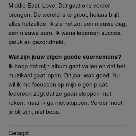
Middle East. Love. Dat gaat ons verder
brengen. De wereld is te groot, helaas blijft
alles hetzelfde. Ik zie het zo: een nieuwe dag,
een nieuwe euro. Ik wens iedereen succes,
geluk en gezondheid.
Wat zijn jouw eigen goede voornemens?
Ik hoop dat mijn album gaat vallen en dat het
muzikaal gaat lopen. Dit jaar was goed. Nu
wil ik me focussen op mijn eigen plaat.
Iedereen zegt dat ze gaan stoppen met
roken, maar ik ga niet stoppen. Verder moet
je blij zijn, niet boos.
Getagd: