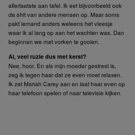
allerlaatste aan tafel. Ik eet bijvoorbeeld ook
de shit van andere mensen op. Maar soms
pakt iemand anders weleens het vleesje
waar ik al lang op aan het wachten was. Dan
beginnen we met vorken te gooien.
Ai, veel ruzie dus met kerst?
Nee, hoor. En als mijn moeder gestrest is,
zeg ik tegen haar dat ze even moet relaxen.
Ik zet Mariah Carey aan en laat haar even op
haar telefoon spelen of naar televisie kijken.