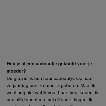
Heb je al een cadeautje gekocht voor je
moeder?
De grap is: ik ben haar cadeautje. Op haar
verjaardag ben ik namelijk geboren. Maar ik
weet nog niet wat ik voor haar moet kopen, ik
ben altijd spontaan met dit soort dingen. Ik