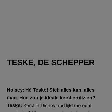
TESKE, DE SCHEPPER
Noisey: Hé Teske! Stel: alles kan, alles
mag. Hoe zou je ideale kerst eruitzien?
Kerst in Disneyland lijkt me echt
Teske: