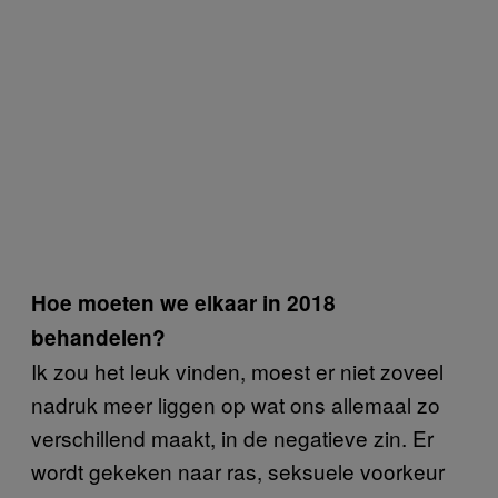
Hoe moeten we elkaar in 2018
behandelen?
Ik zou het leuk vinden, moest er niet zoveel
nadruk meer liggen op wat ons allemaal zo
verschillend maakt, in de negatieve zin. Er
wordt gekeken naar ras, seksuele voorkeur