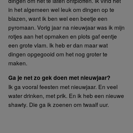
dingen om het te laten ontploffen. Ik vind het
in het algemeen wel leuk om dingen op te
blazen, want ik ben wel een beetje een
pyromaan. Vorig jaar na nieuwjaar was ik mijn
rotjes aan het opmaken en plots gaf eentje
een grote vlam. Ik heb er dan maar wat
dingen opgegooid om het nog groter te
maken.
Ga je net zo gek doen met nieuwjaar?
Ik ga vooral feesten met nieuwjaar. En veel
water drinken, met prik. En ik heb een nieuwe
shawty. Die ga ik zoenen om twaalf uur.