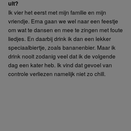
uit?
Ik vier het eerst met mijn familie en mijn
vriendje. Erna gaan we wel naar een feestje
om wat te dansen en mee te zingen met foute
liedjes. En daarbij drink ik dan een lekker
speciaalbiertje, zoals bananenbier. Maar ik
drink nooit zodanig veel dat ik de volgende
dag een kater heb. Ik vind dat gevoel van
controle verliezen namelijk niet zo chill.