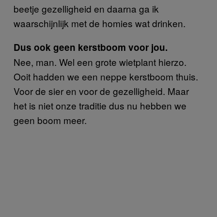
beetje gezelligheid en daarna ga ik
waarschijnlijk met de homies wat drinken.
Dus ook geen kerstboom voor jou.
Nee, man. Wel een grote wietplant hierzo.
Ooit hadden we een neppe kerstboom thuis.
Voor de sier en voor de gezelligheid. Maar
het is niet onze traditie dus nu hebben we
geen boom meer.