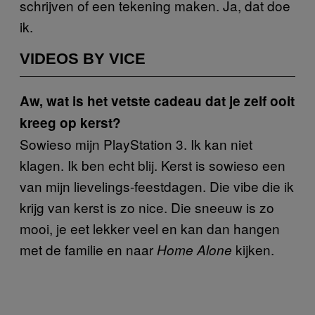
schrijven of een tekening maken. Ja, dat doe
ik.
VIDEOS BY VICE
Aw, wat is het vetste cadeau dat je zelf ooit
kreeg op kerst?
Sowieso mijn PlayStation 3. Ik kan niet
klagen. Ik ben echt blij. Kerst is sowieso een
van mijn lievelings-feestdagen. Die vibe die ik
krijg van kerst is zo nice. Die sneeuw is zo
mooi, je eet lekker veel en kan dan hangen
met de familie en naar
kijken.
Home Alone