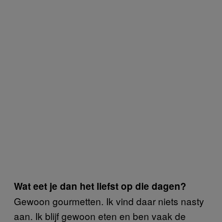
Wat eet je dan het liefst op die dagen?
Gewoon gourmetten. Ik vind daar niets nasty
aan. Ik blijf gewoon eten en ben vaak de