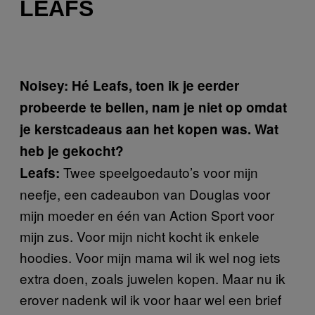
LEAFS
Noisey: Hé Leafs, toen ik je eerder
probeerde te bellen, nam je niet op omdat
je kerstcadeaus aan het kopen was. Wat
heb je gekocht?
Twee speelgoedauto’s voor mijn
Leafs:
neefje, een cadeaubon van Douglas voor
mijn moeder en één van Action Sport voor
mijn zus. Voor mijn nicht kocht ik enkele
hoodies. Voor mijn mama wil ik wel nog iets
extra doen, zoals juwelen kopen. Maar nu ik
erover nadenk wil ik voor haar wel een brief