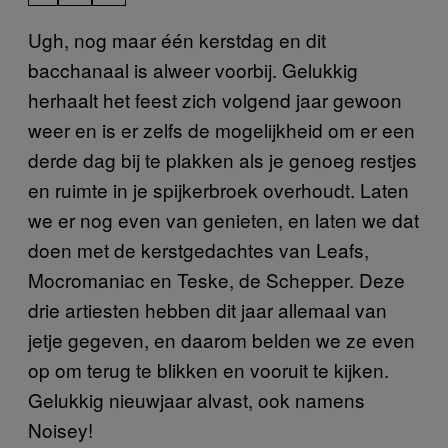
Ugh, nog maar één kerstdag en dit
bacchanaal is alweer voorbij. Gelukkig
herhaalt het feest zich volgend jaar gewoon
weer en is er zelfs de mogelijkheid om er een
derde dag bij te plakken als je genoeg restjes
en ruimte in je spijkerbroek overhoudt. Laten
we er nog even van genieten, en laten we dat
doen met de kerstgedachtes van Leafs,
Mocromaniac en Teske, de Schepper. Deze
drie artiesten hebben dit jaar allemaal van
jetje gegeven, en daarom belden we ze even
op om terug te blikken en vooruit te kijken.
Gelukkig nieuwjaar alvast, ook namens
Noisey!