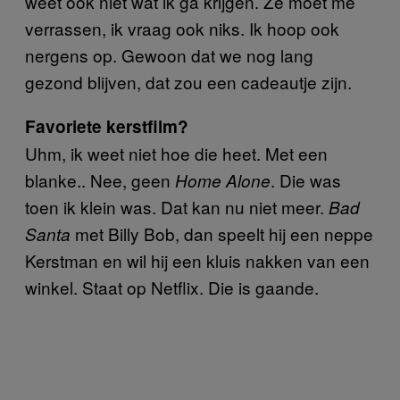
weet ook niet wat ik ga krijgen. Ze moet me
verrassen, ik vraag ook niks. Ik hoop ook
nergens op. Gewoon dat we nog lang
gezond blijven, dat zou een cadeautje zijn.
Favoriete kerstfilm?
Uhm, ik weet niet hoe die heet. Met een
blanke.. Nee, geen
. Die was
Home Alone
toen ik klein was. Dat kan nu niet meer.
Bad
met Billy Bob, dan speelt hij een neppe
Santa
Kerstman en wil hij een kluis nakken van een
winkel. Staat op Netflix. Die is gaande.