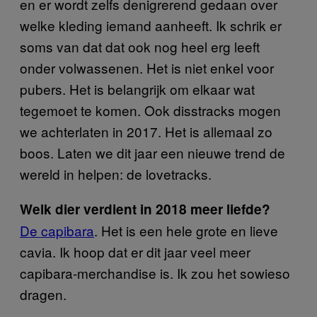
en er wordt zelfs denigrerend gedaan over
welke kleding iemand aanheeft. Ik schrik er
soms van dat dat ook nog heel erg leeft
onder volwassenen. Het is niet enkel voor
pubers. Het is belangrijk om elkaar wat
tegemoet te komen. Ook disstracks mogen
we achterlaten in 2017. Het is allemaal zo
boos. Laten we dit jaar een nieuwe trend de
wereld in helpen: de lovetracks.
Welk dier verdient in 2018 meer liefde?
De capibara
. Het is een hele grote en lieve
cavia. Ik hoop dat er dit jaar veel meer
capibara-merchandise is. Ik zou het sowieso
dragen.