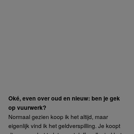
Oké, even over oud en nieuw: ben je gek
op vuurwerk?
Normaal gezien koop ik het altijd, maar
eigenlijk vind ik het geldverspilling. Je koopt