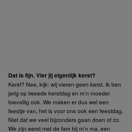
Dat is fijn. Vier jij eigenlijk kerst?
Kerst? Nee, kijk: wij vieren geen kerst. Ik ben
jarig op tweede kerstdag en m’n moeder
toevallig ook. We maken er dus wel een
feestje van, het is voor ons ook een feestdag.
Niet dat we veel bijzonders gaan doen of zo.
We zijn eerst met de fam bij m’n ma, een