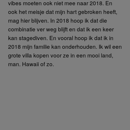
vibes moeten ook niet mee naar 2018. En
ook het meisje dat mijn hart gebroken heeft,
mag hier blijven. In 2018 hoop ik dat die
combinatie ver weg blijft en dat ik een keer
kan stagediven. En vooral hoop ik dat ik in
2018 mijn familie kan onderhouden. Ik wil een
grote villa kopen voor ze in een mooi land,
man. Hawaii of zo.