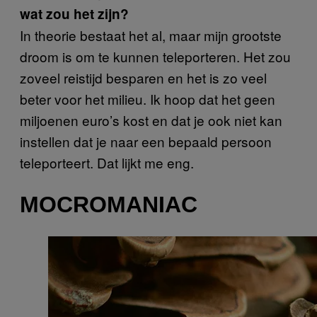
wat zou het zijn?
In theorie bestaat het al, maar mijn grootste
droom is om te kunnen teleporteren. Het zou
zoveel reistijd besparen en het is zo veel
beter voor het milieu. Ik hoop dat het geen
miljoenen euro’s kost en dat je ook niet kan
instellen dat je naar een bepaald persoon
teleporteert. Dat lijkt me eng.
MOCROMANIAC