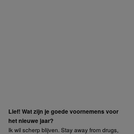
Lief! Wat zijn je goede voornemens voor
het nieuwe jaar?
Ik wil scherp blijven. Stay away from drugs,