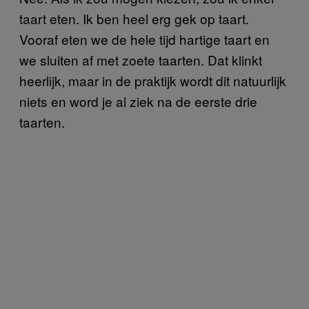
taart eten. Ik ben heel erg gek op taart.
Vooraf eten we de hele tijd hartige taart en
we sluiten af met zoete taarten. Dat klinkt
heerlijk, maar in de praktijk wordt dit natuurlijk
niets en word je al ziek na de eerste drie
taarten.