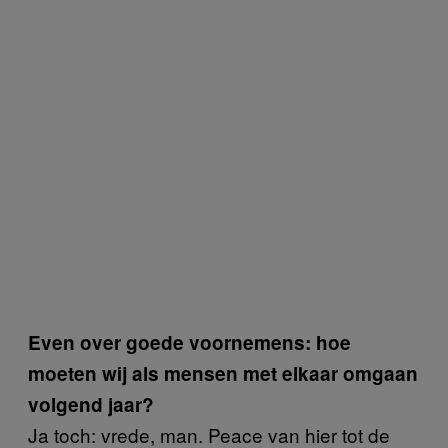
Even over goede voornemens: hoe
moeten wij als mensen met elkaar omgaan
volgend jaar?
Ja toch: vrede, man. Peace van hier tot de