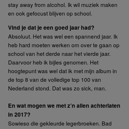
stay away from alcohol. Ik wil muziek maken
en ook gefocust blijven op school.
Vind je dat je een goed jaar had?
Absoluut. Het was wel een spannend jaar. Ik
heb hard moeten werken om over te gaan op
school van het derde naar het vierde jaar.
Daarvoor heb ik bijles genomen. Het
hoogtepunt was wel dat ik met mijn album in
de top 8 van de volledige top 100 van
Nederland stond. Dat was zo sick, man.
En wat mogen we met z’n allen achterlaten
in 2017?
Sowieso die gekleurde legerbroeken. Bad