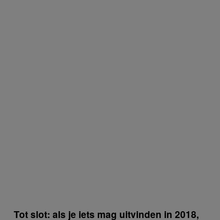
Tot slot: als je iets mag uitvinden in 2018,