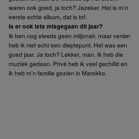
waren ook goed, ja toch? Jazeker. Het is m’n
eerste echte album, dat is tof.
Is er ook iets misgegaan dit jaar?
Ik ben nog steeds geen miljonair, maar verder
heb ik niet echt een dieptepunt. Het was een
goed jaar. Ja toch? Lekker, man. Ik heb die
muziek gedaan. Privé heb ik veel gechilld en
ik heb m’n familie gezien in Marokko.