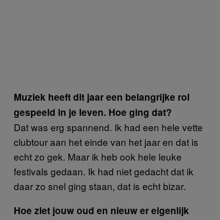
Muziek heeft dit jaar een belangrijke rol
gespeeld in je leven. Hoe ging dat?
Dat was erg spannend. Ik had een hele vette
clubtour aan het einde van het jaar en dat is
echt zo gek. Maar ik heb ook hele leuke
festivals gedaan. Ik had niet gedacht dat ik
daar zo snel ging staan, dat is echt bizar.
Hoe ziet jouw oud en nieuw er eigenlijk