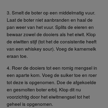
3. Smelt de boter op een middelmatig vuur.
Laat de boter niet aanbranden en haal de
pan weer van het vuur. Splits de eieren en
bewaar zowel de dooiers als het eiwit. Klop
de eiwitten stijf (tot het de consistentie heeft
van een whiskey sour). Voeg de karnemelk
eraan toe.
4. Roer de dooiers tot een romig mengsel in
een aparte kom. Voeg de suiker toe en roer
tot deze is opgenomen. Doe de afgekoelde
en gesmolten boter erbij. Klop dit nu
voorzichtig door het eiwitmengsel tot het
geheel is opgenomen.