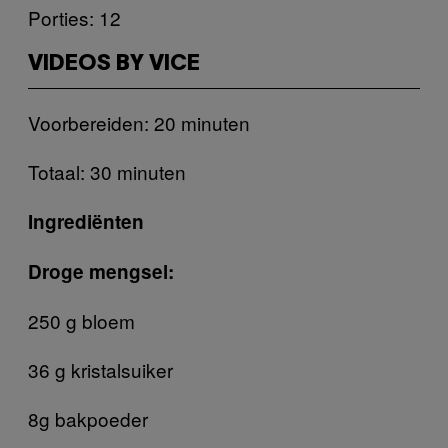
Porties: 12
VIDEOS BY VICE
Voorbereiden: 20 minuten
Totaal: 30 minuten
Ingrediënten
Droge mengsel:
250 g bloem
36 g kristalsuiker
8g bakpoeder