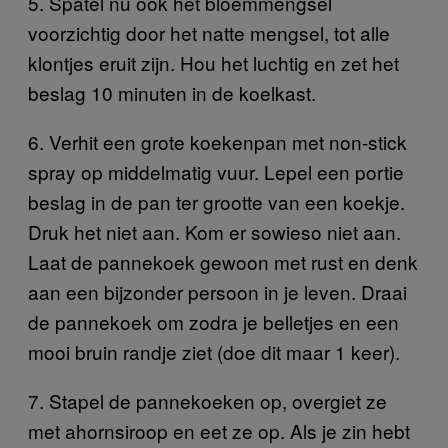
5. Spatel nu ook het bloemmengsel
voorzichtig door het natte mengsel, tot alle
klontjes eruit zijn. Hou het luchtig en zet het
beslag 10 minuten in de koelkast.
6. Verhit een grote koekenpan met non-stick
spray op middelmatig vuur. Lepel een portie
beslag in de pan ter grootte van een koekje.
Druk het niet aan. Kom er sowieso niet aan.
Laat de pannekoek gewoon met rust en denk
aan een bijzonder persoon in je leven. Draai
de pannekoek om zodra je belletjes en een
mooi bruin randje ziet (doe dit maar 1 keer).
7. Stapel de pannekoeken op, overgiet ze
met ahornsiroop en eet ze op. Als je zin hebt