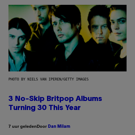
PHOTO BY NIELS VAN IPEREN/GETTY IMAGES
3 No-Skip Britpop Albums
Turning 30 This Year
Door
7 uur geleden
Dan Milam