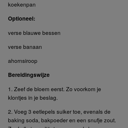
koekenpan
Optioneel:
verse blauwe bessen
verse banaan
ahornsiroop
Bereidingswijze
1. Zeef de bloem eerst. Zo voorkom je
klontjes in je beslag.
2. Voeg 3 eetlepels suiker toe, evenals de
baking soda, bakpoeder en een snufje zout.