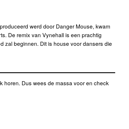
geproduceerd werd door Danger Mouse, kwam
s. De remix van Vynehall is een prachtig
 zal beginnen. Dit is house voor dansers die
vaak horen. Dus wees de massa voor en check