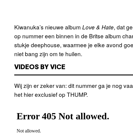
Kiwanuka’s nieuwe album
, dat 
Love & Hate
op nummer een binnen in de Britse album chart
stukje deephouse, waarmee je elke avond goed
niet bang zijn om te huilen.
VIDEOS BY VICE
Wij zijn er zeker van: dit nummer ga je nog 
het hier exclusief op THUMP.