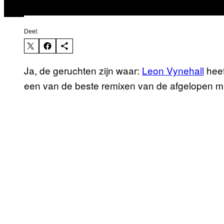
Deel:
Ja, de geruchten zijn waar:
Leon Vynehall
heef
een van de beste remixen van de afgelopen 