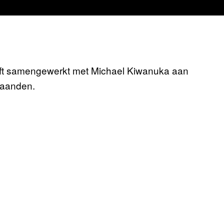
t samengewerkt met Michael Kiwanuka aan
maanden.