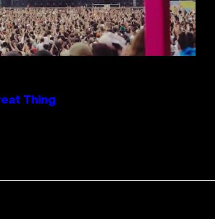
reat Thing