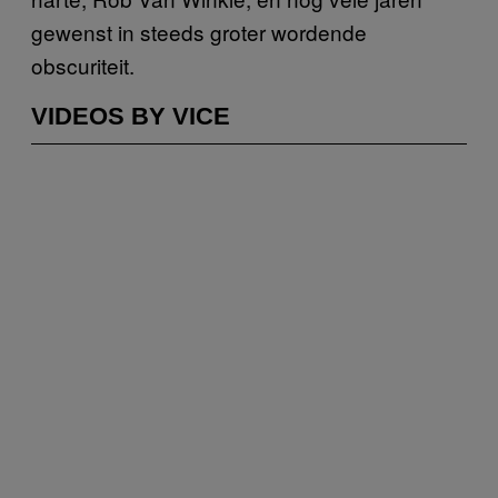
gewenst in steeds groter wordende
obscuriteit.
VIDEOS BY VICE