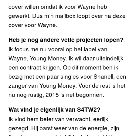
cover willen omdat ik voor Wayne heb
gewerkt. Dus m’n mailbox loopt over na deze
cover voor Wayne.
Heb je nog andere vette projecten lopen?
Ik focus me nu vooral op het label van
Wayne, Young Money. Ik wil daar uiteindelijk
een contract krijgen. Op dit moment ben ik
bezig met een paar singles voor Shanell, een
zanger van Young Money
.
Voor de rest is het
nu nog rustig, 2015 is net begonnen.
Wat vind je eigenlijk van S4TW2?
Ik vind hem beter van verwacht, eerlijk
gezegd. Hij barst weer van de energie, zijn