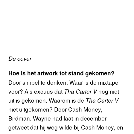
De cover
Hoe is het artwork tot stand gekomen?
Door simpel te denken. Waar is de mixtape
voor? Als excuus dat
nog niet
Tha
Carter V
uit is gekomen. Waarom is de
Tha Carter V
niet uitgekomen? Door Cash Money,
Birdman. Wayne had laat in december
getweet dat hij weg wilde bij Cash Money, en