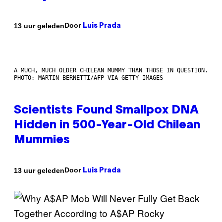
Door
13 uur geleden
Luis Prada
A MUCH, MUCH OLDER CHILEAN MUMMY THAN THOSE IN QUESTION.
PHOTO: MARTIN BERNETTI/AFP VIA GETTY IMAGES
Scientists Found Smallpox DNA
Hidden in 500-Year-Old Chilean
Mummies
Door
13 uur geleden
Luis Prada