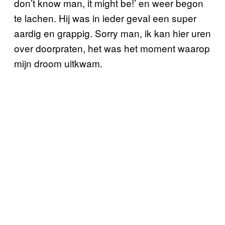
don’t know man, it might be!’ en weer
begon
te lachen. Hij was in ieder geval een super
aardig en grappig. Sorry man, ik kan hier uren
over doorpraten, het was het moment waarop
mijn droom uitkwam.