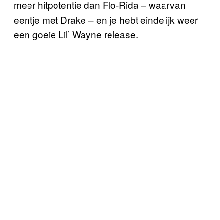
meer hitpotentie dan Flo-Rida – waarvan
eentje met Drake – en je hebt eindelijk weer
een goeie Lil’ Wayne release.