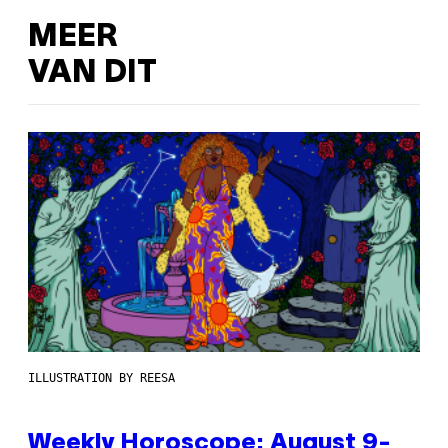
MEER
VAN DIT
ILLUSTRATION BY REESA
Weekly Horoscope: August 9-