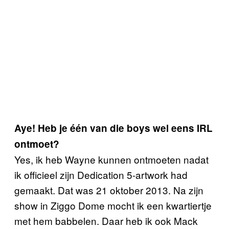
Aye! Heb je één van die boys
wel eens
IRL
ontmoet?
Yes, ik heb Wayne kunnen ontmoeten nadat
ik officieel zijn Dedication 5-artwork had
gemaakt. Dat was 21 oktober 2013. Na zijn
show in Ziggo Dome mocht ik een kwartiertje
met hem babbelen. Daar heb ik ook Mack