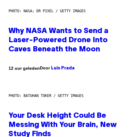
PHOTO: NASA; DR PIXEL / GETTY IMAGES
Why NASA Wants to Send a
Laser-Powered Drone Into
Caves Beneath the Moon
Door
12 uur geleden
Luis Prada
PHOTO: BATUHAN TOKER / GETTY IMAGES
Your Desk Height Could Be
Messing With Your Brain, New
Study Finds