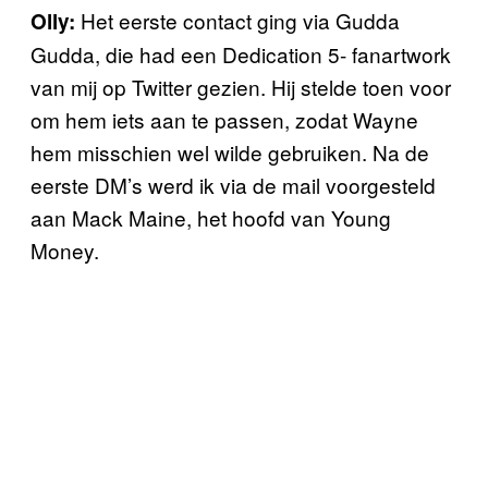
Het eerste contact ging via Gudda
Olly:
Gudda, die had een Dedication 5- fanartwork
van mij
op Twitter
gezien. Hij stelde toen voor
om hem iets aan te passen, zodat Wayne
hem misschien wel wilde gebruiken. Na de
eerste DM’s werd ik via de mail voorgesteld
aan Mack Maine, het hoofd van Young
Money.