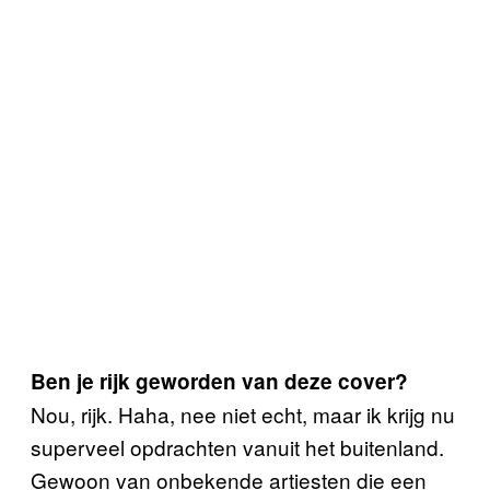
Ben je rijk geworden van deze cover?
Nou, rijk. Haha, nee niet echt, maar ik krijg nu
superveel opdrachten vanuit het buitenland.
Gewoon van onbekende artiesten die een