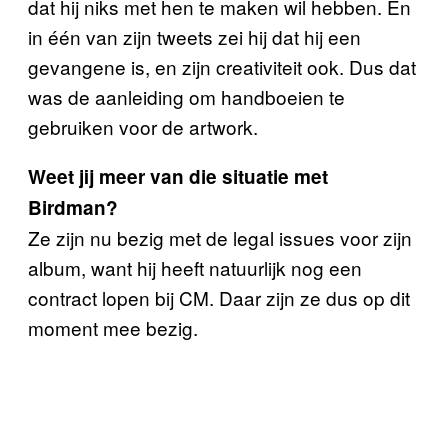
dat hij niks met hen te maken wil hebben. En
in één van zijn tweets zei hij dat hij een
gevangene is, en zijn creativiteit ook. Dus dat
was de aanleiding om handboeien te
gebruiken voor de artwork.
Weet jij meer van die situatie met
Birdman?
Ze zijn nu bezig met de legal issues voor zijn
album, want hij heeft natuurlijk nog een
contract lopen bij CM. Daar zijn ze dus op dit
moment mee bezig.