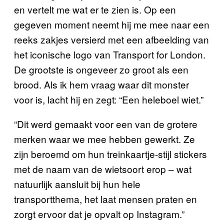
en vertelt me wat er te zien is. Op een
gegeven moment neemt hij me mee naar een
reeks zakjes versierd met een afbeelding van
het iconische logo van Transport for London.
De grootste is ongeveer zo groot als een
brood. Als ik hem vraag waar dit monster
voor is, lacht hij en zegt: “Een heleboel wiet.”
“Dit werd gemaakt voor een van de grotere
merken waar we mee hebben gewerkt. Ze
zijn beroemd om hun treinkaartje-stijl stickers
met de naam van de wietsoort erop – wat
natuurlijk aansluit bij hun hele
transportthema, het laat mensen praten en
zorgt ervoor dat je opvalt op Instagram.”