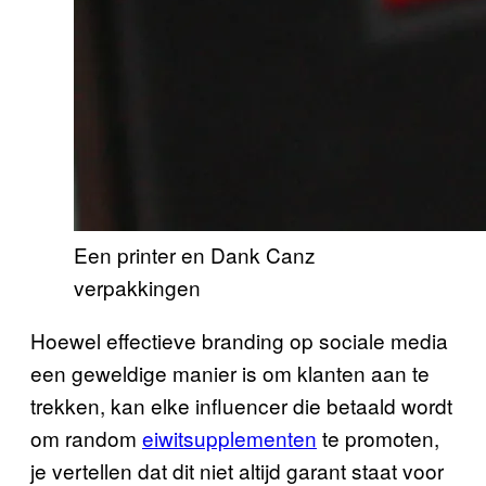
Een printer en Dank Canz
verpakkingen
Hoewel effectieve branding op sociale media
een geweldige manier is om klanten aan te
trekken, kan elke influencer die betaald wordt
om random
eiwitsupplementen
te promoten,
je vertellen dat dit niet altijd garant staat voor