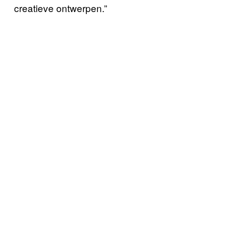
creatieve ontwerpen.”