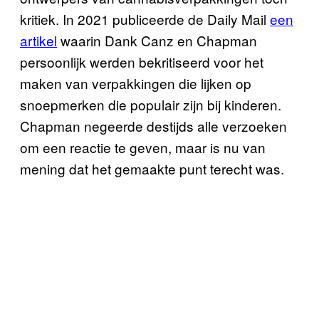
kritiek. In 2021 publiceerde de Daily Mail
een
artikel
waarin Dank Canz en Chapman
persoonlijk werden bekritiseerd voor het
maken van verpakkingen die lijken op
snoepmerken die populair zijn bij kinderen.
Chapman negeerde destijds alle verzoeken
om een reactie te geven, maar is nu van
mening dat het gemaakte punt terecht was.