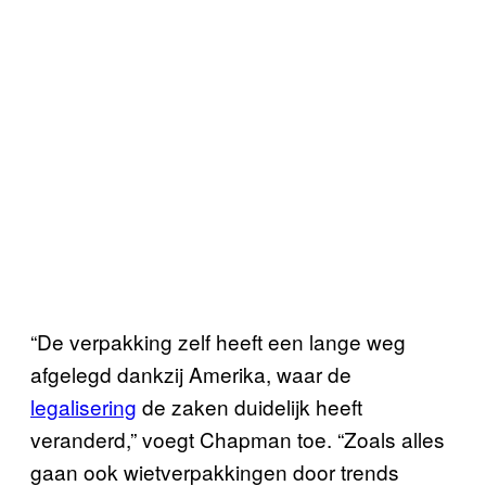
“De verpakking zelf heeft een lange weg
afgelegd dankzij Amerika, waar de
legalisering
de zaken duidelijk heeft
veranderd,” voegt Chapman toe. “Zoals alles
gaan ook wietverpakkingen door trends