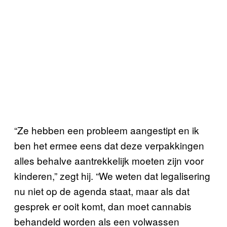
“Ze hebben een probleem aangestipt en ik
ben het ermee eens dat deze verpakkingen
alles behalve aantrekkelijk moeten zijn voor
kinderen,” zegt hij. “We weten dat legalisering
nu niet op de agenda staat, maar als dat
gesprek er ooit komt, dan moet cannabis
behandeld worden als een volwassen