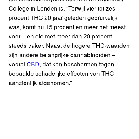
College in Londen is. “Terwijl vier tot zes
procent THC 20 jaar geleden gebruikelijk
was, komt nu 15 procent en meer het meest
voor – en die met meer dan 20 procent
steeds vaker. Naast de hogere THC-waarden
zijn andere belangrijke cannabinoïden –
vooral
CBD
, dat kan beschermen tegen
bepaalde schadelijke effecten van THC –
aanzienlijk afgenomen.”