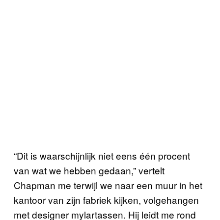
“Dit is waarschijnlijk niet eens één procent
van wat we hebben gedaan,” vertelt
Chapman me terwijl we naar een muur in het
kantoor van zijn fabriek kijken, volgehangen
met designer mylartassen. Hij leidt me rond