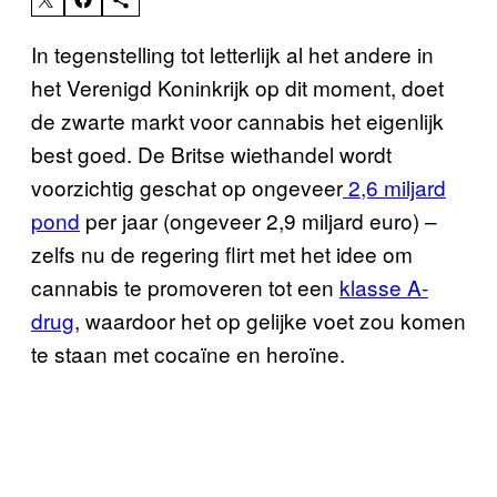
In tegenstelling tot letterlijk al het andere in
het Verenigd Koninkrijk op dit moment, doet
de zwarte markt voor cannabis het eigenlijk
best goed. De Britse wiethandel wordt
voorzichtig geschat op ongeveer
2,6 miljard
pond
per jaar (ongeveer 2,9 miljard euro) –
zelfs nu de regering flirt met het idee om
cannabis te promoveren tot een
klasse A-
drug
, waardoor het op gelijke voet zou komen
te staan met cocaïne en heroïne.