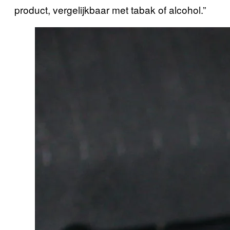
product, vergelijkbaar met tabak of alcohol.”