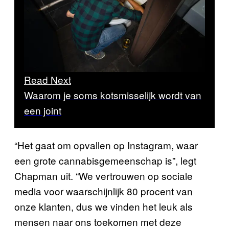
Read Next
Waarom je soms kotsmisselijk wordt van
een joint
“Het gaat om opvallen op Instagram, waar
een grote cannabisgemeenschap is”, legt
Chapman uit. “We vertrouwen op sociale
media voor waarschijnlijk 80 procent van
onze klanten, dus we vinden het leuk als
mensen naar ons toekomen met deze