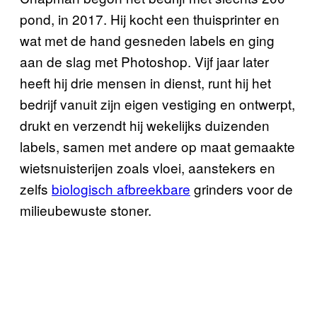
pond, in 2017. Hij kocht een thuisprinter en
wat met de hand gesneden labels en ging
aan de slag met Photoshop. Vijf jaar later
heeft hij drie mensen in dienst, runt hij het
bedrijf vanuit zijn eigen vestiging en ontwerpt,
drukt en verzendt hij wekelijks duizenden
labels, samen met andere op maat gemaakte
wietsnuisterijen zoals vloei, aanstekers en
zelfs
biologisch afbreekbare
grinders voor de
milieubewuste stoner.