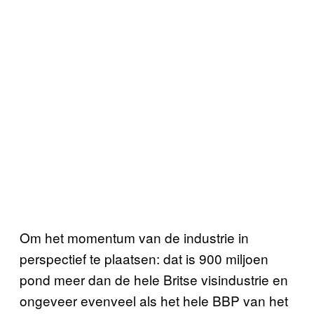
Om het momentum van de industrie in
perspectief te plaatsen: dat is 900 miljoen
pond meer dan de hele Britse visindustrie en
ongeveer evenveel als het hele BBP van het