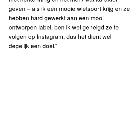
geven – als ik een mooie wietsoort krijg en ze
hebben hard gewerkt aan een mooi
ontworpen label, ben ik wel geneigd ze te
volgen op Instagram, dus het dient wel
degelijk een doel.”