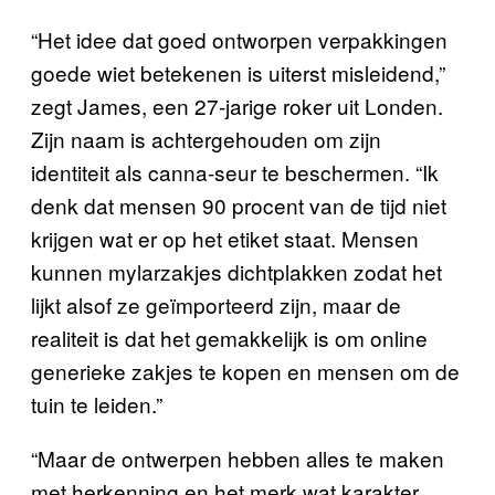
“Het idee dat goed ontworpen verpakkingen
goede wiet betekenen is uiterst misleidend,”
zegt James, een 27-jarige roker uit Londen.
Zijn naam is achtergehouden om zijn
identiteit als canna-seur te beschermen. “Ik
denk dat mensen 90 procent van de tijd niet
krijgen wat er op het etiket staat. Mensen
kunnen mylarzakjes dichtplakken zodat het
lijkt alsof ze geïmporteerd zijn, maar de
realiteit is dat het gemakkelijk is om online
generieke zakjes te kopen en mensen om de
tuin te leiden.”
“Maar de ontwerpen hebben alles te maken
met herkenning en het merk wat karakter