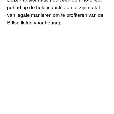
gehad op de hele industrie en er zijn nu tal
van legale manieren om te profiteren van de
Britse liefde voor hennep.