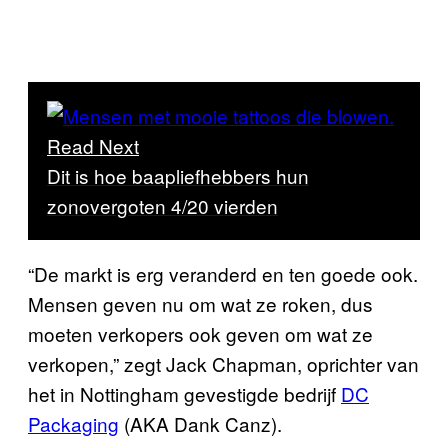
Read Next
Dit is hoe baapliefhebbers hun
zonovergoten 4/20 vierden
“De markt is erg veranderd en ten goede ook.
Mensen geven nu om wat ze roken, dus
moeten verkopers ook geven om wat ze
verkopen,” zegt Jack Chapman, oprichter van
het in Nottingham gevestigde bedrijf
DC
Packaging
(AKA Dank Canz).