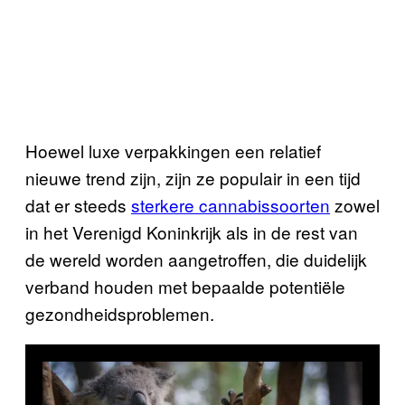
Hoewel luxe verpakkingen een relatief
nieuwe trend zijn, zijn ze populair in een tijd
dat er steeds
sterkere cannabissoorten
zowel
in het Verenigd Koninkrijk als in de rest van
de wereld worden aangetroffen, die duidelijk
verband houden met bepaalde potentiële
gezondheidsproblemen.