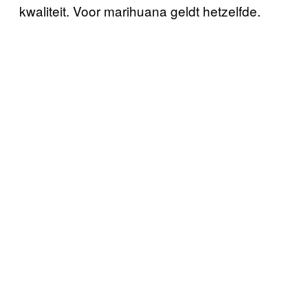
kwaliteit. Voor marihuana geldt hetzelfde.