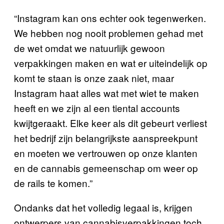
“Instagram kan ons echter ook tegenwerken.
We hebben nog nooit problemen gehad met
de wet omdat we natuurlijk gewoon
verpakkingen maken en wat er uiteindelijk op
komt te staan is onze zaak niet, maar
Instagram haat alles wat met wiet te maken
heeft en we zijn al een tiental accounts
kwijtgeraakt. Elke keer als dit gebeurt verliest
het bedrijf zijn belangrijkste aanspreekpunt
en moeten we vertrouwen op onze klanten
en de cannabis gemeenschap om weer op
de rails te komen.”
Ondanks dat het volledig legaal is, krijgen
ontwerpers van cannabisverpakkingen toch