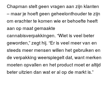
Chapman stelt geen vragen aan zijn klanten
– maar je hoeft geen geheelonthouder te zijn
om erachter te komen wie er behoefte heeft
aan op maat gemaakte
cannabisverpakkingen. “Wiet is veel beter
geworden,” zegt hij. “Er is veel meer van en
steeds meer mensen willen het gebruiken en
de verpakking weerspiegelt dat, want merken
moeten opvallen en het product moet er altijd
beter uitzien dan wat er al op de markt is.”