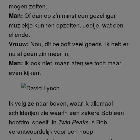
mogen zetten.
Of dan op z’n minst een gezelliger
Man:
muziekje kunnen opzetten. Jeetje, wat een
ellende.
Nou, dit belooft veel goeds. Ik heb er
Vrouw:
nu al geen zin meer in.
Ik ook niet, maar laten we toch maar
Man:
even kijken.
Ik volg ze naar boven, waar ik allemaal
schilderijen zie waarin een zekere Bob een
hoofdrol speelt. In
is Bob
Twin Peaks
verantwoordelijk voor een hoop