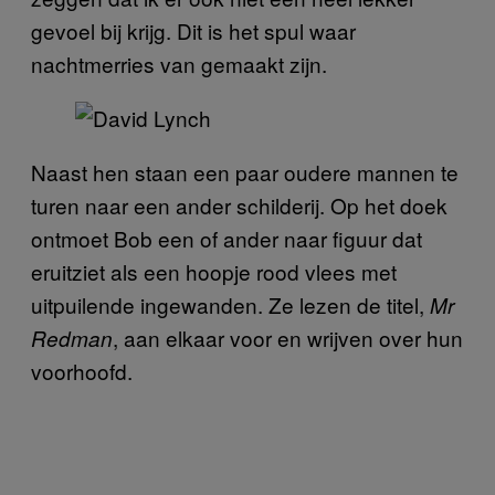
gevoel bij krijg. Dit is het spul waar
nachtmerries van gemaakt zijn.
Naast hen staan een paar oudere mannen te
turen naar een ander schilderij. Op het doek
ontmoet Bob een of ander naar figuur dat
eruitziet als een hoopje rood vlees met
uitpuilende ingewanden. Ze lezen de titel,
Mr
, aan elkaar voor en wrijven over hun
Redman
voorhoofd.