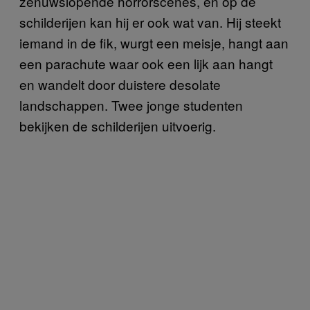
zenuwslopende horrorscènes, en op de
schilderijen kan hij er ook wat van. Hij steekt
iemand in de fik, wurgt een meisje, hangt aan
een parachute waar ook een lijk aan hangt
en wandelt door duistere desolate
landschappen. Twee jonge studenten
bekijken de schilderijen uitvoerig.