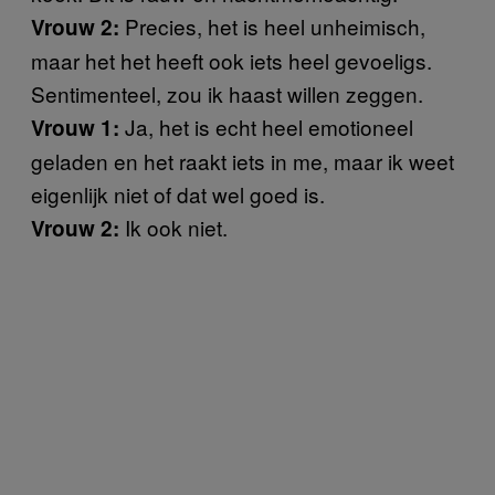
Precies, het is heel unheimisch,
Vrouw 2:
maar het het heeft ook iets heel gevoeligs.
Sentimenteel, zou ik haast willen zeggen.
Ja, het is echt heel emotioneel
Vrouw 1:
geladen en het raakt iets in me, maar ik weet
eigenlijk niet of dat wel goed is.
Ik ook niet.
Vrouw 2: