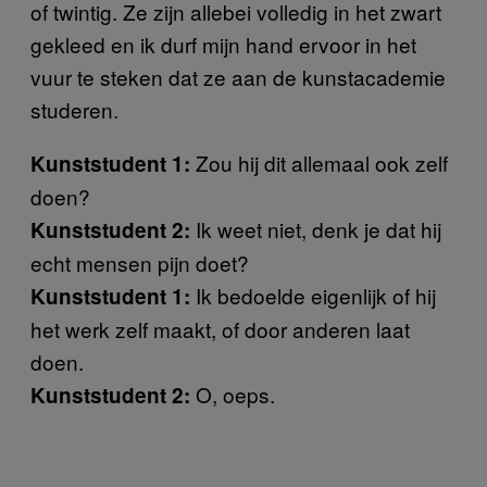
of twintig. Ze zijn allebei volledig in het zwart
gekleed en ik durf mijn hand ervoor in het
vuur te steken dat ze aan de kunstacademie
studeren.
Zou hij dit allemaal ook zelf
Kunststudent 1:
doen?
Ik weet niet, denk je dat hij
Kunststudent 2:
echt mensen pijn doet?
Ik bedoelde eigenlijk of hij
Kunststudent 1:
het werk zelf maakt, of door anderen laat
doen.
O, oeps.
Kunststudent 2: