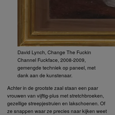
David Lynch, Change The Fuckin
Channel Fuckface, 2008-2009,
gemengde techniek op paneel, met
dank aan de kunstenaar.
Achter in de grootste zaal staan een paar
vrouwen van vijftig-plus met stretchbroeken,
gezellige streepjestruien en lakschoenen. Of
ze snappen waar ze precies naar kijken weet