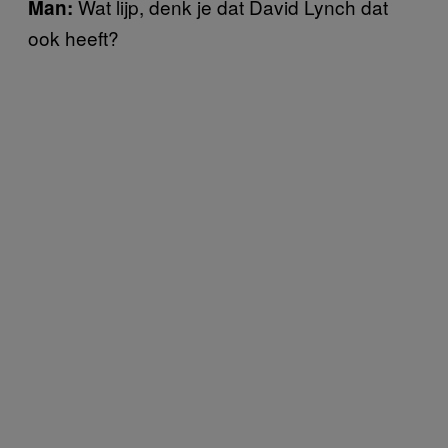
Wat lijp, denk je dat David Lynch dat
Man:
ook heeft?