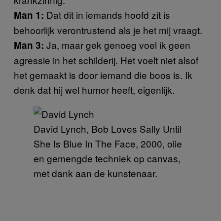
Dat dit in iemands hoofd zit is
Man 1:
behoorlijk verontrustend als je het mij vraagt.
Ja, maar gek genoeg voel ik geen
Man 3:
agressie in het schilderij. Het voelt niet alsof
het gemaakt is door iemand die boos is. Ik
denk dat hij wel humor heeft, eigenlijk.
David Lynch, Bob Loves Sally Until
She Is Blue In The Face, 2000, olie
en gemengde techniek op canvas,
met dank aan de kunstenaar.