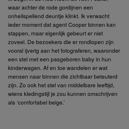
waar achter de rode gordijnen een
onheilspellend deuntje klinkt. Ik verwacht
ieder moment dat agent Cooper binnen kan
stappen, maar eigenlijk gebeurt er niet
zoveel. De bezoekers die er rondlopen zijn
vooral ijverig aan het fotograferen, waaronder
een stel met een pasgeboren baby in hun
kinderwagen. Af en toe wandelen er wat
mensen naar binnen die zichtbaar beteuterd
zijn. Zo ook het stel van middelbare leeftijd,
wiens kledingstijl je zou kunnen omschrijven
als ‘comfortabel beige.’