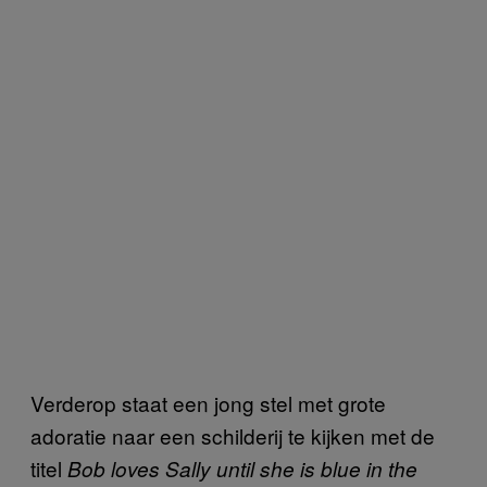
Verderop staat een jong stel met grote
adoratie naar een schilderij te kijken met de
titel
Bob loves Sally until she is blue in the