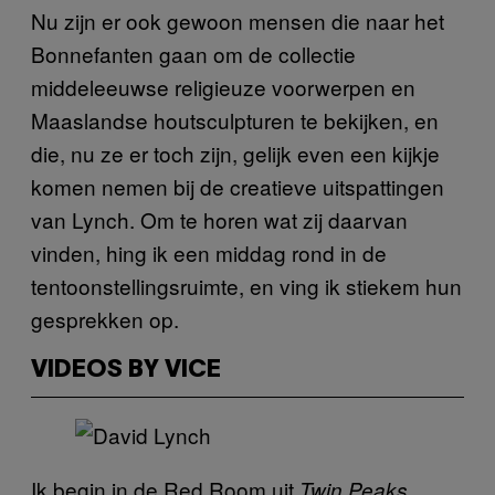
Nu zijn er ook gewoon mensen die naar het
Bonnefanten gaan om de collectie
middeleeuwse religieuze voorwerpen en
Maaslandse houtsculpturen te bekijken, en
die, nu ze er toch zijn, gelijk even een kijkje
komen nemen bij de creatieve uitspattingen
van Lynch. Om te horen wat zij daarvan
vinden, hing ik een middag rond in de
tentoonstellingsruimte, en ving ik stiekem hun
gesprekken op.
VIDEOS BY VICE
Ik begin in de Red Room uit
,
Twin Peaks