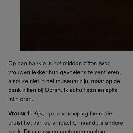
Op een bankje in het midden zitten twee
vrouwen lekker hun gevoelens te ventileren,
alsof ze niet in het museum zijn, maar op de
bank zitten bij Oprah. Ik schuif aan en spits
mijn oren.
: Kijk, op de verdieping hieronder
Vrouw 1
bruist het van de ambacht, maar dit is andere
koek. Dit is rauw en nachtmerrieachtig.