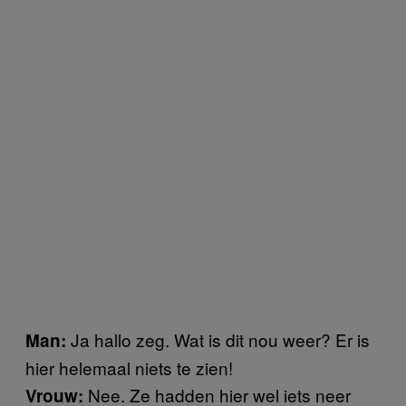
Ja hallo zeg. Wat is dit nou weer? Er is
Man:
hier helemaal niets te zien!
Nee. Ze hadden hier wel iets neer
Vrouw: