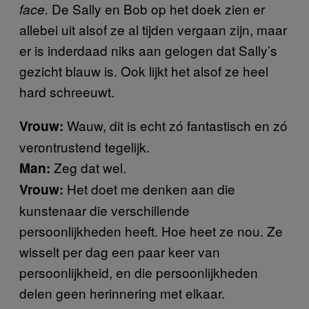
De Sally en Bob op het doek zien er
face.
allebei uit alsof ze al tijden vergaan zijn, maar
er is inderdaad niks aan gelogen dat Sally’s
gezicht blauw is. Ook lijkt het alsof ze heel
hard schreeuwt.
Wauw, dit is echt zó fantastisch en zó
Vrouw:
verontrustend tegelijk.
Zeg dat wel.
Man:
Het doet me denken aan die
Vrouw:
kunstenaar die verschillende
persoonlijkheden heeft. Hoe heet ze nou. Ze
wisselt per dag een paar keer van
persoonlijkheid, en die persoonlijkheden
delen geen herinnering met elkaar.