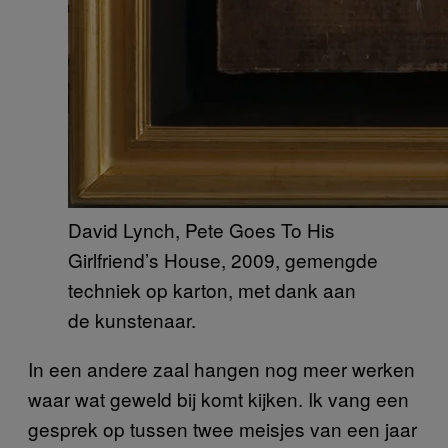
David Lynch, Pete Goes To His
Girlfriend’s House, 2009, gemengde
techniek op karton, met dank aan
de kunstenaar.
In een andere zaal hangen nog meer werken
waar wat geweld bij komt kijken. Ik vang een
gesprek op tussen twee meisjes van een jaar