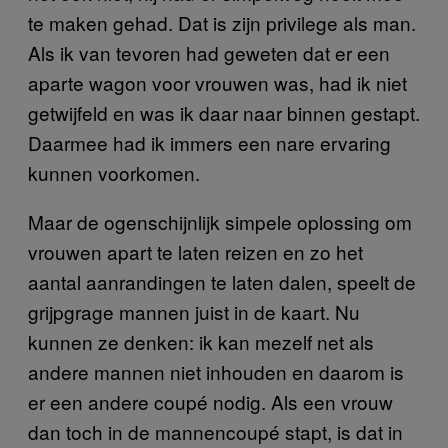
te maken gehad. Dat is zijn privilege als man.
Als ik van tevoren had geweten dat er een
aparte wagon voor vrouwen was, had ik niet
getwijfeld en was ik daar naar binnen gestapt.
Daarmee had ik immers een nare ervaring
kunnen voorkomen.
Maar de ogenschijnlijk simpele oplossing om
vrouwen apart te laten reizen en zo het
aantal aanrandingen te laten dalen, speelt de
grijpgrage mannen juist in de kaart. Nu
kunnen ze denken: ik kan mezelf net als
andere mannen niet inhouden en daarom is
er een andere coupé nodig. Als een vrouw
dan toch in de mannencoupé stapt, is dat in