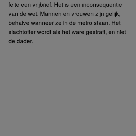
feite een vrijbrief. Het is een inconsequentie
van de wet. Mannen en vrouwen zijn gelijk,
behalve wanneer ze in de metro staan. Het
slachtoffer wordt als het ware gestraft, en niet
de dader.