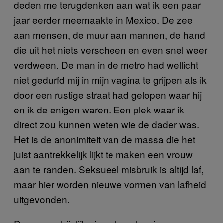
deden me terugdenken aan wat ik een paar
jaar eerder meemaakte in Mexico. De zee
aan mensen, de muur aan mannen, de hand
die uit het niets verscheen en even snel weer
verdween. De man in de metro had wellicht
niet gedurfd mij in mijn vagina te grijpen als ik
door een rustige straat had gelopen waar hij
en ik de enigen waren. Een plek waar ik
direct zou kunnen weten wie de dader was.
Het is de anonimiteit van de massa die het
juist aantrekkelijk lijkt te maken een vrouw
aan te randen. Seksueel misbruik is altijd laf,
maar hier worden nieuwe vormen van lafheid
uitgevonden.