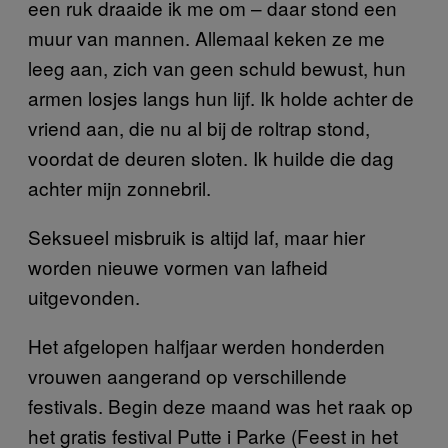
een ruk draaide ik me om – daar stond een
muur van mannen. Allemaal keken ze me
leeg aan, zich van geen schuld bewust, hun
armen losjes langs hun lijf. Ik holde achter de
vriend aan, die nu al bij de roltrap stond,
voordat de deuren sloten. Ik huilde die dag
achter mijn zonnebril.
Seksueel misbruik is altijd laf, maar hier
worden nieuwe vormen van lafheid
uitgevonden.
Het afgelopen halfjaar werden honderden
vrouwen aangerand op verschillende
festivals. Begin deze maand was het raak op
het gratis festival Putte i Parke (Feest in het