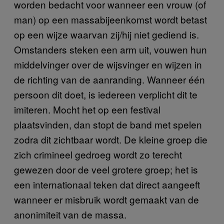
worden bedacht voor wanneer een vrouw (of
man) op een massabijeenkomst wordt betast
op een wijze waarvan zij/hij niet gediend is.
Omstanders steken een arm uit, vouwen hun
middelvinger over de wijsvinger en wijzen in
de richting van de aanranding. Wanneer één
persoon dit doet, is iedereen verplicht dit te
imiteren. Mocht het op een festival
plaatsvinden, dan stopt de band met spelen
zodra dit zichtbaar wordt. De kleine groep die
zich crimineel gedroeg wordt zo terecht
gewezen door de veel grotere groep; het is
een internationaal teken dat direct aangeeft
wanneer er misbruik wordt gemaakt van de
anonimiteit van de massa.