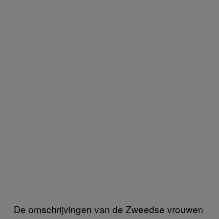
De omschrijvingen van de Zweedse vrouwen