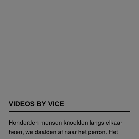
VIDEOS BY VICE
Honderden mensen krioelden langs elkaar
heen, we daalden af naar het perron. Het