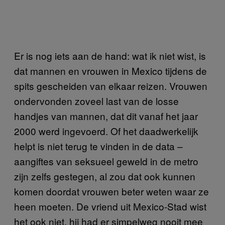
Er is nog iets aan de hand: wat ik niet wist, is
dat mannen en vrouwen in Mexico tijdens de
spits gescheiden van elkaar reizen. Vrouwen
ondervonden zoveel last van de losse
handjes van mannen, dat dit vanaf het jaar
2000 werd ingevoerd. Of het daadwerkelijk
helpt is niet terug te vinden in de data –
aangiftes van seksueel geweld in de metro
zijn zelfs gestegen, al zou dat ook kunnen
komen doordat vrouwen beter weten waar ze
heen moeten. De vriend uit Mexico-Stad wist
het ook niet, hij had er simpelweg nooit mee