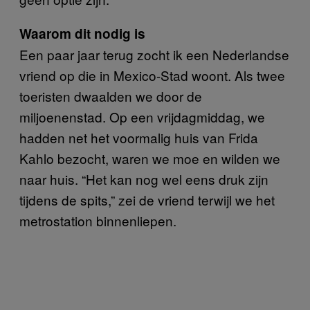
Waarom dit nodig is
Een paar jaar terug zocht ik een Nederlandse
vriend op die in Mexico-Stad woont. Als twee
toeristen dwaalden we door de
miljoenenstad. Op een vrijdagmiddag, we
hadden net het voormalig huis van Frida
Kahlo bezocht, waren we moe en wilden we
naar huis. “Het kan nog wel eens druk zijn
tijdens de spits,” zei de vriend terwijl we het
metrostation binnenliepen.