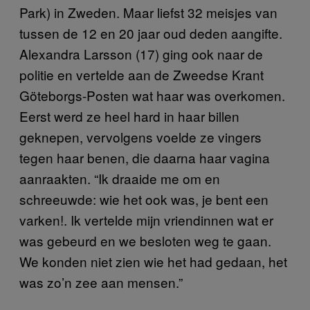
Park) in Zweden. Maar liefst 32 meisjes van
tussen de 12 en 20 jaar oud deden aangifte.
Alexandra Larsson (17) ging ook naar de
politie en vertelde aan de Zweedse Krant
Göteborgs-Posten wat haar was overkomen.
Eerst werd ze heel hard in haar billen
geknepen, vervolgens voelde ze vingers
tegen haar benen, die daarna haar vagina
aanraakten. “Ik draaide me om en
schreeuwde: wie het ook was, je bent een
varken!. Ik vertelde mijn vriendinnen wat er
was gebeurd en we besloten weg te gaan.
We konden niet zien wie het had gedaan, het
was zo’n zee aan mensen.”