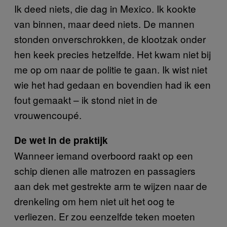
Ik deed niets, die dag in Mexico. Ik kookte
van binnen, maar deed niets. De mannen
stonden onverschrokken, de klootzak onder
hen keek precies hetzelfde. Het kwam niet bij
me op om naar de politie te gaan. Ik wist niet
wie het had gedaan en bovendien had ik een
fout gemaakt – ik stond niet in de
vrouwencoupé.
De wet in de praktijk
Wanneer iemand overboord raakt op een
schip dienen alle matrozen en passagiers
aan dek met gestrekte arm te wijzen naar de
drenkeling om hem niet uit het oog te
verliezen. Er zou eenzelfde teken moeten