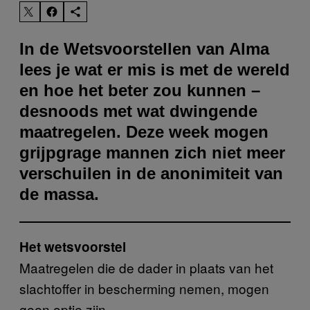
In de Wetsvoorstellen van Alma
lees je wat er mis is met de wereld
en hoe het beter zou kunnen –
desnoods met wat dwingende
maatregelen. Deze week mogen
grijpgrage mannen zich niet meer
verschuilen in de anonimiteit van
de massa.
Het wetsvoorstel
Maatregelen die de dader in plaats van het
slachtoffer in bescherming nemen, mogen
geen optie zijn.