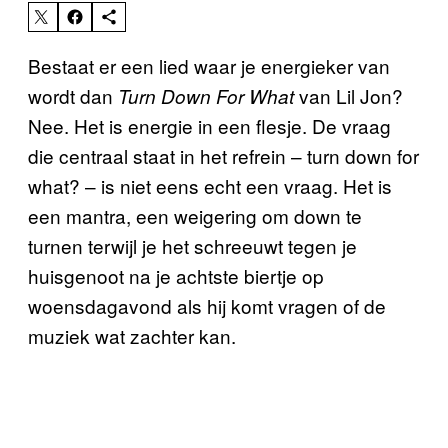
Bestaat er een lied waar je energieker van
wordt dan
van Lil Jon?
Turn Down For What
Nee. Het is energie in een flesje. De vraag
die centraal staat in het refrein – turn down for
what? – is niet eens echt een vraag. Het is
een mantra, een weigering om down te
turnen terwijl je het schreeuwt tegen je
huisgenoot na je achtste biertje op
woensdagavond als hij komt vragen of de
muziek wat zachter kan.