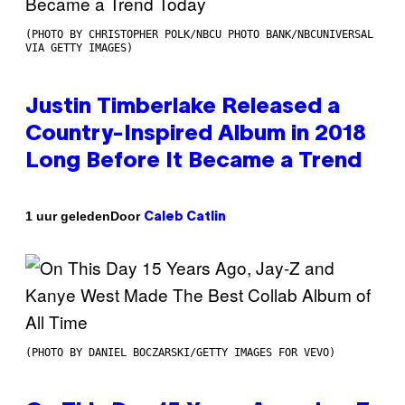
(PHOTO BY CHRISTOPHER POLK/NBCU PHOTO BANK/NBCUNIVERSAL
VIA GETTY IMAGES)
Justin Timberlake Released a
Country-Inspired Album in 2018
Long Before It Became a Trend
Door
1 uur geleden
Caleb Catlin
(PHOTO BY DANIEL BOCZARSKI/GETTY IMAGES FOR VEVO)