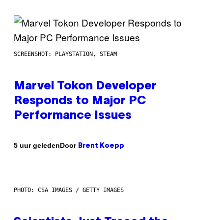
SCREENSHOT: PLAYSTATION, STEAM
Marvel Tokon Developer
Responds to Major PC
Performance Issues
Door
5 uur geleden
Brent Koepp
PHOTO: CSA IMAGES / GETTY IMAGES