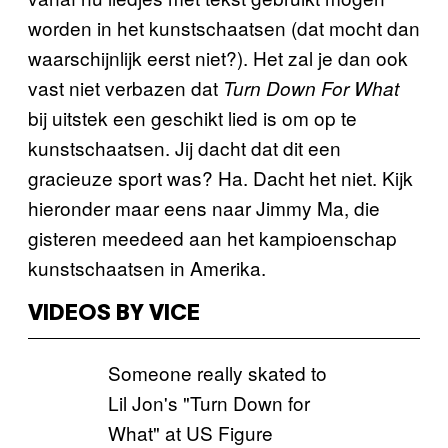
worden in het kunstschaatsen (dat mocht dan
waarschijnlijk eerst niet?). Het zal je dan ook
vast niet verbazen dat
Turn Down For What
bij uitstek een geschikt lied is om op te
kunstschaatsen. Jij dacht dat dit een
gracieuze sport was? Ha. Dacht het niet. Kijk
hieronder maar eens naar Jimmy Ma, die
gisteren meedeed aan het kampioenschap
kunstschaatsen in Amerika.
VIDEOS BY VICE
Someone really skated to
Lil Jon's "Turn Down for
What" at US Figure