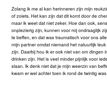
Zolang ik me al kan herinneren zijn mijn reuk
of zoiets. Het kan zijn dat dit komt door de c
maar ik weet dat niet zeker. Hoe dan ook, se
onplezierig zijn, kunnen voor mij ondraaglijk 
te beffen, en dat was traumatisch voor ons all
mijn partner omdat niemand het natuurlijk leuk 
zijn. Daarbij hou ik er ook niet van om dingen 
drinken zijn. Het is veel minder pijnlijk voor
slaan. Ik denk niet dat je mijn weerzin van be
kwam er wel achter toen ik rond de twintig was