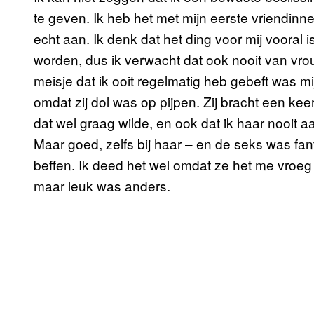
te geven. Ik heb het met mijn eerste vriendinn
echt aan. Ik denk dat het ding voor mij vooral is
worden, dus ik verwacht dat ook nooit van vro
meisje dat ik ooit regelmatig heb gebeft was mi
omdat zij dol was op pijpen. Zij bracht een keer
dat wel graag wilde, en ook dat ik haar nooit
Maar goed, zelfs bij haar – en de seks was fant
beffen. Ik deed het wel omdat ze het me vroeg 
maar leuk was anders.