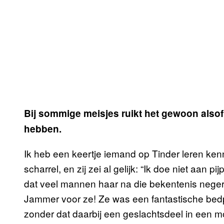
Bij sommige meisjes ruikt het gewoon also
hebben.
Ik heb een keertje iemand op Tinder leren ken
scharrel, en zij zei al gelijk: “Ik doe niet aan 
dat veel mannen haar na die bekentenis negere
Jammer voor ze! Ze was een fantastische bedp
zonder dat daarbij een geslachtsdeel in een m