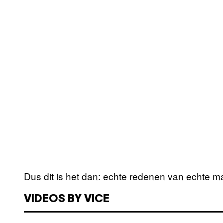
Dus dit is het dan: echte redenen van echte 
VIDEOS BY VICE