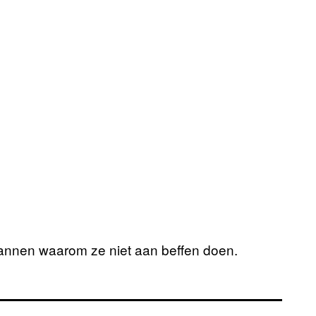
mannen waarom ze niet aan beffen doen.