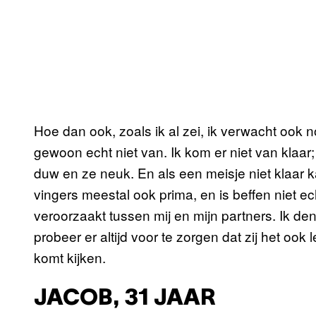
Hoe dan ook, zoals ik al zei, ik verwacht ook no
gewoon echt niet van. Ik kom er niet van klaar
duw en ze neuk. En als een meisje niet klaa
vingers meestal ook prima, en is beffen niet ec
veroorzaakt tussen mij en mijn partners. Ik den
probeer er altijd voor te zorgen dat zij het ook
komt kijken.
JACOB, 31 JAAR