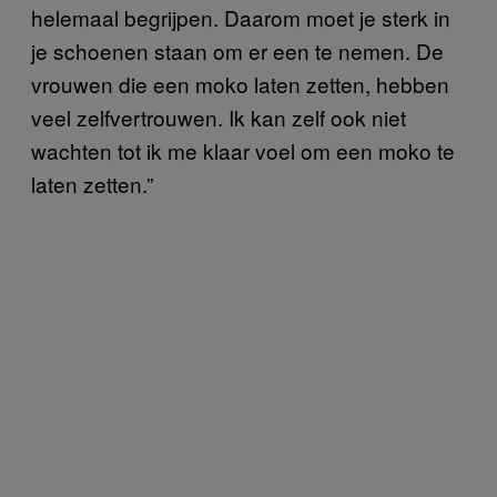
helemaal begrijpen. Daarom moet je sterk in
je schoenen staan om er een te nemen. De
vrouwen die een moko laten zetten, hebben
veel zelfvertrouwen. Ik kan zelf ook niet
wachten tot ik me klaar voel om een moko te
laten zetten.”