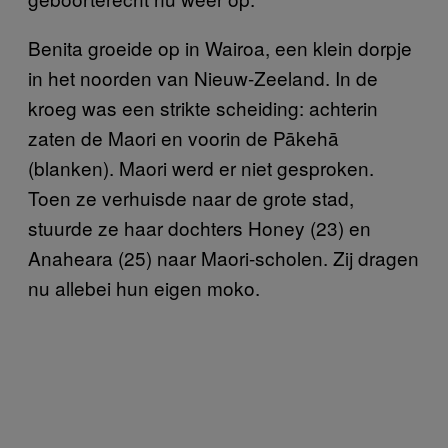
Benita groeide op in Wairoa, een klein dorpje
in het noorden van Nieuw-Zeeland. In de
kroeg was een strikte scheiding: achterin
zaten de Maori en voorin de Pākehā
(blanken). Maori werd er niet gesproken.
Toen ze verhuisde naar de grote stad,
stuurde ze haar dochters Honey (23) en
Anaheara (25) naar Maori-scholen. Zij dragen
nu allebei hun eigen moko.