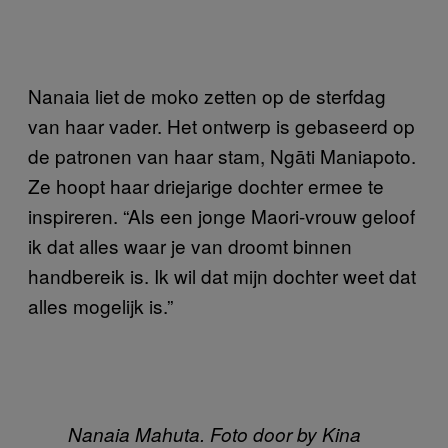
Nanaia liet de moko zetten op de sterfdag
van haar vader. Het ontwerp is gebaseerd op
de patronen van haar stam, Ngāti Maniapoto.
Ze hoopt haar driejarige dochter ermee te
inspireren. “Als een jonge Maori-vrouw geloof
ik dat alles waar je van droomt binnen
handbereik is. Ik wil dat mijn dochter weet dat
alles mogelijk is.”
Nanaia Mahuta. Foto door by Kina