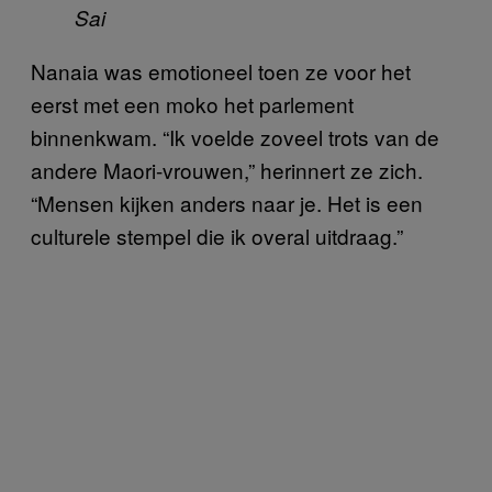
Sai
Nanaia was emotioneel toen ze voor het
eerst met een moko het parlement
binnenkwam. “Ik voelde zoveel trots van de
andere Maori-vrouwen,” herinnert ze zich.
“Mensen kijken anders naar je. Het is een
culturele stempel die ik overal uitdraag.”