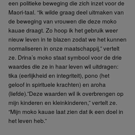
een politieke beweging die zich inzet voor de
Maori-taal. “Ik wilde graag deel uitmaken van
de beweging van vrouwen die deze moko
kauae draagt. Zo hoop ik het gebruik weer
nieuw leven in te blazen zodat we het kunnen
normaliseren in onze maatschappij,” vertelt
ze. Drina’s moko staat symbool voor de drie
waardes die ze in haar leven wil uitdragen:
tika (eerlijkheid en integriteit), pono (het
geloof in spirituele krachten) en aroha
(liefde).”Deze waarden wil ik overbrengen op
mijn kinderen en kleinkinderen,” vertelt ze.
“Mijn moko kauae laat zien dat ik een doel in
het leven heb.”