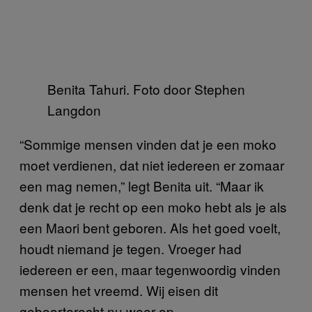
Benita Tahuri. Foto door Stephen
Langdon
“Sommige mensen vinden dat je een moko
moet verdienen, dat niet iedereen er zomaar
een mag nemen,” legt Benita uit. “Maar ik
denk dat je recht op een moko hebt als je als
een Maori bent geboren. Als het goed voelt,
houdt niemand je tegen. Vroeger had
iedereen er een, maar tegenwoordig vinden
mensen het vreemd. Wij eisen dit
geboorterecht nu weer op.