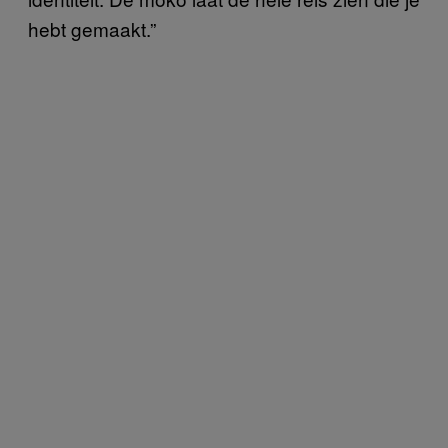
hebt gemaakt.”