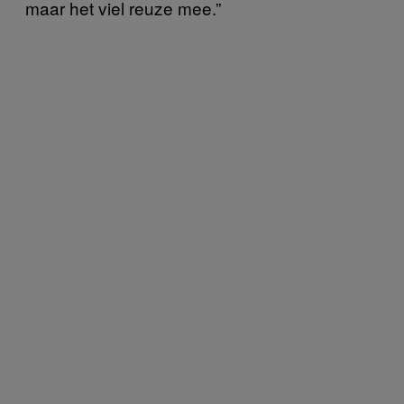
maar het viel reuze mee.”