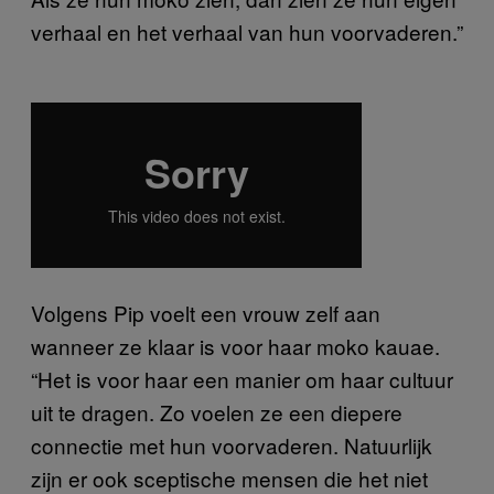
verhaal en het verhaal van hun voorvaderen.”
Volgens Pip voelt een vrouw zelf aan
wanneer ze klaar is voor haar moko kauae.
“Het is voor haar een manier om haar cultuur
uit te dragen. Zo voelen ze een diepere
connectie met hun voorvaderen. Natuurlijk
zijn er ook sceptische mensen die het niet