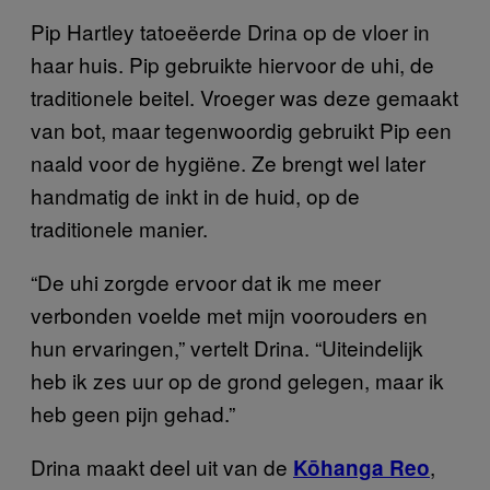
Pip Hartley tatoeëerde
Drina op de vloer in
haar huis. Pip gebruikte hiervoor de uhi, de
traditionele beitel. Vroeger was deze gemaakt
van bot, maar tegenwoordig gebruikt Pip een
naald voor de hygiëne. Ze brengt wel later
handmatig de inkt in de huid, op de
traditionele manier.
“De uhi zorgde ervoor dat ik me meer
verbonden voelde met mijn voorouders en
hun ervaringen,” vertelt Drina. “Uiteindelijk
heb ik zes uur op de grond gelegen, maar ik
heb geen pijn gehad.”
Drina maakt deel uit van de
,
Kōhanga Reo