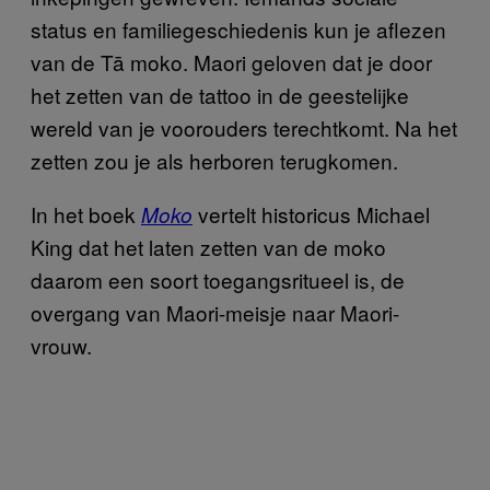
status en familiegeschiedenis kun je aflezen
van de Tā moko. Maori geloven dat je door
het zetten van de tattoo in de geestelijke
wereld van je voorouders terechtkomt. Na het
zetten zou je als herboren terugkomen.
In het boek
vertelt historicus Michael
Moko
King dat het laten zetten van de moko
daarom een soort toegangsritueel is, de
overgang van Maori-meisje naar Maori-
vrouw.