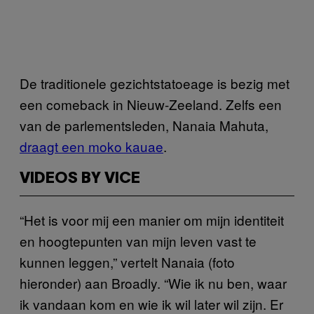
De traditionele gezichtstatoeage is bezig met
een comeback in Nieuw-Zeeland. Zelfs een
van de parlementsleden, Nanaia Mahuta,
draagt een moko kauae
.
VIDEOS BY VICE
“Het is voor mij een manier om mijn identiteit
en hoogtepunten van mijn leven vast te
kunnen leggen,” vertelt Nanaia (foto
hieronder) aan Broadly. “Wie ik nu ben, waar
ik vandaan kom en wie ik wil later wil zijn. Er