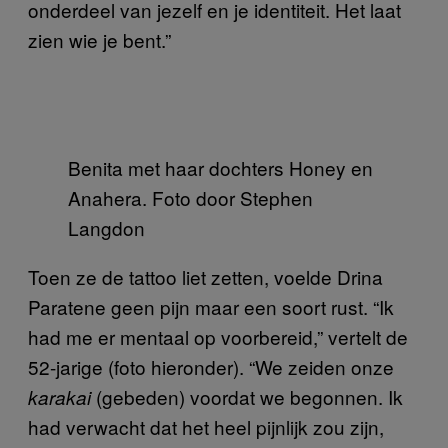
onderdeel van jezelf en je identiteit. Het laat
zien wie je bent.”
Benita met haar dochters Honey en
Anahera. Foto door Stephen
Langdon
Toen ze de tattoo liet zetten, voelde Drina
Paratene geen pijn maar een soort rust. “Ik
had me er mentaal op voorbereid,” vertelt de
52-jarige (foto hieronder). “We zeiden onze
(gebeden) voordat we begonnen. Ik
karakai
had verwacht dat het heel pijnlijk zou zijn,