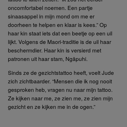
oncomfortabel noemen. Een partje
sinaasappel in mijn mond om me er
doorheen te helpen en klaar is kees.” Op
haar kin staat iets dat een beetje op een uil
lijkt. Volgens de Maori-traditie is de uil haar
beschermdier. Haar kin is versierd met
patronen uit haar stam, Ngāpuhi.
Sinds ze de gezichtstattoo heeft, voelt Jude
zich zichtbaarder. “Mensen die ik nog nooit
gesproken heb, vragen nu naar mijn tattoo.
Ze kijken naar me, ze zien me, ze zien mijn
gezicht en ze kijken me in de ogen.”