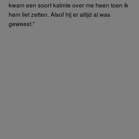
kwam een soort kalmte over me heen toen ik
hem liet zetten. Alsof hij er altijd al was
geweest.”