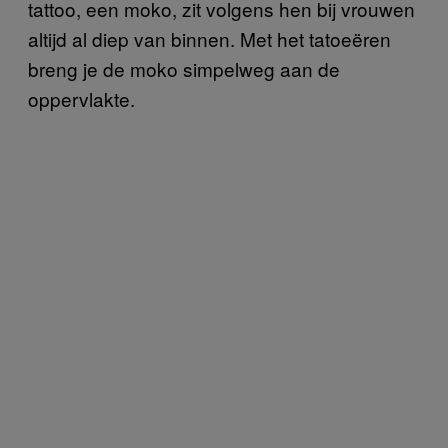
tattoo, een moko, zit volgens hen bij vrouwen
altijd al diep van binnen. Met het tatoeëren
breng je de moko simpelweg aan de
oppervlakte.