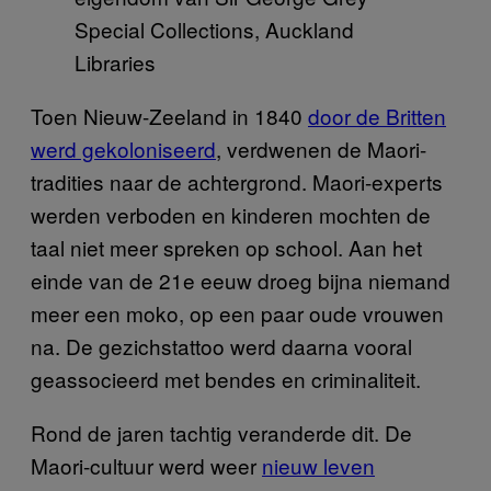
Special Collections, Auckland
Libraries
Toen Nieuw-Zeeland in 1840
door de Britten
werd gekoloniseerd
, verdwenen de Maori-
tradities naar de achtergrond. Maori-experts
werden verboden en kinderen mochten de
taal niet meer spreken op school. Aan het
einde van de 21
e
eeuw droeg bijna niemand
meer een moko, op een paar oude vrouwen
na. De gezichstattoo werd daarna vooral
geassocieerd met bendes en criminaliteit.
Rond de jaren tachtig veranderde dit. De
Maori-cultuur werd weer
nieuw leven