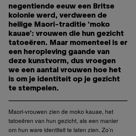
negentiende eeuw een Britse
kolonie werd, verdween de
heilige Maori-traditie ‘moko
kauae’: vrouwen die hun gezicht
tatoeëren. Maar momenteel is er
een heropleving gaande van
deze kunstvorm, dus vroegen
we een aantal vrouwen hoe het
is om je identiteit op je gezicht
te stempelen.
Maori-vrouwen zien de moko kauae, het
tatoeëren van hun gezicht, als een manier
om hun ware identiteit te laten zien. Zo’n