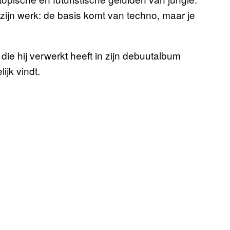
zijn werk: de basis komt van techno, maar je
 die hij verwerkt heeft in zijn debuutalbum
ijk vindt.