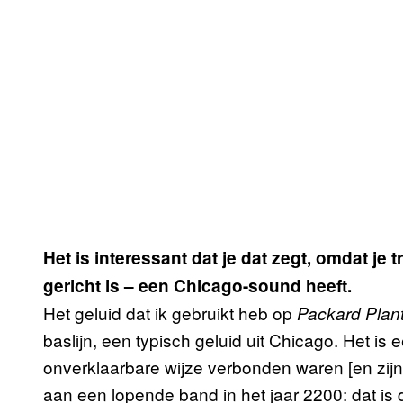
Het is interessant dat je dat zegt, omdat je 
gericht is – een Chicago-sound heeft.
Het geluid dat ik gebruikt heb op
Packard Plan
baslijn, een typisch geluid uit Chicago. Het is
onverklaarbare wijze verbonden waren [en zij
aan een lopende band in het jaar 2200: dat is d