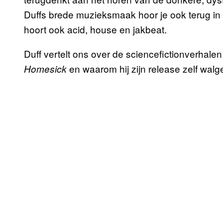
Duffs brede muzieksmaak hoor je ook terug in 
hoort ook acid, house en jakbeat.
Duff vertelt ons over de sciencefictionverhalen
en waarom hij zijn release zelf walgel
Homesick