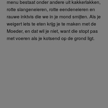
menu bestaat onder andere uit kakkerlakken,
rotte slangeneieren, rotte eendeneieren en
rauwe inktvis die we in je mond smijten. Als je
weigert iets te eten krijg je te maken met de
Moeder, en dat wil je niet, want die stopt pas
met voeren als je kotsend op de grond ligt.