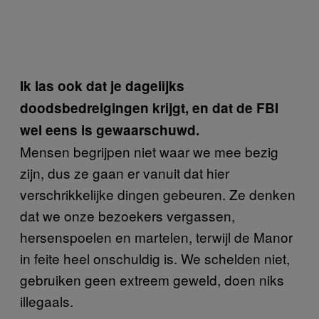
Ik las ook dat je dagelijks
doodsbedreigingen krijgt, en dat de FBI
wel eens is gewaarschuwd.
Mensen begrijpen niet waar we mee bezig
zijn, dus ze gaan er vanuit dat hier
verschrikkelijke dingen gebeuren. Ze denken
dat we onze bezoekers vergassen,
hersenspoelen en martelen, terwijl de Manor
in feite heel onschuldig is. We schelden niet,
gebruiken geen extreem geweld, doen niks
illegaals.