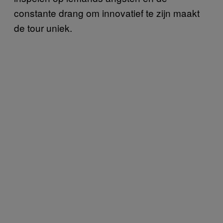
constante drang om innovatief te zijn maakt
de tour uniek.