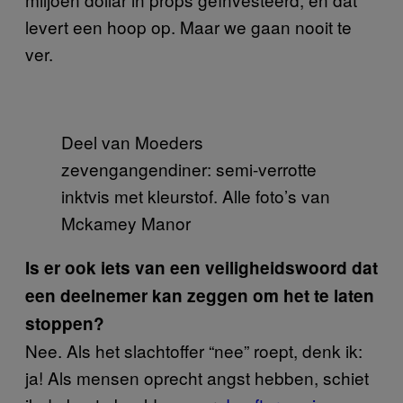
levert een hoop op. Maar we gaan nooit te
ver.
Deel van Moeders
zevengangendiner: semi-verrotte
inktvis met kleurstof. Alle foto’s van
Mckamey Manor
Is er ook iets van een veiligheidswoord dat
een deelnemer kan zeggen om het te laten
stoppen?
Nee. Als het slachtoffer “nee” roept, denk ik:
ja! Als mensen oprecht angst hebben, schiet