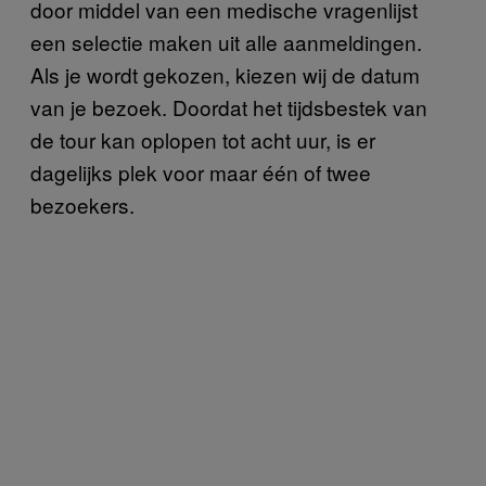
door middel van een medische vragenlijst
een selectie maken uit alle aanmeldingen.
Als je wordt gekozen, kiezen wij de datum
van je bezoek. Doordat het tijdsbestek van
de tour kan oplopen tot acht uur, is er
dagelijks plek voor maar één of twee
bezoekers.