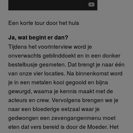
Een korte tour door het huis
Ja, wat begint er dan?
Tijdens het voorinterview word je
onverwachts geblinddoekt en in een donker
bestelbusje gesmeten. Dat brengt je naar één
van onze vier locaties. Na binnenkomst word
je in een metalen kooi gegooid en bijna
gewurgd, waarna je kennis maakt met de
acteurs en crew. Vervolgens brengen we je
naar een bloederige eetzaal waar je
gedwongen een zevengangenmenu moet
eten dat vers bereid is door de Moeder. Het