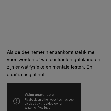
Als de deelnemer hier aankomt stel ik me
voor, worden er wat contracten getekend en
zijn er wat fysieke en mentale testen. En
daarna begint het.