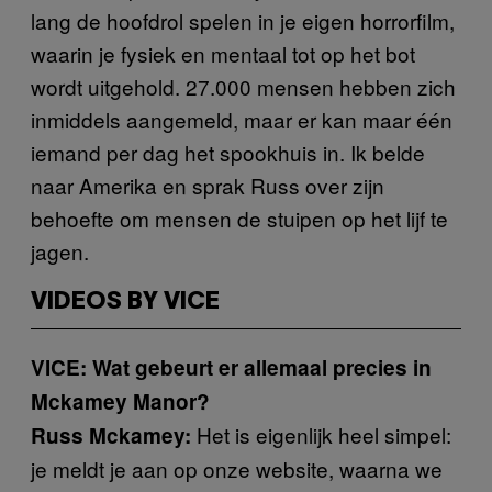
lang de hoofdrol spelen in je eigen horrorfilm,
waarin je fysiek en mentaal tot op het bot
wordt uitgehold. 27.000 mensen hebben zich
inmiddels aangemeld, maar er kan maar één
iemand per dag het spookhuis in. Ik belde
naar Amerika en sprak Russ over zijn
behoefte om mensen de stuipen op het lijf te
jagen.
VIDEOS BY VICE
VICE: Wat gebeurt er allemaal precies in
Mckamey Manor?
Het is eigenlijk heel simpel:
Russ Mckamey:
je meldt je aan op onze website, waarna we