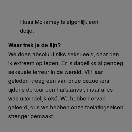
Russ Mckamey is eigenlijk een
dotje.
Waar trek je de lijn?
We doen absoluut niks seksueels, daar ben
ik extreem op tegen. Er is dagelijks al genoeg
seksuele terreur in de wereld. Vijf jaar
geleden kreeg één van onze bezoekers
tijdens de tour een hartaanval, maar alles
was uiteindelijk oké. We hebben ervan
geleerd, dus we hebben onze toelatingseisen
strenger gemaakt.