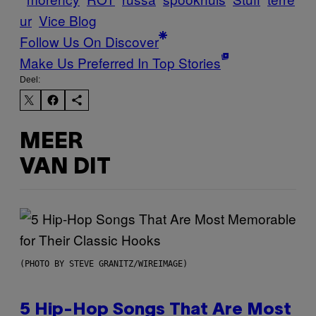
ur
Vice Blog
Follow Us On Discover
Make Us Preferred In Top Stories
Deel:
MEER
VAN DIT
(PHOTO BY STEVE GRANITZ/WIREIMAGE)
5 Hip-Hop Songs That Are Most