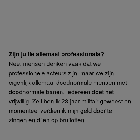
Zijn jullie allemaal professionals?
Nee, mensen denken vaak dat we
professionele acteurs zijn, maar we zijn
eigenlijk allemaal doodnormale mensen met
doodnormale banen. Iedereen doet het
vrijwillig. Zelf ben ik 23 jaar militair geweest en
momenteel verdien ik mijn geld door te
zingen en dj’en op bruiloften.