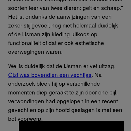
soorten leer van twee dieren: geit en schaap.”
Het is, ondanks de aanwijzingen van een
zeker stijlgevoel, nog niet helemaal duidelijk
of de IJsman zijn kleding uitkoos op
functionaliteit of dat er ook esthetische
overwegingen waren.
Wel is duidelijk dat de IJsman er vet uitzag.
Ötzi was bovendien een vechtjas
. Na
onderzoek bleek hij op verschillende
momenten diep geraakt te zijn door ene pijl,
verwondingen had opgelopen in een recent
gevecht en op zijn hoofd geslagen is met een
bot voorwerp.