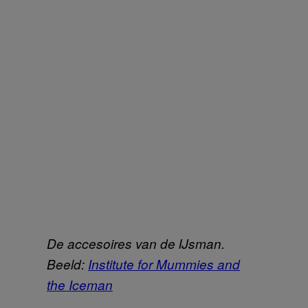
De accesoires van de IJsman.
Beeld:
Institute for Mummies and
the Iceman