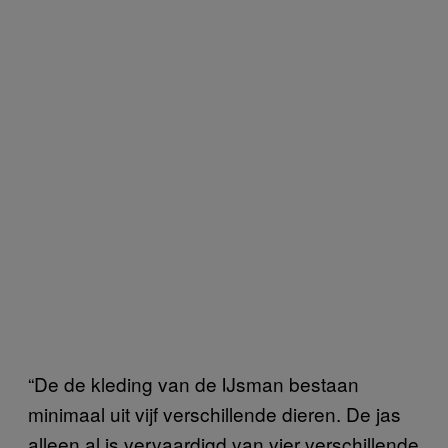
“De de kleding van de IJsman bestaan
minimaal uit vijf verschillende dieren. De jas
alleen al is vervaardigd van vier verschillende