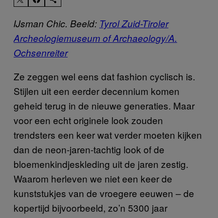
IJsman Chic. Beeld:
Tyrol Zuid-Tiroler
Archeologiemuseum of Archaeology/A.
Ochsenreiter
Ze zeggen wel eens dat fashion cyclisch is.
Stijlen uit een eerder decennium komen
geheid terug in de nieuwe generaties. Maar
voor een echt originele look zouden
trendsters een keer wat verder moeten kijken
dan de neon-jaren-tachtig look of de
bloemenkindjeskleding uit de jaren zestig.
Waarom herleven we niet een keer de
kunststukjes van de vroegere eeuwen – de
kopertijd bijvoorbeeld, zo’n 5300 jaar