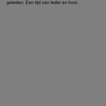
geleden. Een tijd van leder en hooi.