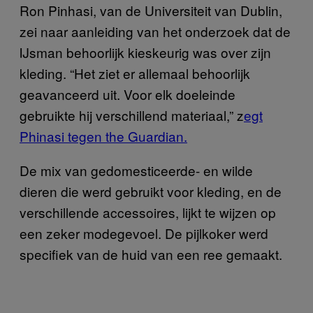
Ron Pinhasi, van de Universiteit van Dublin,
zei naar aanleiding van het onderzoek dat de
IJsman behoorlijk kieskeurig was over zijn
kleding. “Het ziet er allemaal behoorlijk
geavanceerd uit. Voor elk doeleinde
gebruikte hij verschillend materiaal,” z
egt
Phinasi tegen the Guardian.
De mix van gedomesticeerde- en wilde
dieren die werd gebruikt voor kleding, en de
verschillende accessoires, lijkt te wijzen op
een zeker modegevoel. De pijlkoker werd
specifiek van de huid van een ree gemaakt.