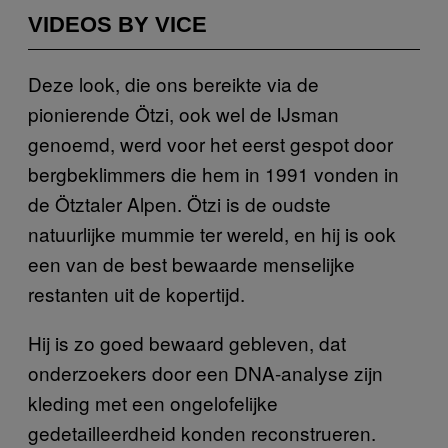
VIDEOS BY VICE
Deze look, die ons bereikte via de
pionierende Ötzi, ook wel de IJsman
genoemd, werd voor het eerst gespot door
bergbeklimmers die hem in 1991 vonden in
de Ötztaler Alpen. Ötzi is de oudste
natuurlijke mummie ter wereld, en hij is ook
een van de best bewaarde menselijke
restanten uit de kopertijd.
Hij is zo goed bewaard gebleven, dat
onderzoekers door een DNA-analyse zijn
kleding met een ongelofelijke
gedetailleerdheid konden reconstrueren.