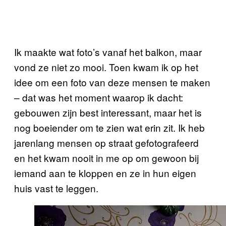
Ik maakte wat foto’s vanaf het balkon, maar
vond ze niet zo mooi. Toen kwam ik op het
idee om een foto van deze mensen te maken
– dat was het moment waarop ik dacht:
gebouwen zijn best interessant, maar het is
nog boeiender om te zien wat erin zit. Ik heb
jarenlang mensen op straat gefotografeerd
en het kwam nooit in me op om gewoon bij
iemand aan te kloppen en ze in hun eigen
huis vast te leggen.