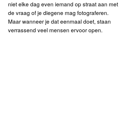
niet elke dag even iemand op straat aan met
de vraag of je diegene mag fotograferen.
Maar wanneer je dat eenmaal doet, staan
verrassend veel mensen ervoor open.