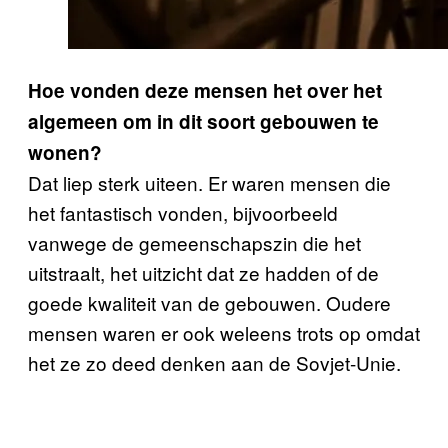
Hoe vonden deze mensen het over het
algemeen om in dit soort gebouwen te
wonen?
Dat liep sterk uiteen. Er waren mensen die
het fantastisch vonden, bijvoorbeeld
vanwege de gemeenschapszin die het
uitstraalt, het uitzicht dat ze hadden of de
goede kwaliteit van de gebouwen. Oudere
mensen waren er ook weleens trots op omdat
het ze zo deed denken aan de Sovjet-Unie.