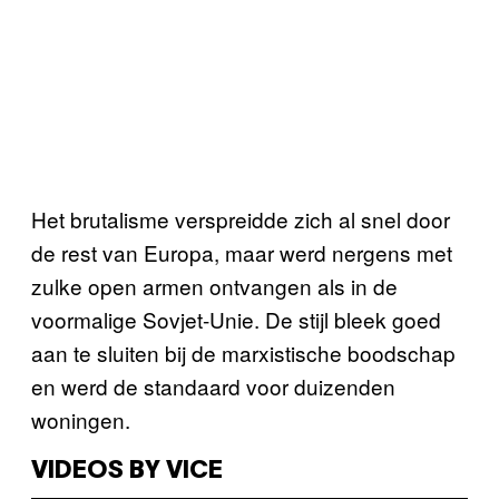
Het brutalisme verspreidde zich al snel door
de rest van Europa, maar werd nergens met
zulke open armen ontvangen als in de
voormalige Sovjet-Unie. De stijl bleek goed
aan te sluiten bij de marxistische boodschap
en werd de standaard voor duizenden
woningen.
VIDEOS BY VICE