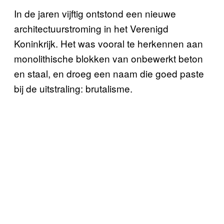
In de jaren vijftig ontstond een nieuwe
architectuurstroming in het Verenigd
Koninkrijk. Het was vooral te herkennen aan
monolithische blokken van onbewerkt beton
en staal, en droeg een naam die goed paste
bij de uitstraling: brutalisme.