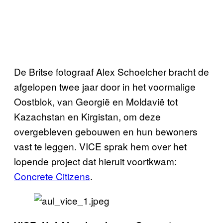
De Britse fotograaf Alex Schoelcher bracht de
afgelopen twee jaar door in het voormalige
Oostblok, van Georgië en Moldavië tot
Kazachstan en Kirgistan, om deze
overgebleven gebouwen en hun bewoners
vast te leggen. VICE sprak hem over het
lopende project dat hieruit voortkwam:
Concrete Citizens
.