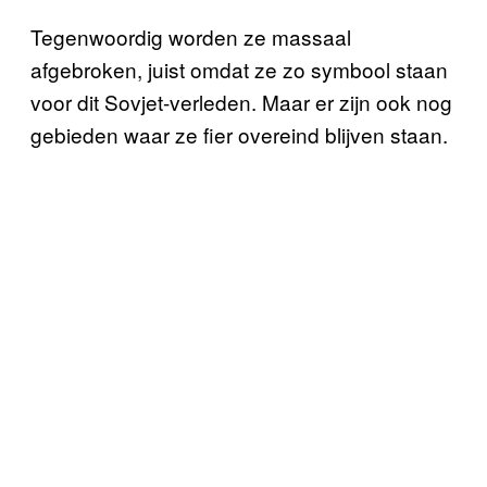
Tegenwoordig worden ze massaal
afgebroken, juist omdat ze zo symbool staan
voor dit Sovjet-verleden. Maar er zijn ook nog
gebieden waar ze fier overeind blijven staan.