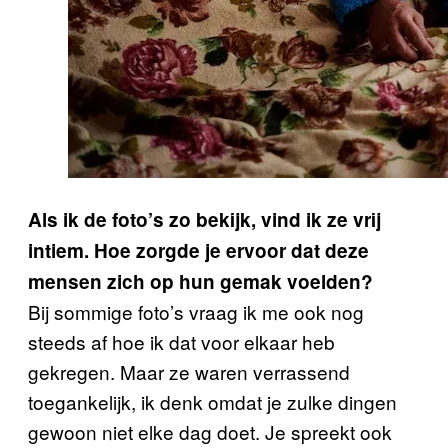
Als ik de foto’s zo bekijk, vind ik ze vrij
intiem. Hoe zorgde je ervoor dat deze
mensen zich op hun gemak voelden?
Bij sommige foto’s vraag ik me ook nog
steeds af hoe ik dat voor elkaar heb
gekregen. Maar ze waren verrassend
toegankelijk, ik denk omdat je zulke dingen
gewoon niet elke dag doet. Je spreekt ook