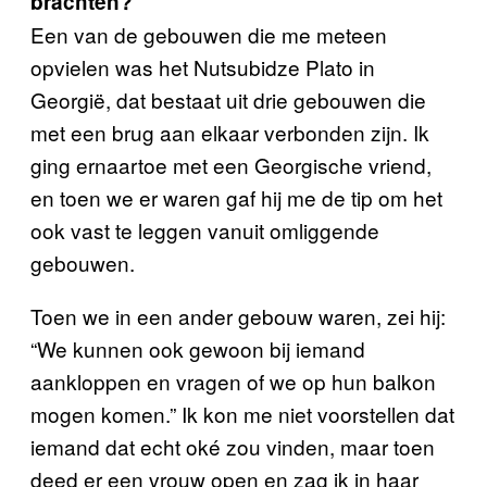
brachten?
Een van de gebouwen die me meteen
opvielen was het Nutsubidze Plato in
Georgië, dat bestaat uit drie gebouwen die
met een brug aan elkaar verbonden zijn. Ik
ging ernaartoe met een Georgische vriend,
en toen we er waren gaf hij me de tip om het
ook vast te leggen vanuit omliggende
gebouwen.
Toen we in een ander gebouw waren, zei hij:
“We kunnen ook gewoon bij iemand
aankloppen en vragen of we op hun balkon
mogen komen.” Ik kon me niet voorstellen dat
iemand dat echt oké zou vinden, maar toen
deed er een vrouw open en zag ik in haar