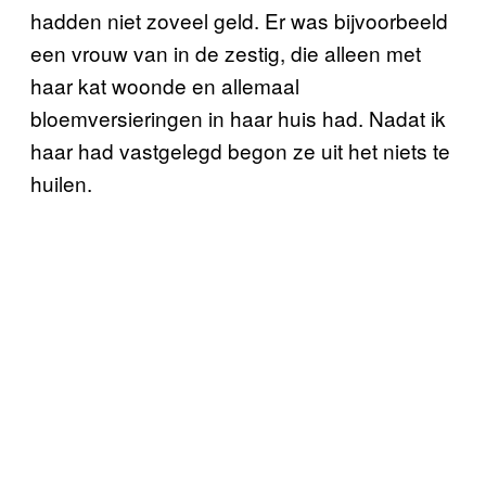
hadden niet zoveel geld. Er was bijvoorbeeld
een vrouw van in de zestig, die alleen met
haar kat woonde en allemaal
bloemversieringen in haar huis had. Nadat ik
haar had vastgelegd begon ze uit het niets te
huilen.