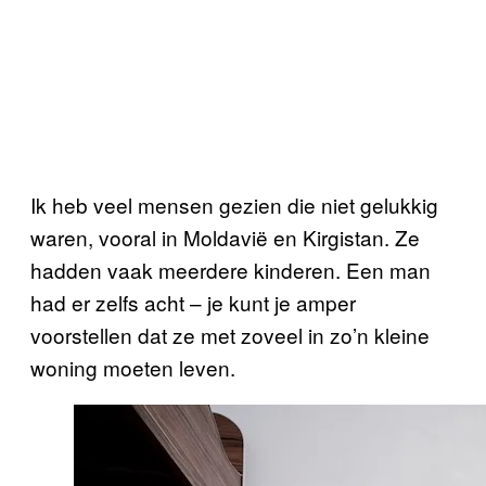
Ik heb veel mensen gezien die niet gelukkig
waren, vooral in Moldavië en Kirgistan. Ze
hadden vaak meerdere kinderen. Een man
had er zelfs acht – je kunt je amper
voorstellen dat ze met zoveel in zo’n kleine
woning moeten leven.