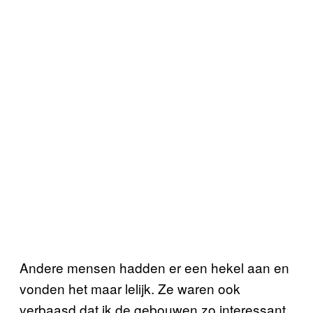
Andere mensen hadden er een hekel aan en
vonden het maar lelijk. Ze waren ook
verbaasd dat ik de gebouwen zo interessant