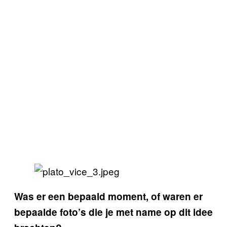
Was er een bepaald moment, of waren er
bepaalde foto’s die je met name op dit idee