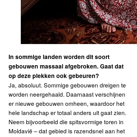
In sommige landen worden dit soort
gebouwen massaal afgebroken. Gaat dat
op deze plekken ook gebeuren?
Ja, absoluut. Sommige gebouwen dreigen te
worden neergehaald. Daarnaast verschijnen
er nieuwe gebouwen omheen, waardoor het
hele landschap er totaal anders uit gaat zien.
Neem bijvoorbeeld die spitsvormige toren in
Moldavië – dat gebied is razendsnel aan het