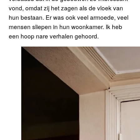
vond, omdat zij het zagen als de vloek van
hun bestaan. Er was ook veel armoede, veel
mensen sliepen in hun woonkamer. Ik heb
een hoop nare verhalen gehoord.