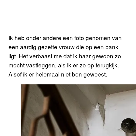
Ik heb onder andere een foto genomen van
een aardig gezette vrouw die op een bank
ligt. Het verbaast me dat ik haar gewoon zo
mocht vastleggen, als ik er zo op terugkijk.
Alsof ik er helemaal niet ben geweest.