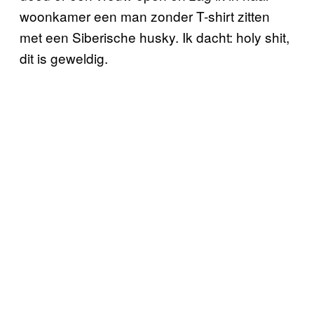
woonkamer een man zonder T-shirt zitten
met een Siberische husky. Ik dacht: holy shit,
dit is geweldig.