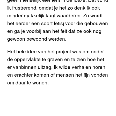
ik frustrerend, omdat je het zo denk ik ook
minder makkelijk kunt waarderen. Zo wordt
het eerder een soort fetisj voor die gebouwen
en ga je voorbij aan het feit dat ze ook nog
gewoon bewoond werden.
Het hele idee van het project was om onder
de oppervlakte te graven en te zien hoe het
er vanbinnen uitzag. Ik wilde verhalen horen
en erachter komen of mensen het fijn vonden
om daar te wonen.