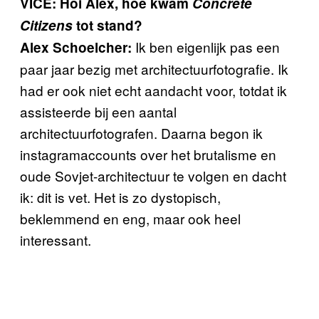
VICE: Hoi Alex, hoe kwam
Concrete
Citizens
tot stand?
Ik ben eigenlijk pas een
Alex Schoelcher:
paar jaar bezig met architectuurfotografie. Ik
had er ook niet echt aandacht voor, totdat ik
assisteerde bij een aantal
architectuurfotografen. Daarna begon ik
instagramaccounts over het brutalisme en
oude Sovjet-architectuur te volgen en dacht
ik: dit is vet. Het is zo dystopisch,
beklemmend en eng, maar ook heel
interessant.