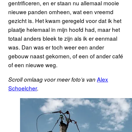
gentrificeren, en er staan nu allemaal mooie
nieuwe panden omheen, wat een vreemd
gezicht is. Het kwam geregeld voor dat ik het
plaatje helemaal in mijn hoofd had, maar het
totaal anders bleek te zijn als ik er eenmaal
was. Dan was er toch weer een ander
gebouw naast gekomen, of een of ander café
of een nieuwe weg.
Alex
Scroll omlaag voor meer foto’s van
Schoelcher
.