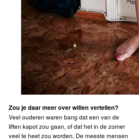
Zou je daar meer over willen vertellen?
Veel ouderen waren bang dat een van de
liften kapot zou gaan, of dat het in de zomer
veel te heet zou worden. De meeste mensen