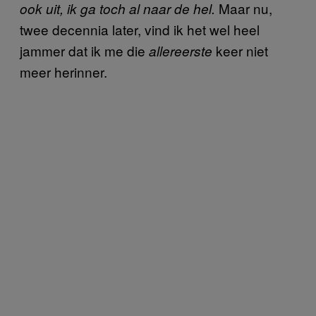
Maar nu,
ook uit, ik ga toch al naar de hel.
twee decennia later, vind ik het wel heel
jammer dat ik me die
keer niet
allereerste
meer herinner.