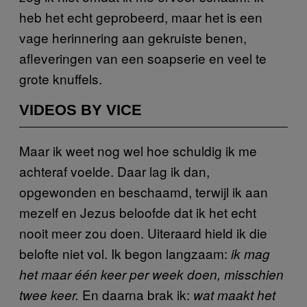
heb het echt geprobeerd, maar het is een
vage herinnering aan gekruiste benen,
afleveringen van een soapserie en veel te
grote knuffels.
VIDEOS BY VICE
Maar ik weet nog wel hoe schuldig ik me
achteraf voelde. Daar lag ik dan,
opgewonden en beschaamd, terwijl ik aan
mezelf en Jezus beloofde dat ik het echt
nooit meer zou doen. Uiteraard hield ik die
belofte niet vol. Ik begon langzaam:
ik mag
het maar één keer per week doen, misschien
En daarna brak ik:
twee keer.
wat maakt het