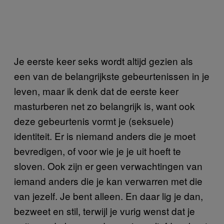
Je eerste keer seks wordt altijd gezien als
een van de belangrijkste gebeurtenissen in je
leven, maar ik denk dat de eerste keer
masturberen net zo belangrijk is, want ook
deze gebeurtenis vormt je (seksuele)
identiteit. Er is niemand anders die je moet
bevredigen, of voor wie je je uit hoeft te
sloven. Ook zijn er geen verwachtingen van
iemand anders die je kan verwarren met die
van jezelf. Je bent alleen. En daar lig je dan,
bezweet en stil, terwijl je vurig wenst dat je