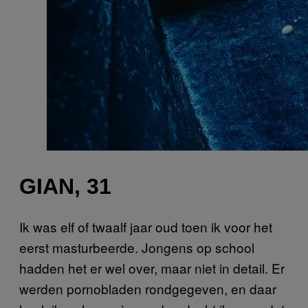
GIAN, 31
Ik was elf of twaalf jaar oud toen ik voor het
eerst masturbeerde. Jongens op school
hadden het er wel over, maar niet in detail. Er
werden pornobladen rondgegeven, en daar