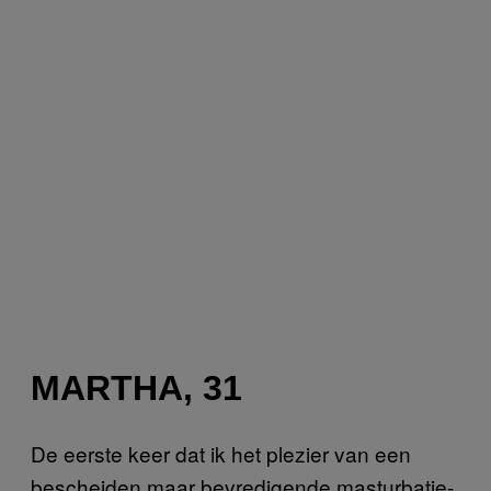
MARTHA, 31
De eerste keer dat ik het plezier van een
bescheiden maar bevredigende masturbatie-