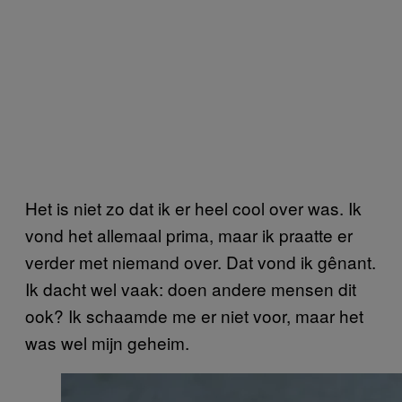
Het is niet zo dat ik er heel cool over was. Ik
vond het allemaal prima, maar ik praatte er
verder met niemand over. Dat vond ik gênant.
Ik dacht wel vaak: doen andere mensen dit
ook? Ik schaamde me er niet voor, maar het
was wel mijn geheim.