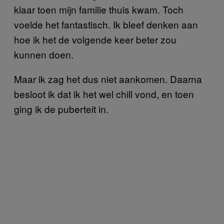
klaar toen mijn familie thuis kwam. Toch
voelde het fantastisch. Ik bleef denken aan
hoe ik het de volgende keer beter zou
kunnen doen.
Maar ik zag het dus niet aankomen. Daarna
besloot ik dat ik het wel chill vond, en toen
ging ik de puberteit in.