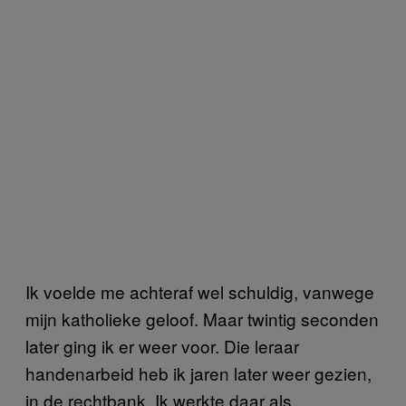
Ik voelde me achteraf wel schuldig, vanwege
mijn katholieke geloof. Maar twintig seconden
later ging ik er weer voor. Die leraar
handenarbeid heb ik jaren later weer gezien,
in de rechtbank. Ik werkte daar als