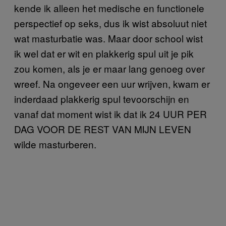
kende ik alleen het medische en functionele
perspectief op seks, dus ik wist absoluut niet
wat masturbatie was. Maar door school wist
ik wel dat er wit en plakkerig spul uit je pik
zou komen, als je er maar lang genoeg over
wreef. Na ongeveer een uur wrijven, kwam er
inderdaad plakkerig spul tevoorschijn en
vanaf dat moment wist ik dat ik 24 UUR PER
DAG VOOR DE REST VAN MIJN LEVEN
wilde masturberen.