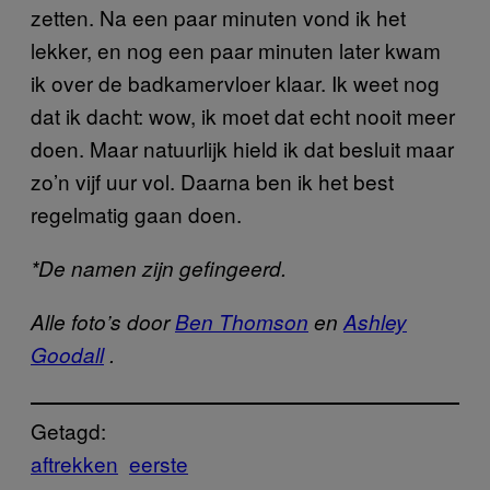
zetten. Na een paar minuten vond ik het
lekker, en nog een paar minuten later kwam
ik over de badkamervloer klaar. Ik weet nog
dat ik dacht: wow, ik moet dat echt nooit meer
doen. Maar natuurlijk hield ik dat besluit maar
zo’n vijf uur vol. Daarna ben ik het best
regelmatig gaan doen.
*De namen zijn gefingeerd.
Alle foto’s door
Ben Thomson
en
Ashley
Goodall
.
Getagd:
aftrekken
eerste