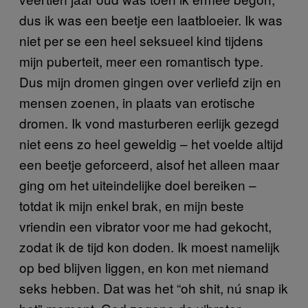
dus ik was een beetje een laatbloeier. Ik was
niet per se een heel seksueel kind tijdens
mijn puberteit, meer een romantisch type.
Dus mijn dromen gingen over verliefd zijn en
mensen zoenen, in plaats van erotische
dromen. Ik vond masturberen eerlijk gezegd
niet eens zo heel geweldig – het voelde altijd
een beetje geforceerd, alsof het alleen maar
ging om het uiteindelijke doel bereiken –
totdat ik mijn enkel brak, en mijn beste
vriendin een vibrator voor me had gekocht,
zodat ik de tijd kon doden. Ik moest namelijk
op bed blijven liggen, en kon met niemand
seks hebben. Dat was het “oh shit, nú snap ik