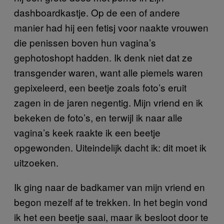
dashboardkastje. Op de een of andere
manier had hij een fetisj voor naakte vrouwen
die penissen boven hun vagina’s
gephotoshopt hadden. Ik denk niet dat ze
transgender waren, want alle piemels waren
gepixeleerd, een beetje zoals foto’s eruit
zagen in de jaren negentig. Mijn vriend en ik
bekeken de foto’s, en terwijl ik naar alle
vagina’s keek raakte ik een beetje
opgewonden. Uiteindelijk dacht ik: dit moet ik
uitzoeken.
Ik ging naar de badkamer van mijn vriend en
begon mezelf af te trekken. In het begin vond
ik het een beetje saai, maar ik besloot door te