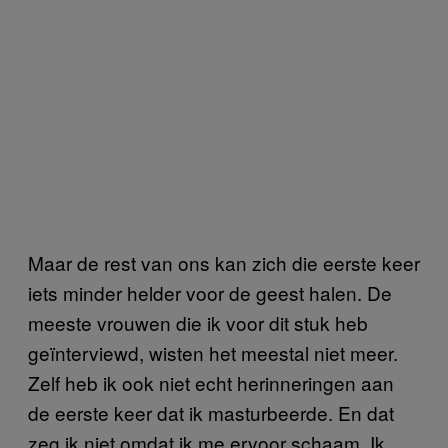
Maar de rest van ons kan zich die eerste keer
iets minder helder voor de geest halen. De
meeste vrouwen die ik voor dit stuk heb
geïnterviewd, wisten het meestal niet meer.
Zelf heb ik ook niet echt herinneringen aan
de eerste keer dat ik masturbeerde. En dat
zeg ik niet omdat ik me ervoor schaam. Ik