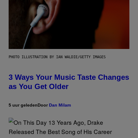
PHOTO ILLUSTRATION BY IAN WALDIE/GETTY IMAGES
3 Ways Your Music Taste Changes
as You Get Older
5 uur geleden
Door
Dan Milam