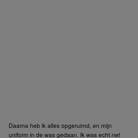
Daarna heb ik alles opgeruimd, en mijn
uniform in de was gedaan. Ik was echt
net