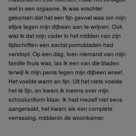
wel in een orgasme. Ik was erachter
gekomen dat het een fijn gevoel was om mijn
stijve tegen mijn dijbeen aan te wrijven. Ook
wist ik dat mijn vader in het midden van zijn
tijdschriften een aantal pornobladen had
verstopt. Op een dag, toen niemand van mijn
familie thuis was, las ik een van die bladen
terwijl ik mijn penis tegen mijn dijbeen wreef.
Het voelde warm en fijn. Uit het niets voelde
het té fijn, en kwam ik ineens over mijn
schooluniform klaar. Ik had mezelf niet eens
aangeraakt, het kwam als een complete
verrassing, middenin de woonkamer.