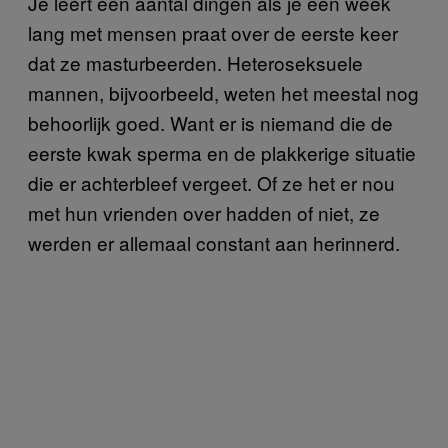
Je leert een aantal dingen als je een week
lang met mensen praat over de eerste keer
dat ze masturbeerden. Heteroseksuele
mannen, bijvoorbeeld, weten het meestal nog
behoorlijk goed. Want er is niemand die de
eerste kwak sperma en de plakkerige situatie
die er achterbleef vergeet. Of ze het er nou
met hun vrienden over hadden of niet, ze
werden er allemaal constant aan herinnerd.