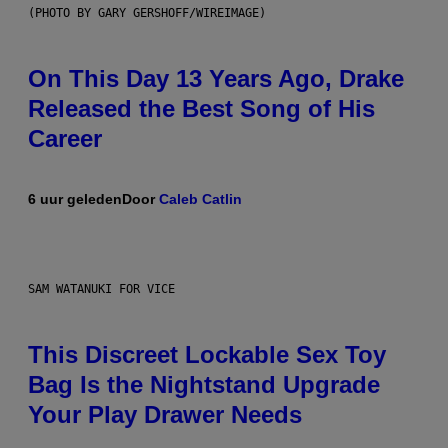
(PHOTO BY GARY GERSHOFF/WIREIMAGE)
On This Day 13 Years Ago, Drake
Released the Best Song of His
Career
6 uur geleden
Door
Caleb Catlin
SAM WATANUKI FOR VICE
This Discreet Lockable Sex Toy
Bag Is the Nightstand Upgrade
Your Play Drawer Needs