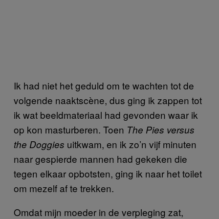
Ik had niet het geduld om te wachten tot de
volgende naaktscène, dus ging ik zappen tot
ik wat beeldmateriaal had gevonden waar ik
op kon masturberen. Toen
The Pies versus
uitkwam, en ik zo’n vijf minuten
the Doggies
naar gespierde mannen had gekeken die
tegen elkaar opbotsten, ging ik naar het toilet
om mezelf af te trekken.
Omdat mijn moeder in de verpleging zat,