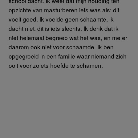
school dacht. Ik weet dat mijn houding ten
opzichte van masturberen iets was als: dit
voelt goed. Ik voelde geen schaamte, ik
dacht niet: dit is iets slechts. Ik denk dat ik
niet helemaal begreep wat het was, en me er
daarom ook niet voor schaamde. Ik ben
opgegroeid in een familie waar niemand zich
ooit voor zoiets hoefde te schamen.