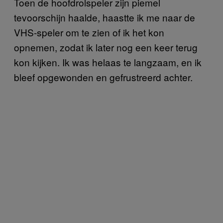
Toen de hoofdrolspeler zijn piemel
tevoorschijn haalde, haastte ik me naar de
VHS-speler om te zien of ik het kon
opnemen, zodat ik later nog een keer terug
kon kijken. Ik was helaas te langzaam, en ik
bleef opgewonden en gefrustreerd achter.