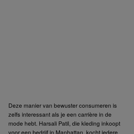
Deze manier van bewuster consumeren is
zelfs interessant als je een carrière in de
mode hebt. Harsali Patil, die kleding inkoopt
voor een bedrijf in Manhattan, kocht iedere