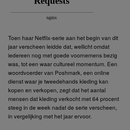
Toen haar Netflix-serie aan het begin van dit
jaar verscheen leidde dat, wellicht omdat
iedereen nog met goede voornemens bezig
was, tot een waar cultureel momentum. Een
woordvoerder van Poshmark, een online
dienst waar je tweedehands kleding kan
kopen en verkopen, zegt dat het aantal
mensen dat kleding verkocht met 64 procent
steeg in de week nadat de serie verscheen,
in vergelijking met het jaar ervoor.