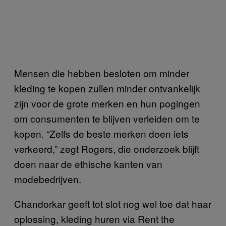
Mensen die hebben besloten om minder
kleding te kopen zullen minder ontvankelijk
zijn voor de grote merken en hun pogingen
om consumenten te blijven verleiden om te
kopen. “Zelfs de beste merken doen iets
verkeerd,” zegt Rogers, die onderzoek blijft
doen naar de ethische kanten van
modebedrijven.
Chandorkar geeft tot slot nog wel toe dat haar
oplossing, kleding huren via Rent the