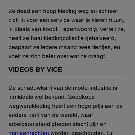
Ze deed een hoop kleding weg en schreef
zich in voor een service waar je kleren huurt,
in plaats van koopt. Tegenwoordig, vertelt ze,
heeft ze haar kledingcollectie gehalveerd,
bespaart ze iedere maand twee tientjes, en
voelt ze zich beter over wat ze draagt.
VIDEOS BY VICE
De schaduwkant van de mode-industrie is
inmiddels wel bekend. Goedkope
wegwerpkleding heeft een hoge prijs aan de
andere kant van de wereld, waar
arbeidsomstandigheden slecht zijn en
mensenrechten
worden geschonden. Er