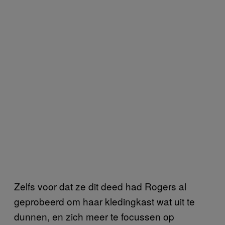
Zelfs voor dat ze dit deed had Rogers al
geprobeerd om haar kledingkast wat uit te
dunnen, en zich meer te focussen op