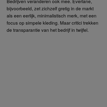
Bedrijven veranderen ook mee. Everlane,
bijvoorbeeld, zet zichzelf gretig in de markt
als een eerlijk, minimalistisch merk, met een
focus op simpele kleding. Maar critici trekken
de transparantie van het bedrijf in twijfel.