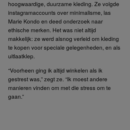
hoogwaardige, duurzame kleding. Ze volgde
instagramaccounts over minimalisme, las
Marie Kondo en deed onderzoek naar
ethische merken. Het was niet altijd
makkelijk: ze werd alsnog verleid om kleding
te kopen voor speciale gelegenheden, en als
uitlaatklep.
“Voorheen ging ik altijd winkelen als ik
gestrest was,” zegt ze. “Ik moest andere
manieren vinden om met die stress om te
gaan.”