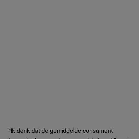
“Ik denk dat de gemiddelde consument