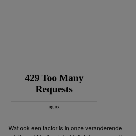
Wat ook een factor is in onze veranderende