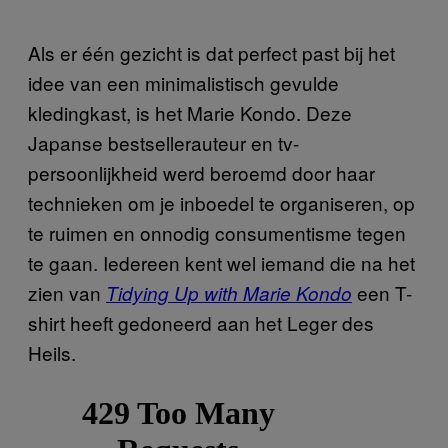
Als er één gezicht is dat perfect past bij het
idee van een minimalistisch gevulde
kledingkast, is het Marie Kondo. Deze
Japanse bestsellerauteur en tv-
persoonlijkheid werd beroemd door haar
technieken om je inboedel te organiseren, op
te ruimen en onnodig consumentisme tegen
te gaan. Iedereen kent wel iemand die na het
zien van
een T-
Tidying Up with Marie Kondo
shirt heeft gedoneerd aan het Leger des
Heils.