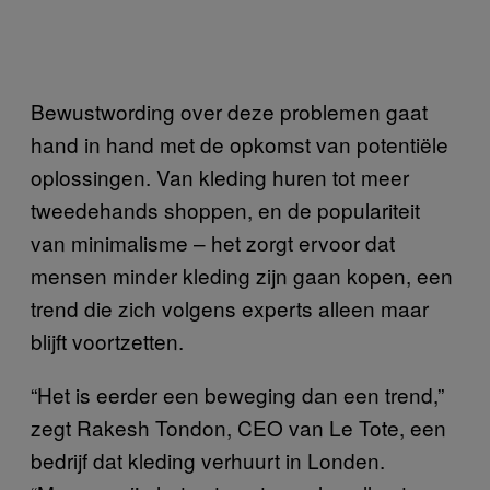
Bewustwording over deze problemen gaat
hand in hand met de opkomst van potentiële
oplossingen. Van kleding huren tot meer
tweedehands shoppen, en de populariteit
van minimalisme – het zorgt ervoor dat
mensen minder kleding zijn gaan kopen, een
trend die zich volgens experts alleen maar
blijft voortzetten.
“Het is eerder een beweging dan een trend,”
zegt Rakesh Tondon, CEO van Le Tote, een
bedrijf dat kleding verhuurt in Londen.