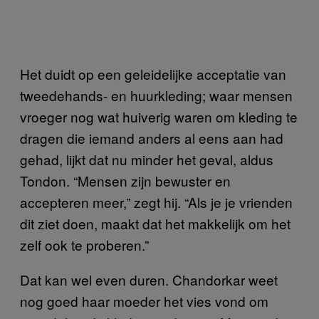
Het duidt op een geleidelijke acceptatie van
tweedehands- en huurkleding; waar mensen
vroeger nog wat huiverig waren om kleding te
dragen die iemand anders al eens aan had
gehad, lijkt dat nu minder het geval, aldus
Tondon. “Mensen zijn bewuster en
accepteren meer,” zegt hij. “Als je je vrienden
dit ziet doen, maakt dat het makkelijk om het
zelf ook te proberen.”
Dat kan wel even duren. Chandorkar weet
nog goed haar moeder het vies vond om