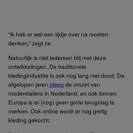
“Ik heb er wel een tijdje over na moeten
denken,” zegt ze.
Natuurlijk is niet iedereen blij met deze
ontwikkelingen. De traditionele
kledingindustrie is ook nog lang niet dood. De
afgelopen jaren
steeg
de omzet van
moderetailers in Nederland, en ook binnen
Europa is er (nog) geen grote terugslag te
merken. Ook online wordt er nog gretig
kleding gekocht.