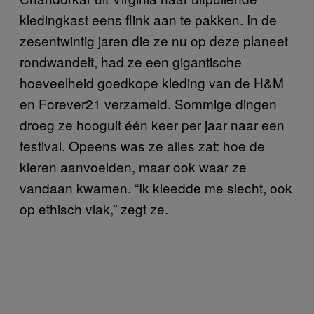
kledingkast eens flink aan te pakken. In de
zesentwintig jaren die ze nu op deze planeet
rondwandelt, had ze een gigantische
hoeveelheid goedkope kleding van de H&M
en Forever21 verzameld. Sommige dingen
droeg ze hooguit één keer per jaar naar een
festival. Opeens was ze alles zat: hoe de
kleren aanvoelden, maar ook waar ze
vandaan kwamen. “Ik kleedde me slecht, ook
op ethisch vlak,” zegt ze.