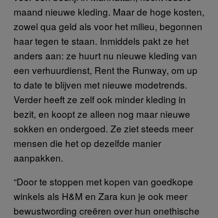
maand nieuwe kleding. Maar de hoge kosten,
zowel qua geld als voor het milieu, begonnen
haar tegen te staan. Inmiddels pakt ze het
anders aan: ze huurt nu nieuwe kleding van
een verhuurdienst, Rent the Runway, om up
to date te blijven met nieuwe modetrends.
Verder heeft ze zelf ook minder kleding in
bezit, en koopt ze alleen nog maar nieuwe
sokken en ondergoed. Ze ziet steeds meer
mensen die het op dezelfde manier
aanpakken.
“Door te stoppen met kopen van goedkope
winkels als H&M en Zara kun je ook meer
bewustwording creëren over hun onethische