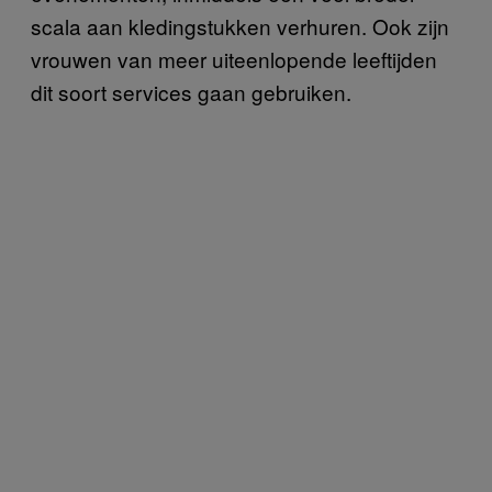
scala aan kledingstukken verhuren. Ook zijn
vrouwen van meer uiteenlopende leeftijden
dit soort services gaan gebruiken.