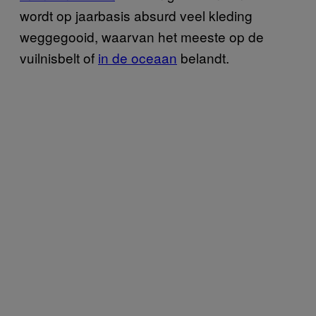
wordt op jaarbasis absurd veel kleding
weggegooid, waarvan het meeste op de
vuilnisbelt of
in de oceaan
belandt.