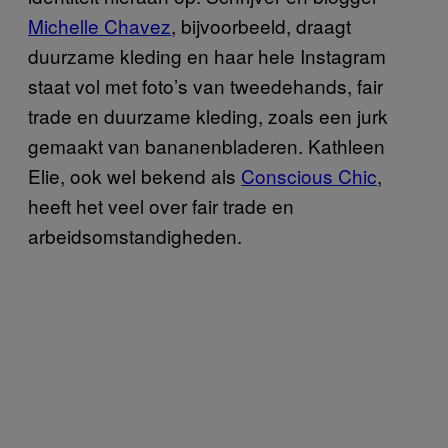
Michelle Chavez
, bijvoorbeeld, draagt
duurzame kleding en haar hele Instagram
staat vol met foto’s van tweedehands, fair
trade en duurzame kleding, zoals een jurk
gemaakt van bananenbladeren. Kathleen
Elie, ook wel bekend als
Conscious Chic
,
heeft het veel over fair trade en
arbeidsomstandigheden.