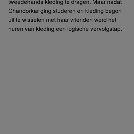
tweedehands kleding te dragen. Maar nadat
Chandorkar ging studeren en kleding begon
uit te wisselen met haar vrienden werd het
huren van kleding een logische vervolgstap.