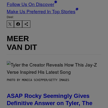
Follow Us On Discover
Make Us Preferred In Top Stories
Deel:
MEER
VAN DIT
PHOTO BY MONICA SCHIPPER/GETTY IMAGES
ASAP Rocky Seemingly Gives
Definitive Answer on Tyler, The