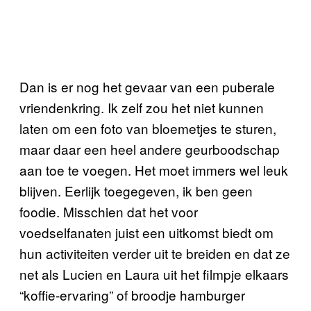
Dan is er nog het gevaar van een puberale
vriendenkring. Ik zelf zou het niet kunnen
laten om een foto van bloemetjes te sturen,
maar daar een heel andere geurboodschap
aan toe te voegen. Het moet immers wel leuk
blijven. Eerlijk toegegeven, ik ben geen
foodie. Misschien dat het voor
voedselfanaten juist een uitkomst biedt om
hun activiteiten verder uit te breiden en dat ze
net als Lucien en Laura uit het filmpje elkaars
“koffie-ervaring” of broodje hamburger