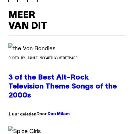
MEER
VAN DIT
PHOTO BY JAMIE MCCARTHY/WIREIMAGE
3 of the Best Alt-Rock
Television Theme Songs of the
2000s
Door
1 uur geleden
Dan Milam