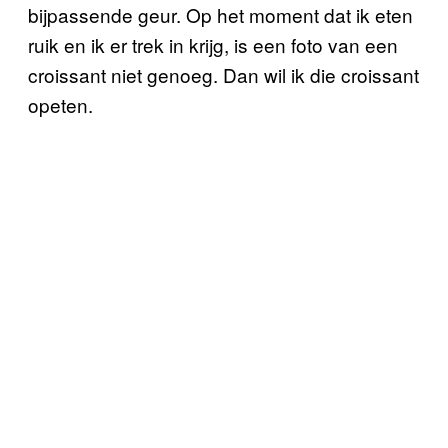
bijpassende geur. Op het moment dat ik eten
ruik en ik er trek in krijg, is een foto van een
croissant niet genoeg. Dan wil ik die croissant
opeten.