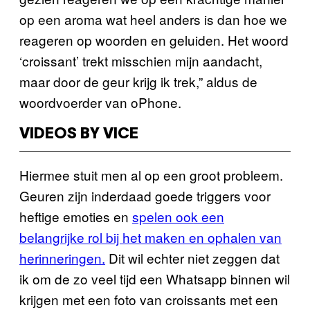
op een aroma wat heel anders is dan hoe we
reageren op woorden en geluiden. Het woord
‘croissant’ trekt misschien mijn aandacht,
maar door de geur krijg ik trek,” aldus de
woordvoerder van oPhone.
VIDEOS BY VICE
Hiermee stuit men al op een groot probleem.
Geuren zijn inderdaad goede triggers voor
heftige emoties en
spelen ook een
belangrijke rol bij het maken en ophalen van
herinneringen.
Dit wil echter niet zeggen dat
ik om de zo veel tijd een Whatsapp binnen wil
krijgen met een foto van croissants met een