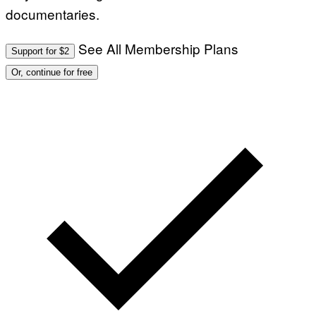
documentaries.
See All Membership Plans
Support for $2
Or, continue for free