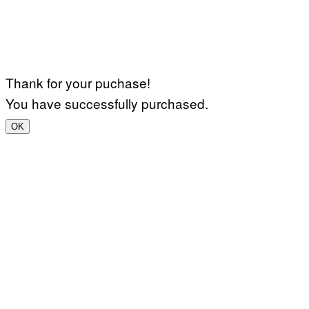
Thank for your puchase!
You have successfully purchased.
OK