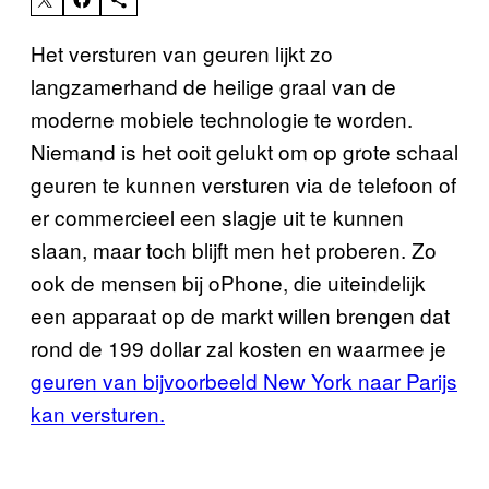
Het versturen van geuren lijkt zo
langzamerhand de heilige graal van de
moderne mobiele technologie te worden.
Niemand is het ooit gelukt om op grote schaal
geuren te kunnen versturen via de telefoon of
er commercieel een slagje uit te kunnen
slaan, maar toch blijft men het proberen. Zo
ook de mensen bij oPhone, die uiteindelijk
een apparaat op de markt willen brengen dat
rond de 199 dollar zal kosten en waarmee je
geuren van bijvoorbeeld New York naar Parijs
kan versturen.