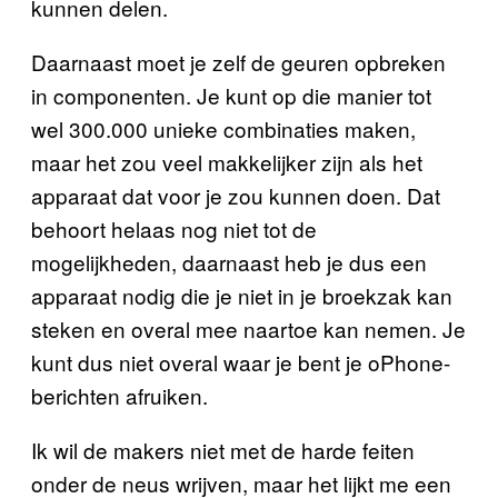
kunnen delen.
Daarnaast moet je zelf de geuren opbreken
in componenten. Je kunt op die manier tot
wel 300.000 unieke combinaties maken,
maar het zou veel makkelijker zijn als het
apparaat dat voor je zou kunnen doen. Dat
behoort helaas nog niet tot de
mogelijkheden, daarnaast heb je dus een
apparaat nodig die je niet in je broekzak kan
steken en overal mee naartoe kan nemen. Je
kunt dus niet overal waar je bent je oPhone-
berichten afruiken.
Ik wil de makers niet met de harde feiten
onder de neus wrijven, maar het lijkt me een