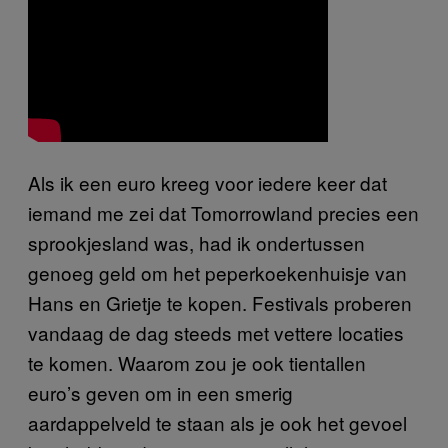
Als ik een euro kreeg voor iedere keer dat
iemand me zei dat Tomorrowland precies een
sprookjesland was, had ik ondertussen
genoeg geld om het peperkoekenhuisje van
Hans en Grietje te kopen. Festivals proberen
vandaag de dag steeds met vettere locaties
te komen. Waarom zou je ook tientallen
euro’s geven om in een smerig
aardappelveld te staan als je ook het gevoel