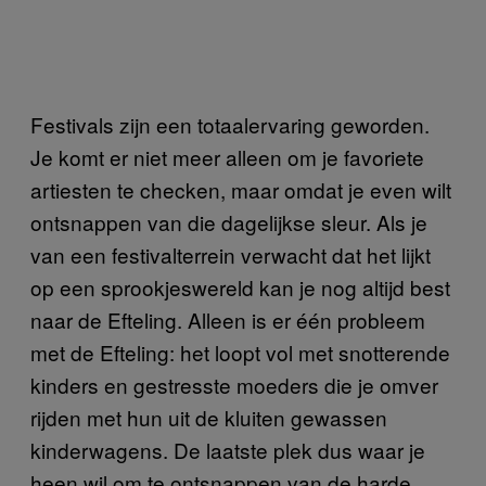
Festivals zijn een totaalervaring geworden.
Je komt er niet meer alleen om je favoriete
artiesten te checken, maar omdat je even wilt
ontsnappen van die dagelijkse sleur. Als je
van een festivalterrein verwacht dat het lijkt
op een sprookjeswereld kan je nog altijd best
naar de Efteling. Alleen is er één probleem
met de Efteling: het loopt vol met snotterende
kinders en gestresste moeders die je omver
rijden met hun uit de kluiten gewassen
kinderwagens. De laatste plek dus waar je
heen wil om te ontsnappen van de harde