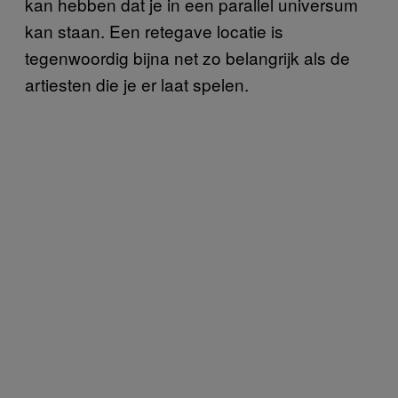
kan hebben dat je in een parallel universum
kan staan. Een retegave locatie is
tegenwoordig bijna net zo belangrijk als de
artiesten die je er laat spelen.