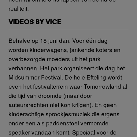
realiteit.
VIDEOS BY VICE
Behalve op 18 juni dan. Voor één dag
worden kinderwagens, jankende koters en
overbezorgde moeders uit het park
verbannen. Het park organiseert die dag het
Midsummer Festival. De hele Efteling wordt
even het festivalterrein waar Tomorrowland al
die tijd van droomde (maar door
auteursrechten niet kon krijgen). En geen
kinderachtige sprookjesmuziek die ergens
onder een als paddenstoel vermomde
speaker vandaan komt. Speciaal voor de