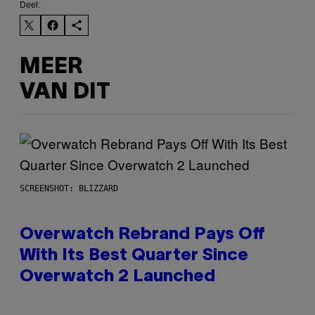
Deel:
MEER
VAN DIT
SCREENSHOT: BLIZZARD
Overwatch Rebrand Pays Off
With Its Best Quarter Since
Overwatch 2 Launched