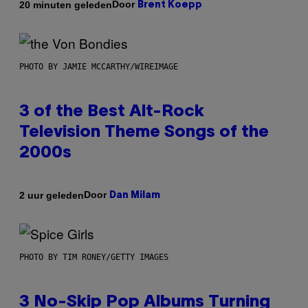
Door
20 minuten geleden
Brent Koepp
PHOTO BY JAMIE MCCARTHY/WIREIMAGE
3 of the Best Alt-Rock
Television Theme Songs of the
2000s
Door
2 uur geleden
Dan Milam
PHOTO BY TIM RONEY/GETTY IMAGES
3 No-Skip Pop Albums Turning