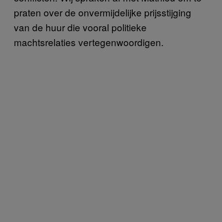
praten over de onvermijdelijke prijsstijging
van de huur die vooral politieke
machtsrelaties vertegenwoordigen.