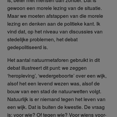
gewoon een morele lezing van de situatie.
Maar we moeten afstappen van die morele
lezing en denken aan de politieke kant. Ik
vind dat, op het niveau van discussies van
stedelijke problemen, het debat
gedepolitiseerd is.
Het aantal natuurmetaforen gebruikt in dit
debat illustreert dit punt: we zeggen
‘heropleving’, ‘wedergeboorte’ over een wijk,
alsof het een levend wezen was, alsof de
bouw van een stad de natuurwetten volgt.
Natuurlijk is er niemand tegen het leven van
een wijk. Dat is buiten de kwestie. De vraag
is: voor wie? Of tegen wie? Voor wiens voor-