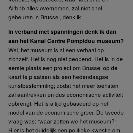
Airbnb alles overnemen, zal niet snel
gebeuren in Brussel, denk ik.
In verband met spanningen denk ik dan
aan het Kanal Centre Pompidou museum?
Wel, het museum is al een verhaal op
zichzelf. Het is nog niet geopend. Het is in de
eerste plaats een project om Brussel op de
kaart te plaatsen als een hedendaagse
kunstbestemming; zodat het meer toeristen
zal aantrekken en dus economische activiteit
opbrengt. Het is altijd gebaseerd op het
model van de economische groei. De tweede
vraag was: “waar zetten we het museum?”
Hier is het duidelijk een politieke kwestie om