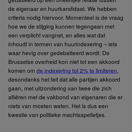
de eigenaar en huurkandidaat. We hebben
criteria nodig hiervoor. Momenteel is de vraag
hoe we de stijging kunnen tegengaan met
een verplicht vangnet, en alles wat dat
inhoudt in termen van huurindexering – iets
waar hevig over gedebatteerd wordt. De
Brusselse overheid kon niet tot een akkoord
komen om
de indexering tot 2% te limiteren
,
desondanks het feit dat alle partijen akkoord
gaan, met uitzondering van twee die zich
alliëren met de vakbond van eigenaren die er
niets van moeten weten. Het is dus een
kwestie van politieke machtsspelletjes.