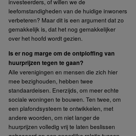
investeerders, of willen we de
leefomstandigheden van de huidige inwoners
verbeteren? Maar dit is een argument dat zo
gemakkelijk is, dat het nog gemakkelijker
over het hoofd wordt gezien.
Is er nog marge om de ontploffing van
huurprijzen tegen te gaan?
Alle verenigingen en mensen die zich hier
mee bezighouden, hebben twee
standaardeisen. Enerzijds, om meer echte
sociale woningen te bouwen. Ten twee, om
een plafondsysteem te ontwikkelen, met
andere woorden, om niet langer de
huurprijzen volledig vrij te laten beslissen
gebaseerd op een oneerlijke relatie tussen