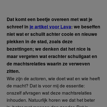
Dat komt een beetje overeen met wat je
schreef in
je artikel voor Lava
: we beseffen
niet wat er schuilt achter coole en nieuwe
plekken in de stad, zoals deze
bezettingen; we denken dat het nice is
maar vergeten wat erachter schuilgaat en
de machtsrelaties waarin ze verweven
zitten.
Wie zijn de actoren, wie doet wat en wie heeft
de macht? Dat is voor mij de essentie:
onszelf afvragen wat deze machtsrelaties
inhouden. Natuurlijk horen we dat het beter
is, beter met mensen dan zonder. Dat is