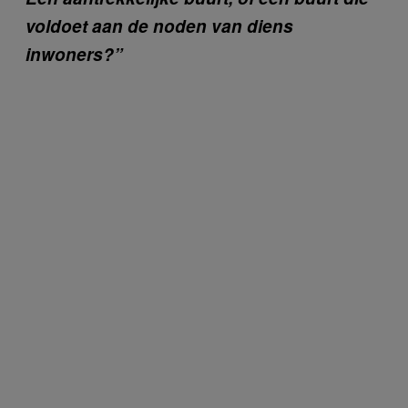
voldoet aan de noden van diens
inwoners?”