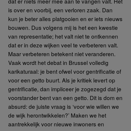
dat er niets meer mee aan te vangen valt. Het
is over en voorbij, een verloren zaak. Dan
kun je beter alles platgooien en er iets nieuws
bouwen. Dus volgens mij is het een kwestie
van representatie; het valt niet te ontkennen
dat er in deze wijken veel te verbeteren valt.
Maar verbeteren betekent niet veranderen.
Vaak wordt het debat in Brussel volledig
karikaturaal: je bent ofwel voor gentrificatie of
voor een getto buurt. Als je kritiek levert op
gentrificatie, dan impliceer je zogezegd dat je
voorstander bent van een getto. Dit is dom en
absurd: de juiste vraag is ‘voor wie willen we
de wijk herontwikkelen?’ Maken we het
aantrekkelijk voor nieuwe inwoners en