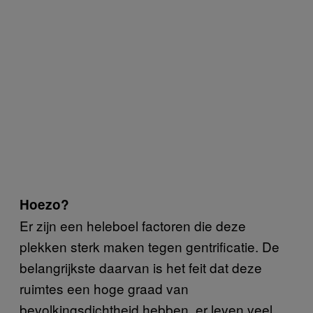
Hoezo?
Er zijn een heleboel factoren die deze
plekken sterk maken tegen gentrificatie. De
belangrijkste daarvan is het feit dat deze
ruimtes een hoge graad van
bevolkingsdichtheid hebben, er leven veel