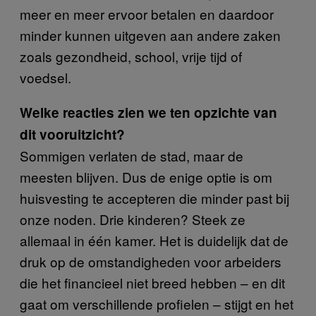
meer en meer ervoor betalen en daardoor
minder kunnen uitgeven aan andere zaken
zoals gezondheid, school, vrije tijd of
voedsel.
Welke reacties zien we ten opzichte van
dit vooruitzicht?
Sommigen verlaten de stad, maar de
meesten blijven. Dus de enige optie is om
huisvesting te accepteren die minder past bij
onze noden. Drie kinderen? Steek ze
allemaal in één kamer. Het is duidelijk dat de
druk op de omstandigheden voor arbeiders
die het financieel niet breed hebben – en dit
gaat om verschillende profielen – stijgt en het