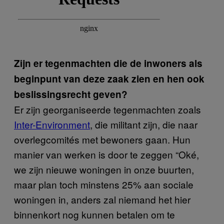
Zijn er tegenmachten die de inwoners als
beginpunt van deze zaak zien en hen ook
beslissingsrecht geven?
Er zijn georganiseerde tegenmachten zoals
Inter-Environment
, die militant zijn, die naar
overlegcomités met bewoners gaan. Hun
manier van werken is door te zeggen “Oké,
we zijn nieuwe woningen in onze buurten,
maar plan toch minstens 25% aan sociale
woningen in, anders zal niemand het hier
binnenkort nog kunnen betalen om te