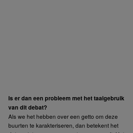
Is er dan een probleem met het taalgebruik
van dit debat?
Als we het hebben over een getto om deze
buurten te karakteriseren, dan betekent het