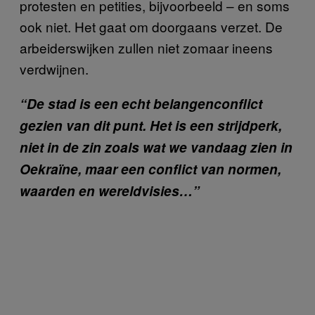
protesten en petities, bijvoorbeeld – en soms
ook niet. Het gaat om doorgaans verzet. De
arbeiderswijken zullen niet zomaar ineens
verdwijnen.
“De stad is een echt belangenconflict
gezien van dit punt. Het is een strijdperk,
niet in de zin zoals wat we vandaag zien in
Oekraïne, maar een conflict van normen,
waarden en wereldvisies…”