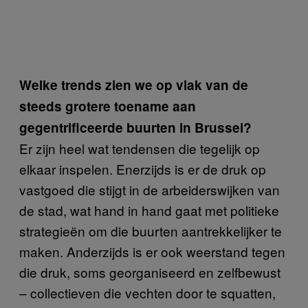
Welke trends zien we op vlak van de
steeds grotere toename aan
gegentrificeerde buurten in Brussel?
Er zijn heel wat tendensen die tegelijk op
elkaar inspelen. Enerzijds is er de druk op
vastgoed die stijgt in de arbeiderswijken van
de stad, wat hand in hand gaat met politieke
strategieën om die buurten aantrekkelijker te
maken. Anderzijds is er ook weerstand tegen
die druk, soms georganiseerd en zelfbewust
– collectieven die vechten door te squatten,