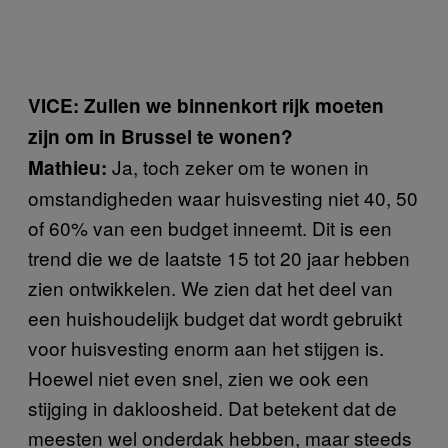
VICE: Zullen we binnenkort rijk moeten
zijn om in Brussel te wonen?
Ja, toch zeker om te wonen in
Mathieu:
omstandigheden waar huisvesting niet 40, 50
of 60% van een budget inneemt. Dit is een
trend die we de laatste 15 tot 20 jaar hebben
zien ontwikkelen. We zien dat het deel van
een huishoudelijk budget dat wordt gebruikt
voor huisvesting enorm aan het stijgen is.
Hoewel niet even snel, zien we ook een
stijging in dakloosheid. Dat betekent dat de
meesten wel onderdak hebben, maar steeds