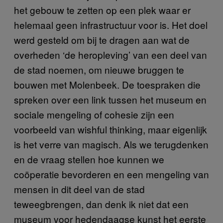
het gebouw te zetten op een plek waar er
helemaal geen infrastructuur voor is. Het doel
werd gesteld om bij te dragen aan wat de
overheden ‘de heropleving’ van een deel van
de stad noemen, om nieuwe bruggen te
bouwen met Molenbeek. De toespraken die
spreken over een link tussen het museum en
sociale mengeling of cohesie zijn een
voorbeeld van wishful thinking, maar eigenlijk
is het verre van magisch. Als we terugdenken
en de vraag stellen hoe kunnen we
coöperatie bevorderen en een mengeling van
mensen in dit deel van de stad
teweegbrengen, dan denk ik niet dat een
museum voor hedendaagse kunst het eerste