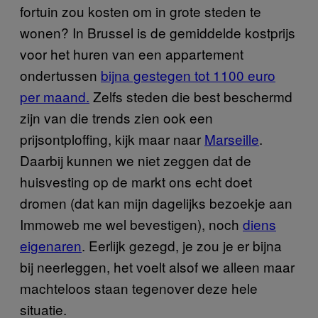
fortuin zou kosten om in grote steden te
wonen? In Brussel is de gemiddelde kostprijs
voor het huren van een appartement
ondertussen
bijna gestegen tot 1100 euro
per maand.
Zelfs steden die best beschermd
zijn van die trends zien ook een
prijsontploffing, kijk maar naar
Marseille
.
Daarbij kunnen we niet zeggen dat de
huisvesting op de markt ons echt doet
dromen (dat kan mijn dagelijks bezoekje aan
Immoweb me wel bevestigen), noch
diens
eigenaren
. Eerlijk gezegd, je zou je er bijna
bij neerleggen, het voelt alsof we alleen maar
machteloos staan tegenover deze hele
situatie.