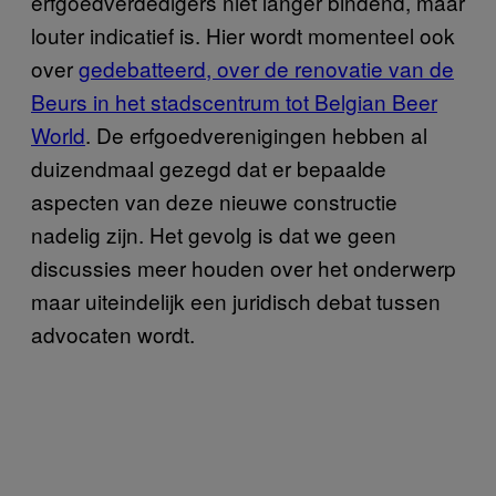
erfgoedverdedigers niet langer bindend, maar
louter indicatief is. Hier wordt momenteel ook
over
gedebatteerd, over de renovatie van de
Beurs in het stadscentrum tot Belgian Beer
World
. De erfgoedverenigingen hebben al
duizendmaal gezegd dat er bepaalde
aspecten van deze nieuwe constructie
nadelig zijn. Het gevolg is dat we geen
discussies meer houden over het onderwerp
maar uiteindelijk een juridisch debat tussen
advocaten wordt.