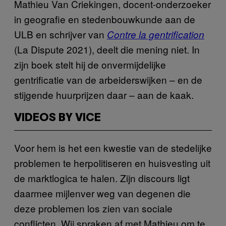
Mathieu Van Criekingen, docent-onderzoeker
in geografie en stedenbouwkunde aan de
ULB en schrijver van
Contre la gentrification
(La Dispute 2021), deelt die mening niet. In
zijn boek stelt hij de onvermijdelijke
gentrificatie van de arbeiderswijken – en de
stijgende huurprijzen daar – aan de kaak.
VIDEOS BY VICE
Voor hem is het een kwestie van de stedelijke
problemen te herpolitiseren en huisvesting uit
de marktlogica te halen. Zijn discours ligt
daarmee mijlenver weg van degenen die
deze problemen los zien van sociale
conflicten. Wij spraken af met Mathieu om te