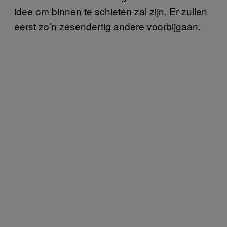
idee om binnen te schieten zal zijn. Er zullen
eerst zo’n zesendertig andere voorbijgaan.