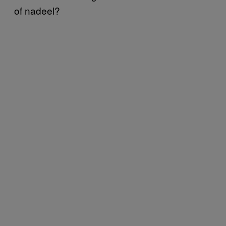
of nadeel?