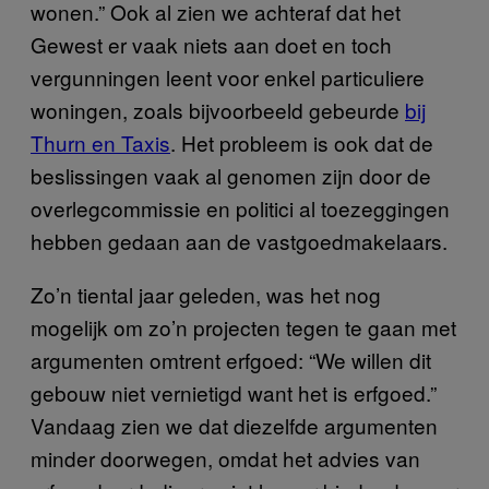
wonen.” Ook al zien we achteraf dat het
Gewest er vaak niets aan doet en toch
vergunningen leent voor enkel particuliere
woningen, zoals bijvoorbeeld gebeurde
bij
Thurn en Taxis
. Het probleem is ook dat de
beslissingen vaak al genomen zijn door de
overlegcommissie en politici al toezeggingen
hebben gedaan aan de vastgoedmakelaars.
Zo’n tiental jaar geleden, was het nog
mogelijk om zo’n projecten tegen te gaan met
argumenten omtrent erfgoed: “We willen dit
gebouw niet vernietigd want het is erfgoed.”
Vandaag zien we dat diezelfde argumenten
minder doorwegen, omdat het advies van