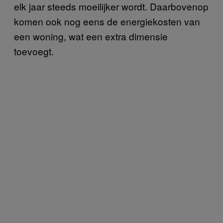
elk jaar steeds moeilijker wordt. Daarbovenop
komen ook nog eens de energiekosten van
een woning, wat een extra dimensie
toevoegt.