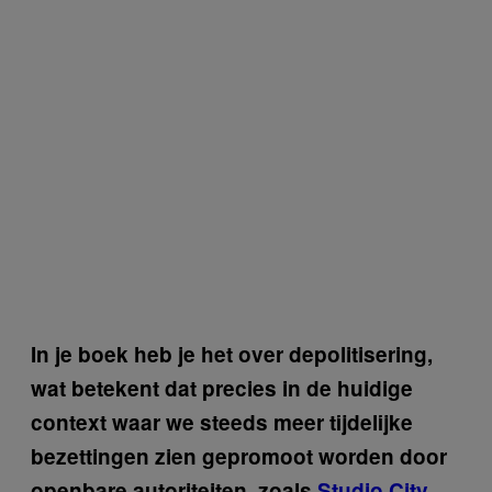
In je boek heb je het over depolitisering,
wat betekent dat precies in de huidige
context waar we steeds meer tijdelijke
bezettingen zien gepromoot worden door
openbare autoriteiten, zoals
Studio City