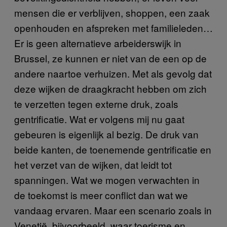
mensen die er verblijven, shoppen, een zaak
openhouden en afspreken met familieleden…
Er is geen alternatieve arbeiderswijk in
Brussel, ze kunnen er niet van de een op de
andere naartoe verhuizen. Met als gevolg dat
deze wijken de draagkracht hebben om zich
te verzetten tegen externe druk, zoals
gentrificatie. Wat er volgens mij nu gaat
gebeuren is eigenlijk al bezig. De druk van
beide kanten, de toenemende gentrificatie en
het verzet van de wijken, dat leidt tot
spanningen. Wat we mogen verwachten in
de toekomst is meer conflict dan wat we
vandaag ervaren. Maar een scenario zoals in
Venetië, bijvoorbeeld, waar toerisme en