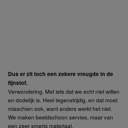
Dus er zit toch een zekere vreugde in de
fijnstof.
Verwondering. Met iets dat we echt niet willen
en dodelijk is. Heel tegenstrijdig, en dat moet
misschien ook, want anders werkt het niet.
We maken beeldschoon servies, maar van
een zeer smerig materiaal.