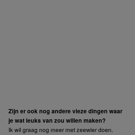
Zijn er ook nog andere vieze dingen waar
je wat leuks van zou willen maken?
Ik wil graag nog meer met zeewier doen.