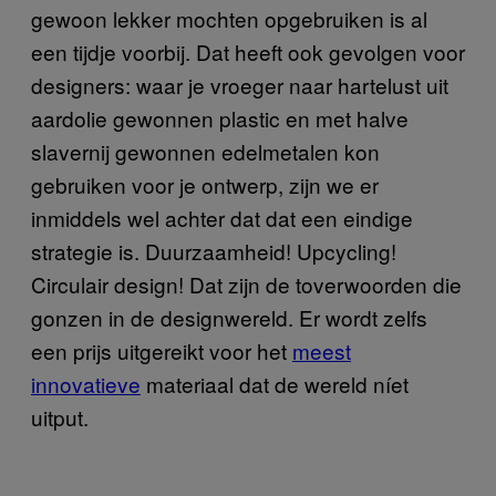
gewoon lekker mochten opgebruiken is al
een tijdje voorbij. Dat heeft ook gevolgen voor
designers: waar je vroeger naar hartelust uit
aardolie gewonnen plastic en met halve
slavernij gewonnen edelmetalen kon
gebruiken voor je ontwerp, zijn we er
inmiddels wel achter dat dat een eindige
strategie is. Duurzaamheid! Upcycling!
Circulair design! Dat zijn de toverwoorden die
gonzen in de designwereld. Er wordt zelfs
een prijs uitgereikt voor het
meest
innovatieve
materiaal dat de wereld níet
uitput.