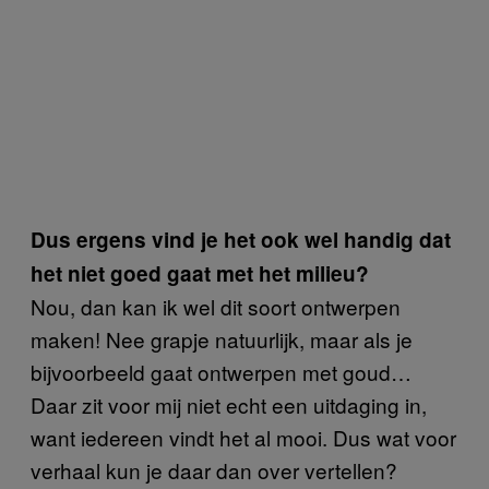
Dus ergens vind je het ook wel handig dat
het niet goed gaat met het milieu?
Nou, dan kan ik wel dit soort ontwerpen
maken! Nee grapje natuurlijk, maar als je
bijvoorbeeld gaat ontwerpen met goud…
Daar zit voor mij niet echt een uitdaging in,
want iedereen vindt het al mooi. Dus wat voor
verhaal kun je daar dan over vertellen?