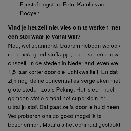
Fijnstof oogsten. Foto: Karola van
Rooyen
Vind je het zelf niet vies om te werken met
een stof waar je vanaf wilt?
Nou, wel spannend. Daarom hebben we ook
een extra goed stofkapje, en beschermen we
onszelf. In de steden in Nederland leven we
1,5 jaar korter door die luchtkwaliteit. En dat
zijn nog kleine concentraties vergeleken met
grote steden zoals Peking. Het is een heel
gemeen stofje omdat het superklein is:
ultrafijn stof. Dat gaat zelfs door je huid heen.
We proberen ons zo goed mogelijk te
beschermen. Maar als het eenmaal gestookt