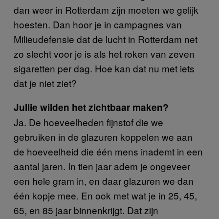
dan weer in Rotterdam zijn moeten we gelijk
hoesten. Dan hoor je in campagnes van
Milieudefensie dat de lucht in Rotterdam net
zo slecht voor je is als het roken van zeven
sigaretten per dag. Hoe kan dat nu met iets
dat je niet ziet?
Jullie wilden het zichtbaar maken?
Ja. De hoeveelheden fijnstof die we
gebruiken in de glazuren koppelen we aan
de hoeveelheid die één mens inademt in een
aantal jaren. In tien jaar adem je ongeveer
een hele gram in, en daar glazuren we dan
één kopje mee. En ook met wat je in 25, 45,
65, en 85 jaar binnenkrijgt. Dat zijn