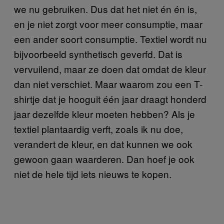
we nu gebruiken. Dus dat het niet én én is,
en je niet zorgt voor meer consumptie, maar
een ander soort consumptie. Textiel wordt nu
bijvoorbeeld synthetisch geverfd. Dat is
vervuilend, maar ze doen dat omdat de kleur
dan niet verschiet. Maar waarom zou een T-
shirtje dat je hooguit één jaar draagt honderd
jaar dezelfde kleur moeten hebben? Als je
textiel plantaardig verft, zoals ik nu doe,
verandert de kleur, en dat kunnen we ook
gewoon gaan waarderen. Dan hoef je ook
niet de hele tijd iets nieuws te kopen.