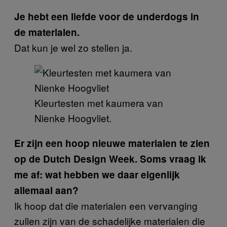
Je hebt een liefde voor de underdogs in
de materialen.
Dat kun je wel zo stellen ja.
Kleurtesten met kaumera van
Nienke Hoogvliet.
Er zijn een hoop nieuwe materialen te zien
op de Dutch Design Week. Soms vraag ik
me af: wat hebben we daar eigenlijk
allemaal aan?
Ik hoop dat die materialen een vervanging
zullen zijn van de schadelijke materialen die