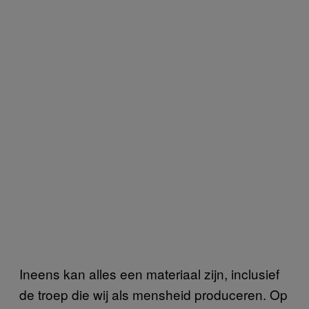
Ineens kan alles een materiaal zijn, inclusief
de troep die wij als mensheid produceren. Op