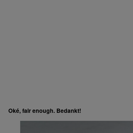
Oké, fair enough. Bedankt!