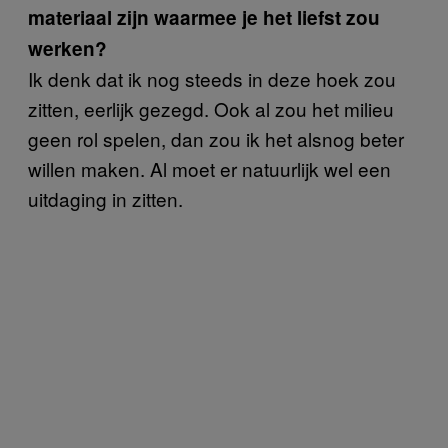
materiaal zijn waarmee je het liefst zou
werken?
Ik denk dat ik nog steeds in deze hoek zou
zitten, eerlijk gezegd. Ook al zou het milieu
geen rol spelen, dan zou ik het alsnog beter
willen maken. Al moet er natuurlijk wel een
uitdaging in zitten.