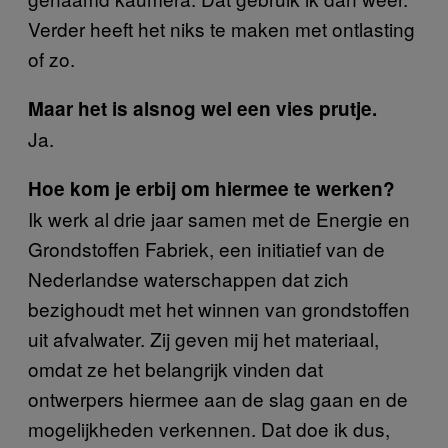
Verder heeft het niks te maken met ontlasting
of zo.
Maar het is alsnog wel een vies prutje.
Ja.
Hoe kom je erbij om hiermee te werken?
Ik werk al drie jaar samen met de Energie en
Grondstoffen Fabriek, een initiatief van de
Nederlandse waterschappen dat zich
bezighoudt met het winnen van grondstoffen
uit afvalwater. Zij geven mij het materiaal,
omdat ze het belangrijk vinden dat
ontwerpers hiermee aan de slag gaan en de
mogelijkheden verkennen. Dat doe ik dus,