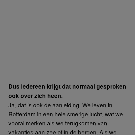
Dus iedereen krijgt dat normaal gesproken
ook over zich heen.
Ja, dat is ook de aanleiding. We leven in
Rotterdam in een hele smerige lucht, wat we
vooral merken als we terugkomen van
vakanties aan zee of in de bergen. Als we