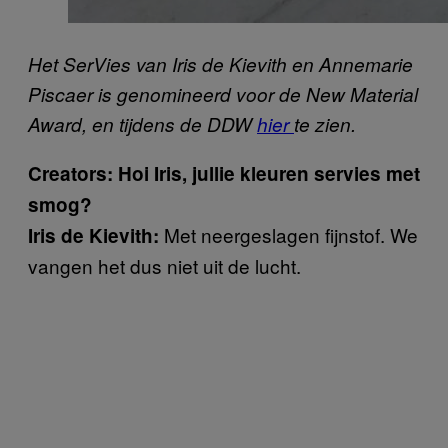
Het SerVies van Iris de Kievith en Annemarie
Piscaer is genomineerd voor de New Material
Award, en tijdens de DDW
hier
te zien.
Creators: Hoi Iris, jullie kleuren servies met
smog?
Met neergeslagen fijnstof. We
Iris de Kievith:
vangen het dus niet uit de lucht.