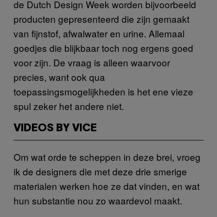
de Dutch Design Week worden bijvoorbeeld
producten gepresenteerd die zijn gemaakt
van fijnstof, afwalwater en urine. Allemaal
goedjes die blijkbaar toch nog ergens goed
voor zijn. De vraag is alleen waarvoor
precies, want ook qua
toepassingsmogelijkheden is het ene vieze
spul zeker het andere niet.
VIDEOS BY VICE
Om wat orde te scheppen in deze brei, vroeg
ik de designers die met deze drie smerige
materialen werken hoe ze dat vinden, en wat
hun substantie nou zo waardevol maakt.