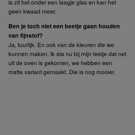
is zit het onder een laagje glas en kan het
geen kwaad meer.
Ben je toch niet een beetje gaan houden
van fijnstof?
Ja, tuurlijk. En ook van de kleuren die we
kunnen maken. Ik sta nu bij mijn testje dat net
uit de oven is gekomen, we hebben een
matte variant gemaakt. Die is nog mooier.