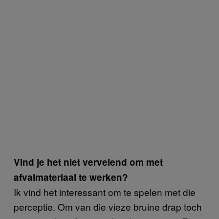
Vind je het niet vervelend om met
afvalmateriaal te werken?
Ik vind het interessant om te spelen met die
perceptie. Om van die vieze bruine drap toch