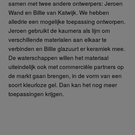
samen met twee andere ontwerpers: Jeroen
Wand en Billie van Katwijk. We hebben
alledrie een mogelijke toepassing ontworpen.
Jeroen gebruikt de kaumera als lijm om
verschillende materialen aan elkaar te
verbinden en Billie glazuurt er keramiek mee.
De waterschappen willen het materiaal
uiteindelijk ook met commerciële partners op
de markt gaan brengen, in de vorm van een
soort kleurloze gel. Dan kan het nog meer
toepassingen krijgen.