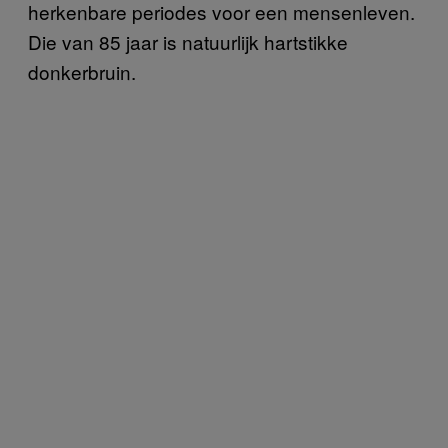
herkenbare periodes voor een mensenleven.
Die van 85 jaar is natuurlijk hartstikke
donkerbruin.