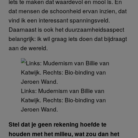
iets te maken dat waardevol en mooi is. En
dat mensen de schoonheid ervan inzien, dat
vind ik een interessant spanningsveld.
Daarnaast is ook het duurzaamheidsaspect
belangrijk: ik wil graag iets doen dat bijdraagt
aan de wereld.
Links: Mudernism van Billie van
Katwijk. Rechts: Bio-binding van
Jeroen Wand.
Stel dat je geen rekening hoefde te
houden met het milieu, wat zou dan het