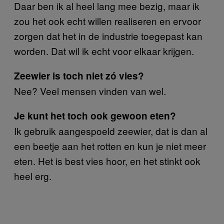
Daar ben ik al heel lang mee bezig, maar ik
zou het ook echt willen realiseren en ervoor
zorgen dat het in de industrie toegepast kan
worden. Dat wil ik echt voor elkaar krijgen.
Zeewier is toch niet zó vies?
Nee? Veel mensen vinden van wel.
Je kunt het toch ook gewoon eten?
Ik gebruik aangespoeld zeewier, dat is dan al
een beetje aan het rotten en kun je niet meer
eten. Het is best vies hoor, en het stinkt ook
heel erg.