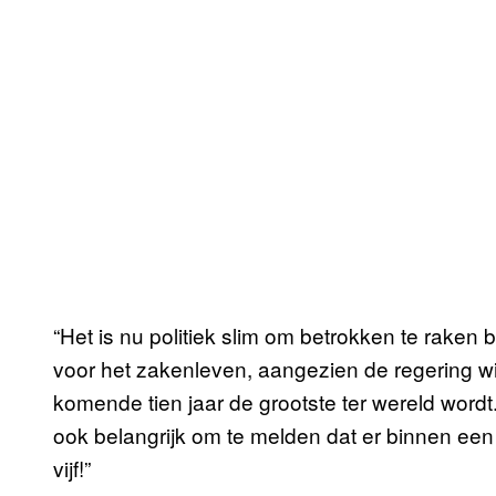
“Het is nu politiek slim om betrokken te raken 
voor het zakenleven, aangezien de regering wi
komende tien jaar de grootste ter wereld wordt.
ook belangrijk om te melden dat er binnen een 
vijf!”