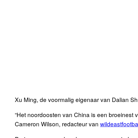
Xu Ming, de voormalig eigenaar van Dalian Sh
“Het noordoosten van China is een broeinest vo
Cameron Wilson, redacteur van
wildeastfootbal