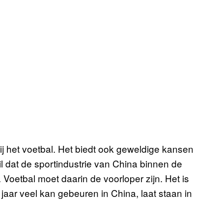
bij het voetbal. Het biedt ook geweldige kansen
l dat de sportindustrie van China binnen de
 Voetbal moet daarin de voorloper zijn. Het is
jaar veel kan gebeuren in China, laat staan in