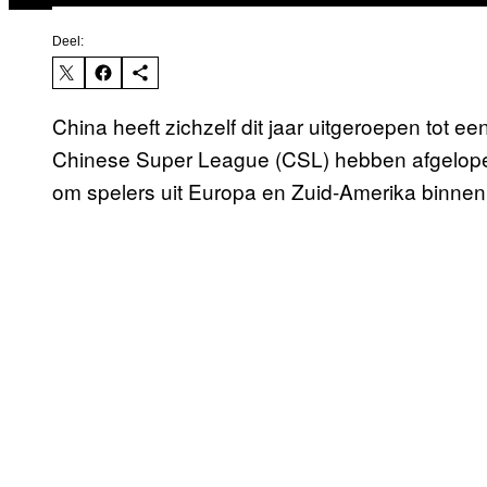
Deel:
China heeft zichzelf dit jaar uitgeroepen tot ee
Chinese Super League (CSL) hebben afgelope
om spelers uit Europa en Zuid-Amerika binnen 