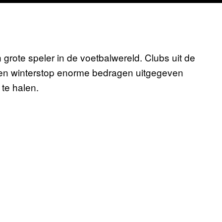
n grote speler in de voetbalwereld. Clubs uit de
n winterstop enorme bedragen uitgegeven
te halen.