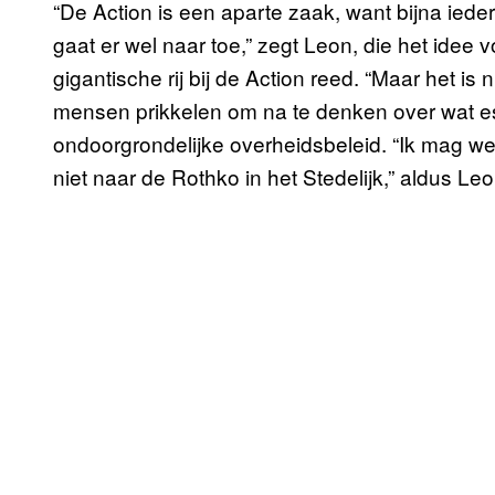
“De Action is een aparte zaak, want bijna ied
gaat er wel naar toe,” zegt Leon, die het idee 
gigantische rij bij de Action reed. “Maar het is n
mensen prikkelen om na te denken over wat esse
ondoorgrondelijke overheidsbeleid. “Ik mag we
niet naar de Rothko in het Stedelijk,” aldus Leo