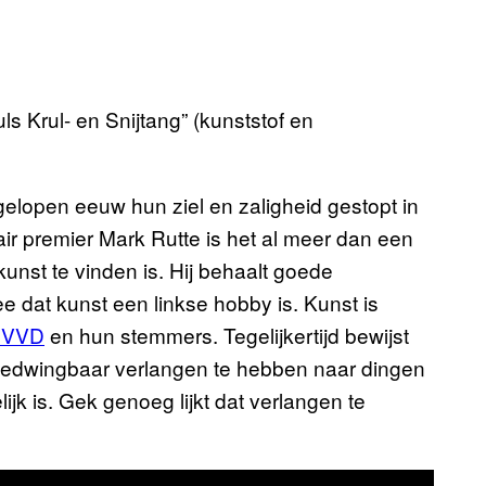
ls Krul- en Snijtang” (kunststof en
elopen eeuw hun ziel en zaligheid gestopt in
ir premier Mark Rutte is het al meer dan een
kunst te vinden is. Hij behaalt goede
e dat kunst een linkse hobby is. Kunst is
 VVD
en hun stemmers. Tegelijkertijd bewijst
bedwingbaar verlangen te hebben naar dingen
ijk is. Gek genoeg lijkt dat verlangen te