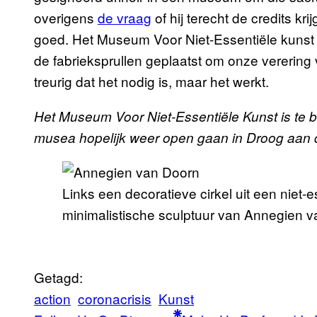
overigens
de vraag
of hij terecht de credits kri
goed. Het Museum Voor Niet-Essentiële kunst
de fabrieksprullen geplaatst om onze verering v
treurig dat het nodig is, maar het werkt.
Het Museum Voor Niet-Essentiële Kunst is te b
musea hopelijk weer open gaan in Droog aan 
Links een decoratieve cirkel uit een niet-
minimalistische sculptuur van Annegien v
Getagd:
action
coronacrisis
Kunst