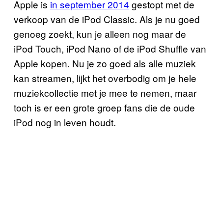
Apple is
in september 2014
gestopt met de
verkoop van de iPod Classic. Als je nu goed
genoeg zoekt, kun je alleen nog maar de
iPod Touch, iPod Nano of de iPod Shuffle van
Apple kopen. Nu je zo goed als alle muziek
kan streamen, lijkt het overbodig om je hele
muziekcollectie met je mee te nemen, maar
toch is er een grote groep fans die de oude
iPod nog in leven houdt.