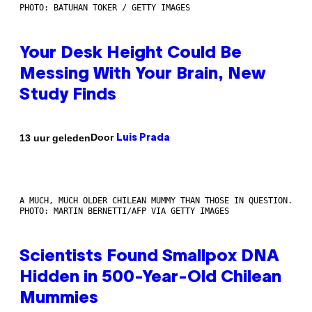
PHOTO: BATUHAN TOKER / GETTY IMAGES
Your Desk Height Could Be
Messing With Your Brain, New
Study Finds
Door
13 uur geleden
Luis Prada
A MUCH, MUCH OLDER CHILEAN MUMMY THAN THOSE IN QUESTION.
PHOTO: MARTIN BERNETTI/AFP VIA GETTY IMAGES
Scientists Found Smallpox DNA
Hidden in 500-Year-Old Chilean
Mummies