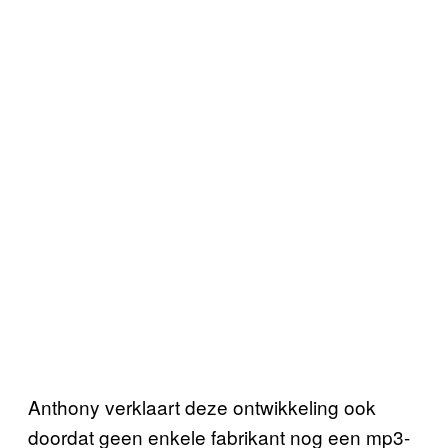
Anthony verklaart deze ontwikkeling ook
doordat geen enkele fabrikant nog een mp3-