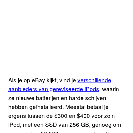
Als je op eBay kijkt, vind je
verschillende
aanbieders van gereviseerde iPods
, waarin
ze nieuwe batterijen en harde schijven
hebben geïnstalleerd. Meestal betaal je
ergens tussen de $300 en $400 voor zo’n
iPod, met een SSD van 256 GB, genoeg om