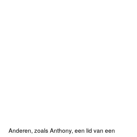
Anderen, zoals Anthony, een lid van een