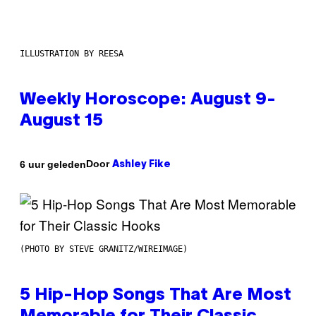
ILLUSTRATION BY REESA
Weekly Horoscope: August 9-
August 15
Door
6 uur geleden
Ashley Fike
(PHOTO BY STEVE GRANITZ/WIREIMAGE)
5 Hip-Hop Songs That Are Most