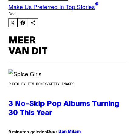
Make Us Preferred In Top Stories
Deel:
MEER
VAN DIT
PHOTO BY TIM RONEY/GETTY IMAGES
3 No-Skip Pop Albums Turning
30 This Year
Door
9 minuten geleden
Dan Milam