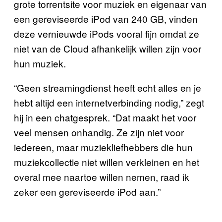
grote torrentsite voor muziek en eigenaar van
een gereviseerde iPod van 240 GB, vinden
deze vernieuwde iPods vooral fijn omdat ze
niet van de Cloud afhankelijk willen zijn voor
hun muziek.
“Geen streamingdienst heeft echt alles en je
hebt altijd een internetverbinding nodig,” zegt
hij in een chatgesprek. “Dat maakt het voor
veel mensen onhandig. Ze zijn niet voor
iedereen, maar muziekliefhebbers die hun
muziekcollectie niet willen verkleinen en het
overal mee naartoe willen nemen, raad ik
zeker een gereviseerde iPod aan.”