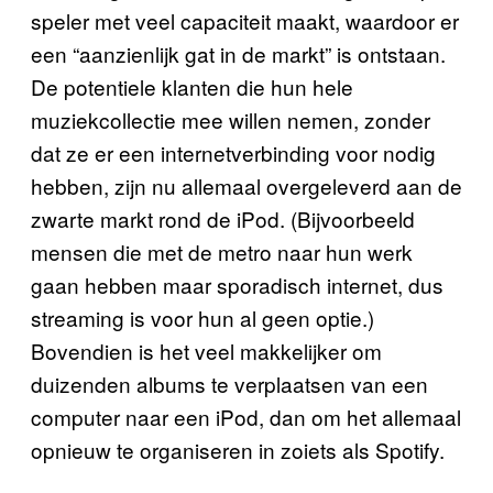
speler met veel capaciteit maakt, waardoor er
een “aanzienlijk gat in de markt” is ontstaan.
De potentiele klanten die hun hele
muziekcollectie mee willen nemen, zonder
dat ze er een internetverbinding voor nodig
hebben, zijn nu allemaal overgeleverd aan de
zwarte markt rond de iPod. (Bijvoorbeeld
mensen die met de metro naar hun werk
gaan hebben maar sporadisch internet, dus
streaming is voor hun al geen optie.)
Bovendien is het veel makkelijker om
duizenden albums te verplaatsen van een
computer naar een iPod, dan om het allemaal
opnieuw te organiseren in zoiets als Spotify.