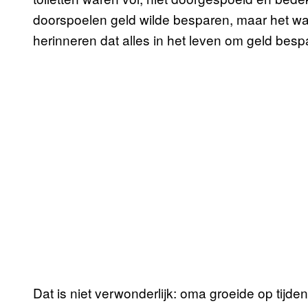
doorspoelen geld wilde besparen, maar het wa
herinneren dat alles in het leven om geld bespa
Dat is niet verwonderlijk: oma groeide op tijd