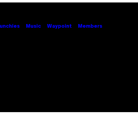
unchies
Music
Waypoint
Members