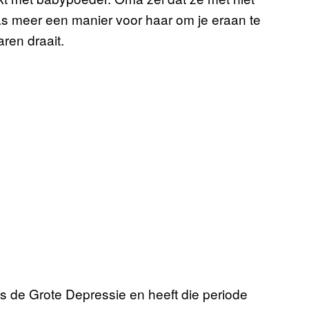
s meer een manier voor haar om je eraan te
ren draait.
ens de Grote Depressie en heeft die periode