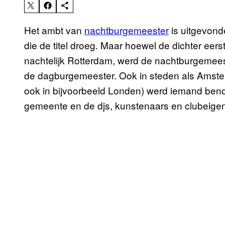
Het ambt van
nachtburgemeester
is uitgevond
die de titel droeg. Maar hoewel de dichter eerst
nachtelijk Rotterdam, werd de nachtburgemees
de dagburgemeester. Ook in steden als Amst
ook in bijvoorbeeld Londen) werd iemand ben
gemeente en de djs, kunstenaars en clubeige