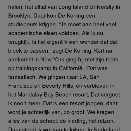
halen, het elftal van Long Island University in
Brooklyn. Daar kon De Koning een
studiebeurs krijgen. “Je moet aan heel veel
academische eisen voldoen. Als ik nu
terugkijk, is het eigenlijk een wonder dat dat
bleek te passen,” zegt De Koning. Kort na
aankomst in New York ging hij met zijn team
op trainingskamp in Californië. “Dat was
fantastisch. We gingen naar LA, San
Francisco en Beverly Hills, en verbleven in
het Mandalay Bay Beach resort. Dat vergeet
ik nooit meer. Dat is een resort jongen, daar
word je achterlijk van, zo groot. We kregen
alles van de school: de kleding, het reizen.
Daar stond ik wel van te kijken. In Nederland