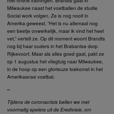
met online trainingen. Brandts gaat in
Milwaukee naast het voetballen de studie
Social work volgen. Ze is nog nooit in
Amerika geweest. “Het is nu allemaal nog
een beetje onwerkelijk, maar ik vind het heel
vet,” vertelt ze. Op dit moment woont Brandts
nog bij haar ouders in het Brabantse dorp
Rijkevoort. Maar als alles goed gaat, pakt ze
op 1 augustus het vliegtuig naar Milwaukee,
in de hoop op een glorieuze toekomst in het
Amerikaanse voetbal.
–
Tijdens de coronacrisis bellen we met
voormalig spelers uit de Eredivisie, om