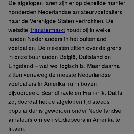
De afgelopen jaren zijn er op dezelfde manier
honderden Nederlandse amateurvoetballers
naar de Verenigde Staten vertrokken. De
website
Transfermarkt
houdt bij in welke
landen Nederlanders in het buitenland
voetballen. De meesten zitten over de grens
in onze buurlanden België, Duitsland en
Engeland – wat wel logisch is. Maar daarna
zitten verreweg de meeste Nederlandse
voetballers in Amerika, ruim boven
bijvoorbeeld Scandinavië en Frankrijk. Dat is
zo, doordat het de afgelopen tijd steeds
populairder is geworden onder Nederlandse
amateurs om een studiebeurs in Amerika te
fiksen.