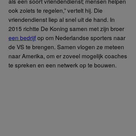
als een soort vriendendienst; mensen helpen
ook zoiets te regelen,” vertelt hij. Die
vriendendienst liep al snel uit de hand. In
2015 richtte De Koning samen met zijn broer
een bedrijf
op om Nederlandse sporters naar
de VS te brengen. Samen vlogen ze meteen
naar Amerika, om er zoveel mogelijk coaches
te spreken en een netwerk op te bouwen.