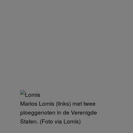
Marios Lomis (links) met twee
ploeggenoten in de Verenigde
Staten. (Foto via Lomis)