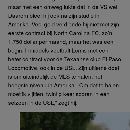
maar met een omweg lukte dat in de VS wel.
Daarom bleef hij ook na zijn studie in
Amerika. Veel geld verdiende hij niet met zijn
eerste contract bij North Carolina FC, zo’n
1.750 dollar per maand, maar het was een
begin. Inmiddels voetbalt Lomis met een
beter contract voor de Texaanse club El Paso
Locomotive, ook in de USL. Zijn ultieme doel
is om uiteindelijk de MLS te halen, het
hoogste niveau in Amerika. “Om dat te halen
moet ik vijftien, twintig keer scoren in een
seizoen in de USL,” zegt hij.