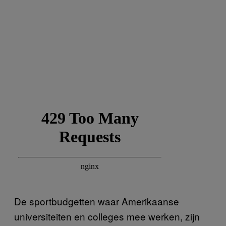
De sportbudgetten waar Amerikaanse
universiteiten en colleges mee werken, zijn