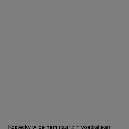
Kostecky wilde hem naar zijn voetbalteam