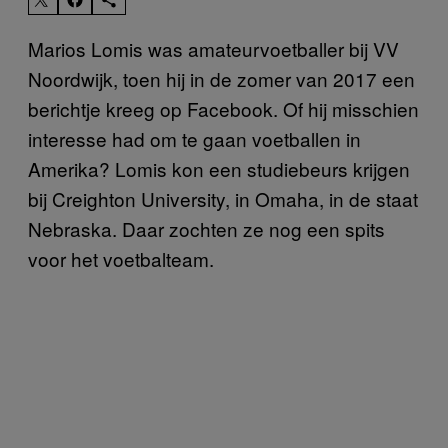
Marios Lomis was amateurvoetballer bij VV
Noordwijk, toen hij in de zomer van 2017 een
berichtje kreeg op Facebook. Of hij misschien
interesse had om te gaan voetballen in
Amerika? Lomis kon een studiebeurs krijgen
bij Creighton University, in Omaha, in de staat
Nebraska. Daar zochten ze nog een spits
voor het voetbalteam.