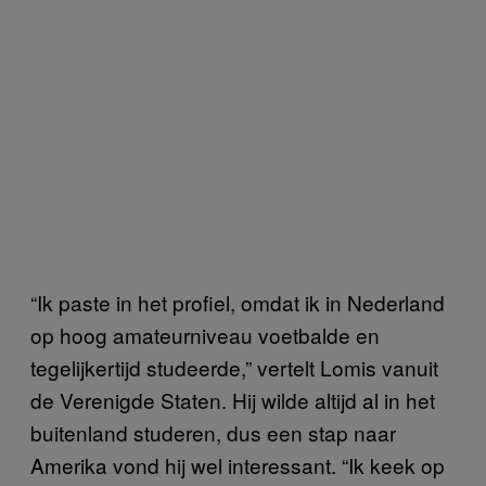
“Ik paste in het profiel, omdat ik in Nederland
op hoog amateurniveau voetbalde en
tegelijkertijd studeerde,” vertelt Lomis vanuit
de Verenigde Staten. Hij wilde altijd al in het
buitenland studeren, dus een stap naar
Amerika vond hij wel interessant. “Ik keek op