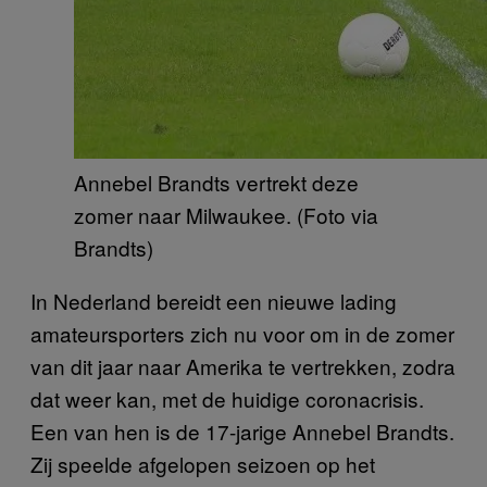
Annebel Brandts vertrekt deze
zomer naar Milwaukee. (Foto via
Brandts)
In Nederland bereidt een nieuwe lading
amateursporters zich nu voor om in de zomer
van dit jaar naar Amerika te vertrekken, zodra
dat weer kan, met de huidige coronacrisis.
Een van hen is de 17-jarige Annebel Brandts.
Zij speelde afgelopen seizoen op het