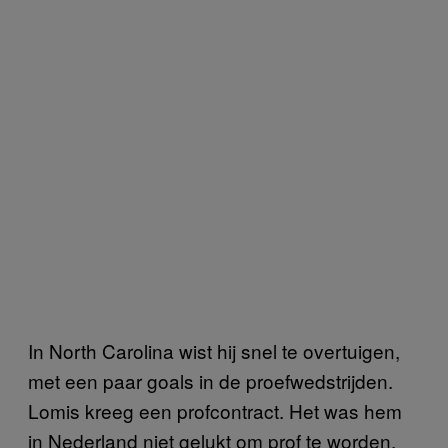
In North Carolina wist hij snel te overtuigen,
met een paar goals in de proefwedstrijden.
Lomis kreeg een profcontract. Het was hem
in Nederland niet gelukt om prof te worden,