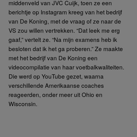
middenveld van JVC Cuijk, toen ze een
berichtje op Instagram kreeg van het bedrijf
van De Koning, met de vraag of ze naar de
VS zou willen vertrekken. “Dat leek me erg
gaaf,” vertelt ze. “Na mijn examens heb ik
besloten dat ik het ga proberen.” Ze maakte
met het bedrijf van De Koning een
videocompilatie van haar voetbalkwaliteiten.
Die werd op YouTube gezet, waarna
verschillende Amerikaanse coaches
reageerden, onder meer uit Ohio en
Wisconsin.