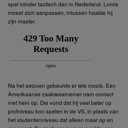
spel minder tactisch dan in Nederland. Lomis
moest zich aanpassen, intussen haalde hij
zijn master.
Na het seizoen gebeurde er iets moois. Een
Amerikaanse zaakwaarnemer nam contact
met hem op. Die vond dat hij veel beter op
profniveau kon spelen in de VS, in plaats van
het studentenniveau dat alleen maar op en