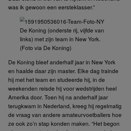
was ik gewoon een eersteklasser.”
De Koning (onderste rij, vijfde van
links) met zijn team in New York.
(Foto via De Koning)
De Koning bleef anderhalf jaar in New York
en haalde daar zijn master. Elke dag trainde
hij met het team en studeerde hij, in de
weekenden reisde hij voor wedstrijden heel
Amerika door. Toen hij na anderhalf jaar
terugkwam in Nederland, kreeg hij regelmatig
de vraag van andere amateurvoetballers hoe
ze ook zo’n stap konden maken. “Het begon