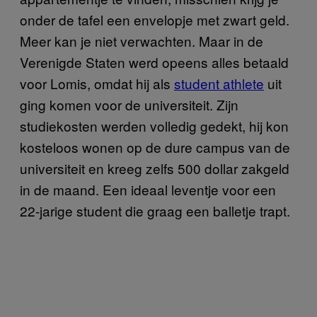
onder de tafel een envelopje met zwart geld.
Meer kan je niet verwachten. Maar in de
Verenigde Staten werd opeens alles betaald
voor Lomis, omdat hij als
student athlete
uit
ging komen voor de universiteit. Zijn
studiekosten werden volledig gedekt, hij kon
kosteloos wonen op de dure campus van de
universiteit en kreeg zelfs 500 dollar zakgeld
in de maand. Een ideaal leventje voor een
22-jarige student die graag een balletje trapt.