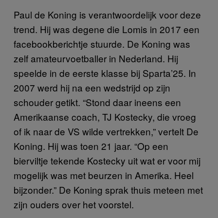
Paul de Koning is verantwoordelijk voor deze
trend. Hij was degene die Lomis in 2017 een
facebookberichtje stuurde. De Koning was
zelf amateurvoetballer in Nederland. Hij
speelde in de eerste klasse bij Sparta’25. In
2007 werd hij na een wedstrijd op zijn
schouder getikt. “Stond daar ineens een
Amerikaanse coach, TJ Kostecky, die vroeg
of ik naar de VS wilde vertrekken,” vertelt De
Koning. Hij was toen 21 jaar. “Op een
bierviltje tekende Kostecky uit wat er voor mij
mogelijk was met beurzen in Amerika. Heel
bijzonder.” De Koning sprak thuis meteen met
zijn ouders over het voorstel.