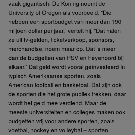
vaak gigantisch. De Koning noemt de
University of Oregon als voorbeeld. “Die
hebben een sportbudget van meer dan 190
miljoen dollar per jaar,” vertelt hij. “Dat halen
ze uit tv-gelden, ticketverkoop, sponsors,
merchandise, noem maar op. Dat is meer
dan de budgetten van PSV en Feyenoord bij
elkaar.” Dat geld wordt vooral geïnvesteerd in
typisch Amerikaanse sporten, zoals
American football en basketbal. Dat zijn ook
de sporten die het grote publiek trekken, daar
wordt het geld mee verdiend. Maar de
meeste universiteiten en colleges maken ook
budgetten vrij voor andere sporten, zoals
voetbal, hockey en volleybal – sporten