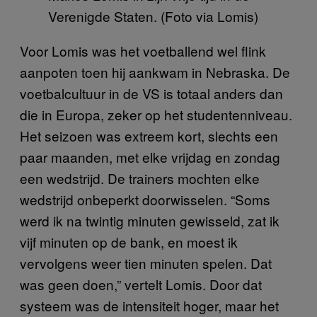
Verenigde Staten. (Foto via Lomis)
Voor Lomis was het voetballend wel flink
aanpoten toen hij aankwam in Nebraska. De
voetbalcultuur in de VS is totaal anders dan
die in Europa, zeker op het studentenniveau.
Het seizoen was extreem kort, slechts een
paar maanden, met elke vrijdag en zondag
een wedstrijd. De trainers mochten elke
wedstrijd onbeperkt doorwisselen. “Soms
werd ik na twintig minuten gewisseld, zat ik
vijf minuten op de bank, en moest ik
vervolgens weer tien minuten spelen. Dat
was geen doen,” vertelt Lomis. Door dat
systeem was de intensiteit hoger, maar het