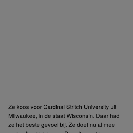
Ze koos voor Cardinal Stritch University uit
Milwaukee, in de staat Wisconsin. Daar had
ze het beste gevoel bij. Ze doet nu al mee