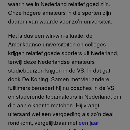
waarin we in Nederland relatief goed zijn.
Onze hogere amateurs in die sporten zijn
daarom van waarde voor zo’n universiteit.
Het is dus een win/win-situatie: de
Amerikaanse universiteiten en colleges
krijgen relatief goede sporters uit Nederland,
terwijl deze Nederlandse amateurs
studiebeurzen krijgen in de VS. In dat gat
dook De Koning. Samen met vier andere
fulltimers benadert hij nu coaches in de VS
en studerende topamateurs in Nederland, om
die aan elkaar te matchen. Hij vraagt
uiteraard wel een vergoeding als zo’n deal
rondkomt, vergelijkbaar met
een jaar