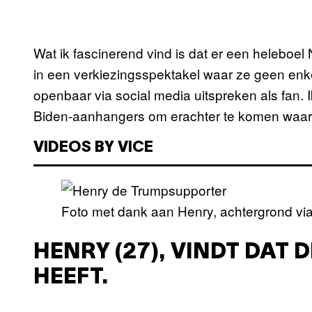
Wat ik fascinerend vind is dat er een heleboel
in een verkiezingsspektakel waar ze geen enk
openbaar via social media uitspreken als fan.
Biden-aanhangers om erachter te komen waa
VIDEOS BY VICE
Foto met dank aan Henry, achtergrond via
HENRY (27), VINDT DAT
HEEFT.