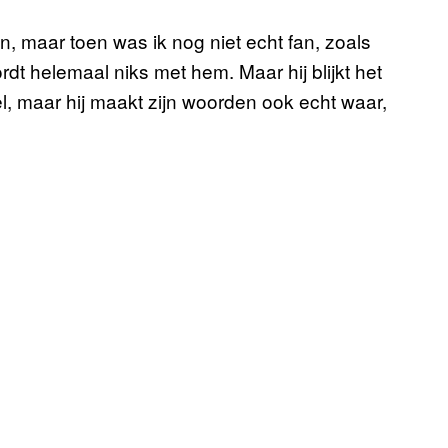
n, maar toen was ik nog niet echt fan, zoals
ordt helemaal niks met hem. Maar hij blijkt het
eel, maar hij maakt zijn woorden ook echt waar,