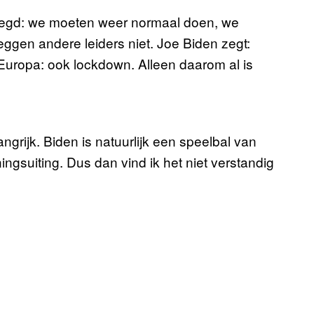
zegd: we moeten weer normaal doen, we
eggen andere leiders niet. Joe Biden zegt:
 Europa: ook lockdown. Alleen daarom al is
ngrijk. Biden is natuurlijk een speelbal van
ingsuiting. Dus dan vind ik het niet verstandig