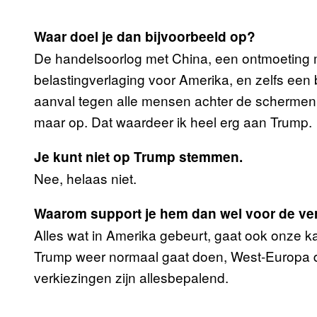
Waar doel je dan bijvoorbeeld op?
De handelsoorlog met China, een ontmoeting 
belastingverlaging voor Amerika, en zelfs een 
aanval tegen alle mensen achter de schermen
maar op. Dat waardeer ik heel erg aan Trump.
Je kunt niet op Trump stemmen.
Nee, helaas niet.
Waarom support je hem dan wel voor de ve
Alles wat in Amerika gebeurt, gaat ook onze ka
Trump weer normaal gaat doen, West-Europa 
verkiezingen zijn allesbepalend.