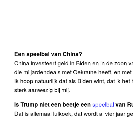
Een speelbal van China?
China investeert geld in Biden en in de zoon 
die miljardendeals met Oekraïne heeft, en met
Ik hoop natuurlijk dat als Biden wint, dat ik h
sterk aanwezig bij mij.
speelbal
Is Trump niet een beetje een
van R
Dat is allemaal lulkoek, dat wordt al vier jaar ge