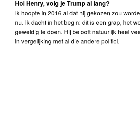
Hoi Henry, volg je Trump al lang?
Ik hoopte in 2016 al dat hij gekozen zou worde
nu. Ik dacht in het begin: dit is een grap, het w
geweldig te doen. Hij belooft natuurlijk heel v
in vergelijking met al die andere politici.