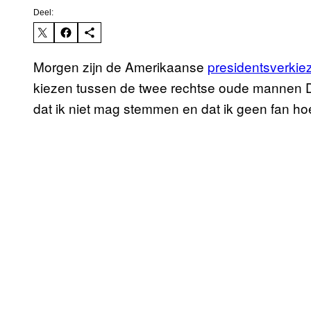
Deel:
Morgen zijn de Amerikaanse
presidentsverkie
kiezen tussen de twee rechtse oude mannen Do
dat ik niet mag stemmen en dat ik geen fan ho