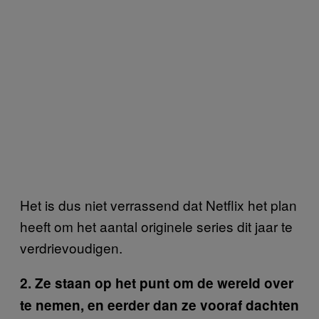
Het is dus niet verrassend dat Netflix het plan
heeft om het aantal originele series dit jaar te
verdrievoudigen.
2. Ze staan op het punt om de wereld over
te nemen, en eerder dan ze vooraf dachten