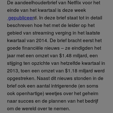
De aandeelhouderbrief van Netflix voor het
einde van het kwartaal is deze week
gepubliceer
d. In deze brief staat tot in detail
beschreven hoe het met de leider op het
gebied van streaming verging in het laatste
kwartaal van 2014. De brief bracht eerst het
goede financiële nieuws – ze eindigden het
jaar met een omzet van $1.48 miljard, een
stijging ten opzichte van hetzelfde kwartaal in
2013, toen een omzet van $1.18 miljard werd
opgestreken. Naast dit nieuws stonden in de
brief ook een aantal intrigerende (en soms
ook openhartige) weetjes over het geheim
naar succes en de plannen van het bedrijf
om de wereld over te nemen.