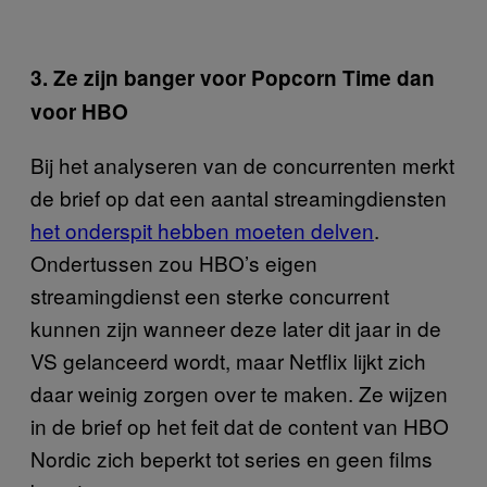
3. Ze zijn banger voor Popcorn Time dan
voor HBO
Bij het analyseren van de concurrenten merkt
de brief op dat een aantal streamingdiensten
het onderspit hebben moeten delven
.
Ondertussen zou HBO’s eigen
streamingdienst een sterke concurrent
kunnen zijn wanneer deze later dit jaar in de
VS gelanceerd wordt, maar Netflix lijkt zich
daar weinig zorgen over te maken. Ze wijzen
in de brief op het feit dat de content van HBO
Nordic zich beperkt tot series en geen films