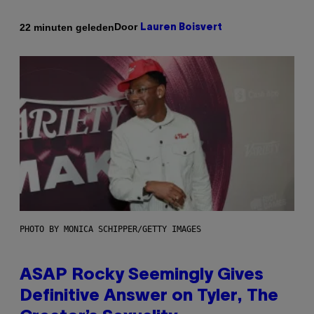
Door
22 minuten geleden
Lauren Boisvert
PHOTO BY MONICA SCHIPPER/GETTY IMAGES
ASAP Rocky Seemingly Gives
Definitive Answer on Tyler, The