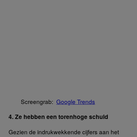
Screengrab:
​Google Trends
4. Ze hebben een torenhoge schuld
Gezien de indrukwekkende cijfers aan het