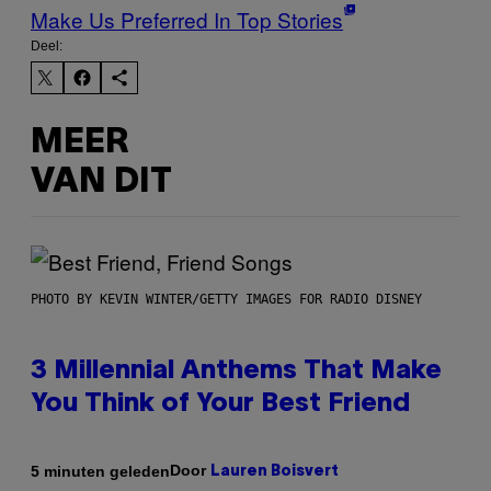
Make Us Preferred In Top Stories
Deel:
MEER
VAN DIT
PHOTO BY KEVIN WINTER/GETTY IMAGES FOR RADIO DISNEY
3 Millennial Anthems That Make
You Think of Your Best Friend
Door
5 minuten geleden
Lauren Boisvert