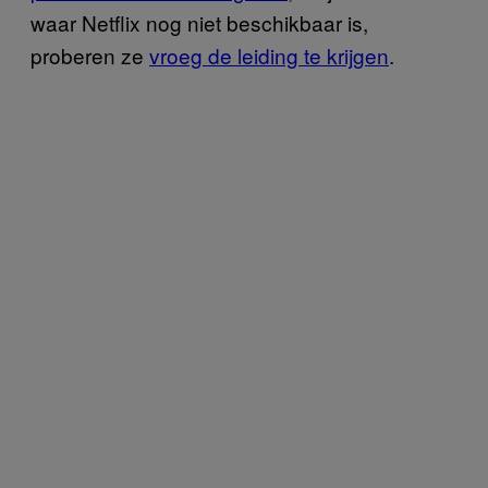
waar Netflix nog niet beschikbaar is,
proberen ze
vroeg de leiding te krijgen
.