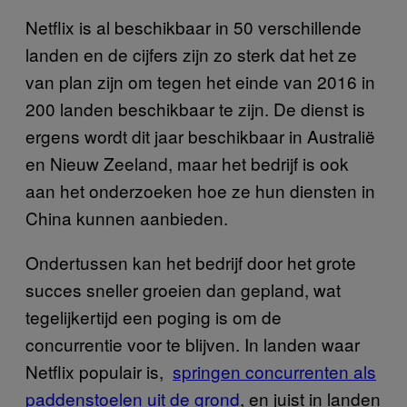
Netflix is al beschikbaar in 50 verschillende
landen en de cijfers zijn zo sterk dat het ze
van plan zijn om tegen het einde van 2016 in
200 landen beschikbaar te zijn. De dienst is
ergens wordt dit jaar beschikbaar in Australië
en Nieuw Zeeland, maar het bedrijf is ook
aan het onderzoeken hoe ze hun diensten in
China kunnen aanbieden.
Ondertussen kan het bedrijf door het grote
succes sneller groeien dan gepland, wat
tegelijkertijd een poging is om de
concurrentie voor te blijven. In landen waar
Netflix populair is,
springen concurrenten als
paddenstoelen uit de grond
, en juist in landen