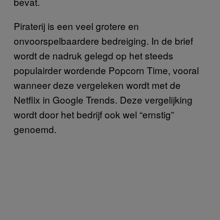
bevat.
Piraterij is een veel grotere en
onvoorspelbaardere bedreiging. In de brief
wordt de nadruk gelegd op het steeds
populairder wordende Popcorn Time, vooral
wanneer deze vergeleken wordt met de
Netflix in Google Trends. Deze vergelijking
wordt door het bedrijf ook wel “ernstig”
genoemd.