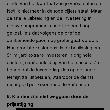
einde van het kwartaal zou je verwachten dat
Netflix niet meer in de rode cijfers staat. Maar
de snelle uitbreiding en de investering in
nieuwe programma’s heeft ze een hoop
gekost, iets dat volgens de brief de
aankomende jaren nog groter gaat worden.
Hun grootste kostenpost is de beslissing om
$1 miljard extra te investeren in originele
content, naar aanleiding van het succes. Ze
hopen dat de investering zich op de lange
termijn zal uitbetalen, waardoor de dienst
meer geld per kijker hoopt te verdienen.
5. Klanten zijn niet weggaan door de
prijsstijging