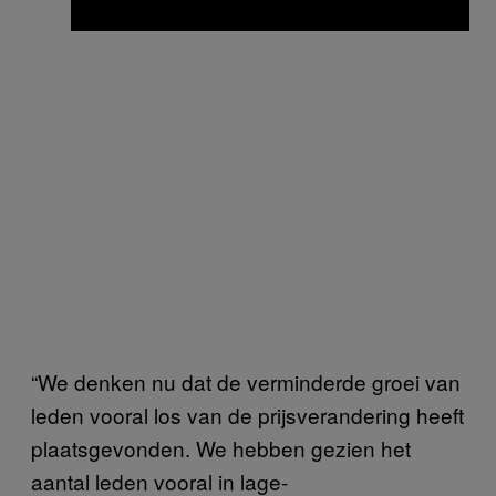
“We denken nu dat de verminderde groei van
leden vooral los van de prijsverandering heeft
plaatsgevonden. We hebben gezien het
aantal leden vooral in lage-