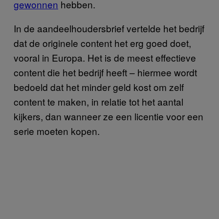
gewonnen
hebben.
In de aandeelhoudersbrief vertelde het bedrijf
dat de originele content het erg goed doet,
vooral in Europa. Het is de meest effectieve
content die het bedrijf heeft – hiermee wordt
bedoeld dat het minder geld kost om zelf
content te maken, in relatie tot het aantal
kijkers, dan wanneer ze een licentie voor een
serie moeten kopen.