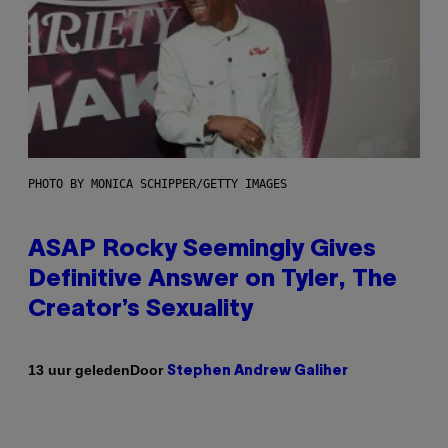
PHOTO BY MONICA SCHIPPER/GETTY IMAGES
ASAP Rocky Seemingly Gives
Definitive Answer on Tyler, The
Creator’s Sexuality
Door
13 uur geleden
Stephen Andrew Galiher