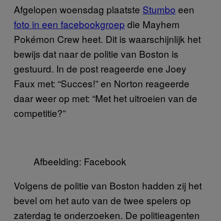
Afgelopen woensdag plaatste
Stumbo
een
foto in een facebookgroep
die Mayhem
Pokémon Crew heet. Dit is waarschijnlijk het
bewijs dat naar de politie van Boston is
gestuurd. In de post reageerde ene Joey
Faux met: “Succes!” en Norton reageerde
daar weer op met: “Met het uitroeien van de
competitie?”
Afbeelding: Facebook
Volgens de politie van Boston hadden zij het
bevel om het auto van de twee spelers op
zaterdag te onderzoeken. De politieagenten