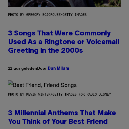
PHOTO BY GREGORY BOJORQUEZ/GETTY IMAGES
3 Songs That Were Commonly
Used As a Ringtone or Voicemail
Greeting in the 2000s
Door
11 uur geleden
Dan Milam
PHOTO BY KEVIN WINTER/GETTY IMAGES FOR RADIO DISNEY
3 Millennial Anthems That Make
You Think of Your Best Friend