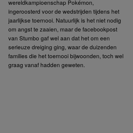
wereldkampioenschap Pokémon,
ingeroosterd voor de wedstrijden tijdens het
jaarlijkse toernooi. Natuurlijk is het niet nodig
om angst te zaaien, maar de facebookpost
van Stumbo gaf wel aan dat het om een
serieuze dreiging ging, waar de duizenden
families die het toernooi bijwoonden, toch wel
graag vanaf hadden geweten.