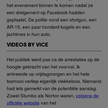
het evenement binnen te komen nadat ze
een dreigement op Facebook hadden
geplaatst. De politie vond een shotgun, een
AR-15, een paar honderd kogels en een
jachtmes in hun auto.
VIDEOS BY VICE
Het publiek werd pas na de arrestaties op de
hoogte gebracht van het voorval. Ik
arriveerde op vrijdagmorgen en het hele
toernooi verliep eigenlijk vlekkeloos. Niemand
had iets gemerkt van de potentiële aanslag.
Zowel Stumbo als Norton waren,
volgens de
officiële website
van het