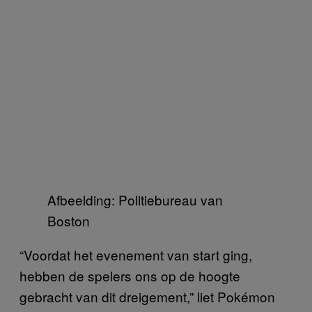
Afbeelding: Politiebureau van
Boston
“Voordat het evenement van start ging,
hebben de spelers ons op de hoogte
gebracht van dit dreigement,” liet Pokémon