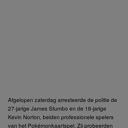
Afgelopen zaterdag arresteerde de politie de
27-jarige James Stumbo en de 18-jarige
Kevin Norton, beiden professionele spelers
van het Pokémonkaartspel. Zij probeerden