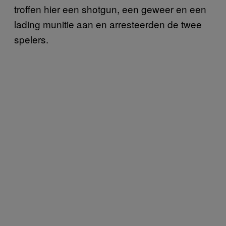
troffen hier een shotgun, een geweer en een
lading munitie aan en arresteerden de twee
spelers.