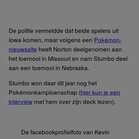
De politie vermeldde dat beide spelers uit
Iowa komen, maar volgens een
Pokémon-
nieuwssite
heeft Norton deelgenomen aan
het toernooi in Missouri en nam Stumbo deel
aan een toernooi in Nebraska.
Stumbo won daar dit jaar nog het
Pokémonkampioenschap (
hier kun je een
interview
met hem over zijn deck lezen).
De facebookprofielfoto van Kevin