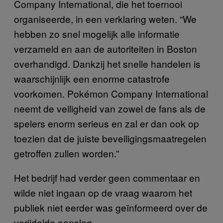
Company International, die het toernooi
organiseerde, in een verklaring weten. “We
hebben zo snel mogelijk alle informatie
verzameld en aan de autoriteiten in Boston
overhandigd. Dankzij het snelle handelen is
waarschijnlijk een enorme catastrofe
voorkomen. Pokémon Company International
neemt de veiligheid van zowel de fans als de
spelers enorm serieus en zal er dan ook op
toezien dat de juiste beveiligingsmaatregelen
getroffen zullen worden.”
Het bedrijf had verder geen commentaar en
wilde niet ingaan op de vraag waarom het
publiek niet eerder was geïnformeerd over de
verijdelde aanslag.