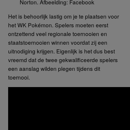
Norton. Afbeelding: Facebook
Het is behoorlijk lastig om je te plaatsen voor
het WK Pokémon. Spelers moeten eerst
ontzettend veel regionale toernooien en
staatstoernooien winnen voordat zij een
uitnodiging krijgen. Eigenlijk is het dus best
vreemd dat de twee gekwalificeerde spelers
een aanslag wilden plegen tijdens dit
toernooi.