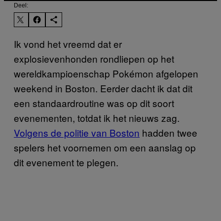
Deel:
Ik vond het vreemd dat er
explosievenhonden rondliepen op het
wereldkampioenschap Pokémon afgelopen
weekend in Boston. Eerder dacht ik dat dit
een standaardroutine was op dit soort
evenementen, totdat ik het nieuws zag.
Volgens de politie van Boston
hadden twee
spelers het voornemen om een aanslag op
dit evenement te plegen.