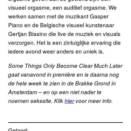
visueel orgasme, een auditief orgasme. We
werken samen met de muzikant Gasper
Piano en de Belgische visueel kunstenaar
Gertjan Biasino die live de muziek en visuals
verzorgen. Het is een zintuiglijke ervaring die
iedere avond weer anders en uniek is.
Some Things Only Become Clear Much Later
gaat vanavond in première en is daarna nog
de hele week te zien in de Brakke Grond in
Amsterdam – en op een niet nader te
noemen sekssite. Klik
hier
voor meer info.
Getagd: