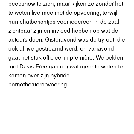
peepshow te zien, maar kijken ze zonder het
te weten live mee met de opvoering, terwijl
hun chatberichtjes voor iedereen in de zaal
zichtbaar zijn en invloed hebben op wat de
acteurs doen. Gisteravond was de try-out, die
ook al live gestreamd werd, en vanavond
gaat het stuk officieel in première. We belden
met Davis Freeman om wat meer te weten te
komen over zijn hybride
pornotheateropvoering.