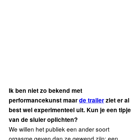
Ik ben niet zo bekend met
performancekunst maar
de trailer
ziet er al
best wel experimenteel uit. Kun je een tipje
van de sluier oplichten?
We willen het publiek een ander soort
orgasme geven dan ze gewend zijn: een