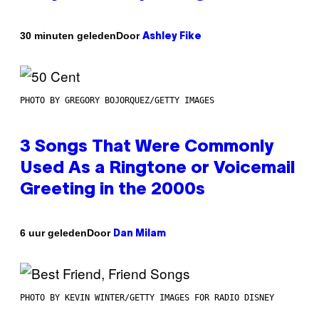
Door
30 minuten geleden
Ashley Fike
PHOTO BY GREGORY BOJORQUEZ/GETTY IMAGES
3 Songs That Were Commonly
Used As a Ringtone or Voicemail
Greeting in the 2000s
Door
6 uur geleden
Dan Milam
PHOTO BY KEVIN WINTER/GETTY IMAGES FOR RADIO DISNEY