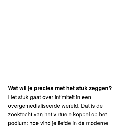
Wat wil je precies met het stuk zeggen?
Het stuk gaat over intimiteit in een
overgemedialiseerde wereld. Dat is de
zoektocht van het virtuele koppel op het
podium: hoe vind je liefde in de moderne