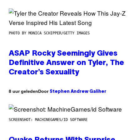
PHOTO BY MONICA SCHIPPER/GETTY IMAGES
ASAP Rocky Seemingly Gives
Definitive Answer on Tyler, The
Creator’s Sexuality
Door
8 uur geleden
Stephen Andrew Galiher
SCREENSHOT: MACHINEGAMES/ID SOFTWARE