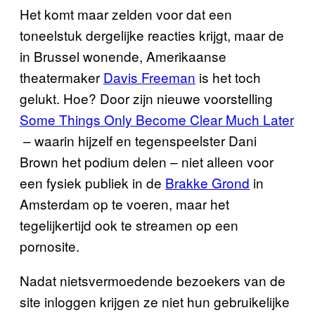
Het komt maar zelden voor dat een
toneelstuk dergelijke reacties krijgt, maar de
in Brussel wonende, Amerikaanse
theatermaker
Davis Freeman
is het toch
gelukt. Hoe? Door zijn nieuwe voorstelling
Some Things Only Become Clear Much Later
– waarin hijzelf en tegenspeelster Dani
Brown het podium delen – niet alleen voor
een fysiek publiek in de
Brakke Grond
in
Amsterdam op te voeren, maar het
tegelijkertijd ook te streamen op een
pornosite.
Nadat nietsvermoedende bezoekers van de
site inloggen krijgen ze niet hun gebruikelijke