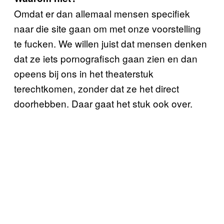
Omdat er dan allemaal mensen specifiek
naar die site gaan om met onze voorstelling
te fucken. We willen juist dat mensen denken
dat ze iets pornografisch gaan zien en dan
opeens bij ons in het theaterstuk
terechtkomen, zonder dat ze het direct
doorhebben. Daar gaat het stuk ook over.