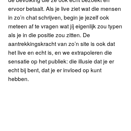
ervoor betaalt. Als je live ziet wat die mensen
in zo’n chat schrijven, begin je jezelf ook
meteen af te vragen wat jíj eigenlijk zou typen
als je in die positie zou zitten. De
aantrekkingskracht van zo’n site is ook dat
het live en echt is, en we extrapoleren die
sensatie op het publiek: die illusie dat je er
echt bij bent, dat je er invloed op kunt
hebben.