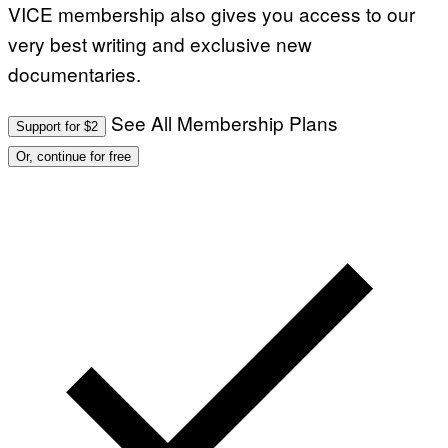
VICE membership also gives you access to our
very best writing and exclusive new
documentaries.
See All Membership Plans
Support for $2
Or, continue for free