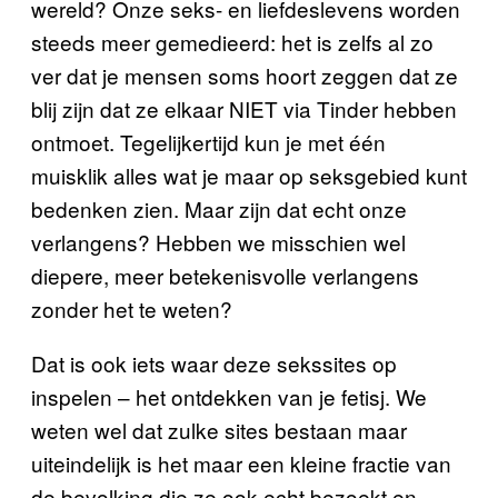
wereld? Onze seks- en liefdeslevens worden
steeds meer gemedieerd: het is zelfs al zo
ver dat je mensen soms hoort zeggen dat ze
blij zijn dat ze elkaar NIET via Tinder hebben
ontmoet. Tegelijkertijd kun je met één
muisklik alles wat je maar op seksgebied kunt
bedenken zien. Maar zijn dat echt onze
verlangens? Hebben we misschien wel
diepere, meer betekenisvolle verlangens
zonder het te weten?
Dat is ook iets waar deze sekssites op
inspelen – het ontdekken van je fetisj. We
weten wel dat zulke sites bestaan maar
uiteindelijk is het maar een kleine fractie van
de bevolking die ze ook echt bezoekt en