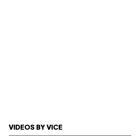
VIDEOS BY VICE