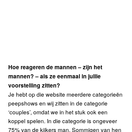
Hoe reageren de mannen – zijn het
mannen? – als ze eenmaal in jullie
voorstelling zitten?
Je hebt op die website meerdere categorieën
peepshows en wij zitten in de categorie
‘couples’, omdat we in het stuk ook een
koppel spelen. In die categorie is ongeveer
75% van de kijkers man. Sommigen van hen