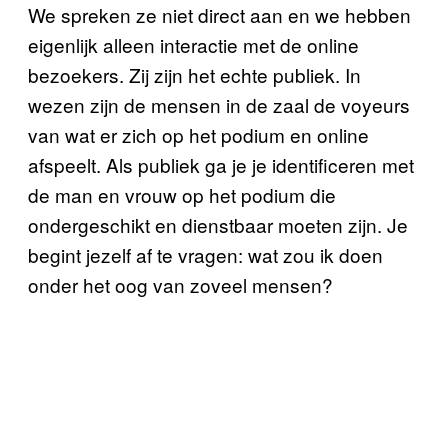
We spreken ze niet direct aan en we hebben
eigenlijk alleen interactie met de online
bezoekers. Zij zijn het echte publiek. In
wezen zijn de mensen in de zaal de voyeurs
van wat er zich op het podium en online
afspeelt. Als publiek ga je je identificeren met
de man en vrouw op het podium die
ondergeschikt en dienstbaar moeten zijn. Je
begint jezelf af te vragen: wat zou ik doen
onder het oog van zoveel mensen?