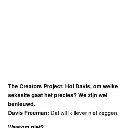
The Creators Project: Hoi Davis, om welke
sekssite gaat het precies? We zijn wel
benieuwd.
Dat wil ik liever niet zeggen.
Davis Freeman:
Waarom niet?