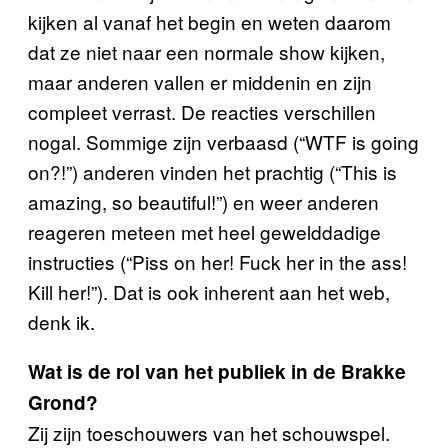
kijken al vanaf het begin en weten daarom
dat ze niet naar een normale show kijken,
maar anderen vallen er middenin en zijn
compleet verrast. De reacties verschillen
nogal. Sommige zijn verbaasd (“WTF is going
on?!”) anderen vinden het prachtig (“This is
amazing, so beautiful!”) en weer anderen
reageren meteen met heel gewelddadige
instructies (“Piss on her! Fuck her in the ass!
Kill her!”). Dat is ook inherent aan het web,
denk ik.
Wat is de rol van het publiek in de Brakke
Grond?
Zij zijn toeschouwers van het schouwspel.