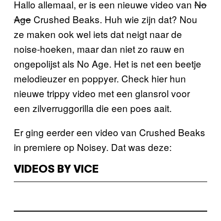
Hallo allemaal, er is een nieuwe video van
No
Age
Crushed Beaks. Huh wie zijn dat? Nou
ze maken ook wel iets dat neigt naar de
noise-hoeken, maar dan niet zo rauw en
ongepolijst als No Age. Het is net een beetje
melodieuzer en poppyer. Check hier hun
nieuwe trippy video met een glansrol voor
een zilverruggorilla die een poes aait.
Er ging eerder een video van Crushed Beaks
in premiere op Noisey. Dat was deze:
VIDEOS BY VICE