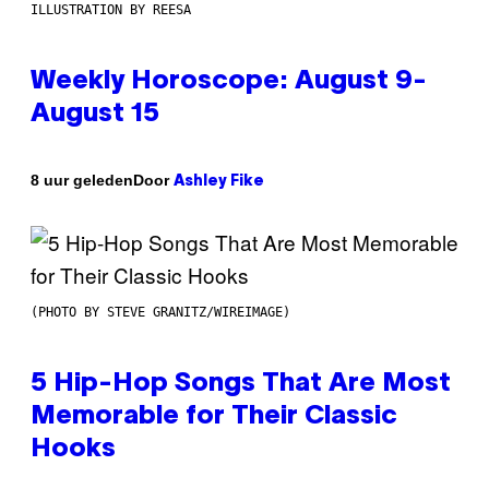
ILLUSTRATION BY REESA
Weekly Horoscope: August 9-
August 15
Door
8 uur geleden
Ashley Fike
(PHOTO BY STEVE GRANITZ/WIREIMAGE)
5 Hip-Hop Songs That Are Most
Memorable for Their Classic
Hooks