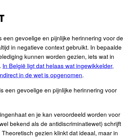
T
een gevoelige en pijnlijke herinnering voor de
ijd in negatieve context gebruikt. In bepaalde
belediging kunnen worden gezien, iets wat in
.
In België ligt dat helaas wat ingewikkelder,
ndirect in de wet is opgenomen
.
 een gevoelige en pijnlijke herinnering voor
ingenhaat en je kan veroordeeld worden voor
el bekend als de antidiscriminatiewet) schrijft
 Theoretisch gezien klinkt dat ideaal, maar in