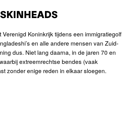
 SKINHEADS
 Verenigd Koninkrijk tijdens een immigratiegolf
ngladeshi’s en alle andere mensen van Zuid-
ing dus. Niet lang daarna, in de jaren 70 en
 waarbij extreemrechtse bendes (vaak
t zonder enige reden in elkaar sloegen.