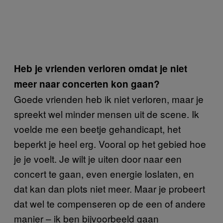
Heb je vrienden verloren omdat je niet
meer naar concerten kon gaan?
Goede vrienden heb ik niet verloren, maar je
spreekt wel minder mensen uit de scene. Ik
voelde me een beetje gehandicapt, het
beperkt je heel erg. Vooral op het gebied hoe
je je voelt. Je wilt je uiten door naar een
concert te gaan, even energie loslaten, en
dat kan dan plots niet meer. Maar je probeert
dat wel te compenseren op de een of andere
manier – ik ben bijvoorbeeld gaan