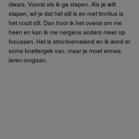
dwars. Vooral als ik ga slapen. Als je wilt
slapen, wil je dat het stil is en met tinnitus is
het nooit stil. Dan hoor ik het overal om me
heen en kan ik me nergens anders meer op
focussen. Het is strontvervelend en ik word er
soms knettergek van, maar je moet ermee
leren omgaan.