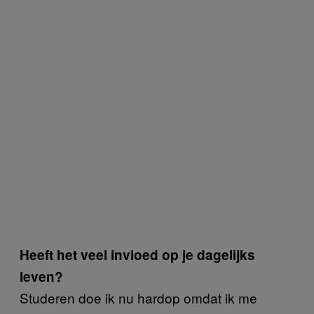
Heeft het veel invloed op je dagelijks
leven?
Studeren doe ik nu hardop omdat ik me