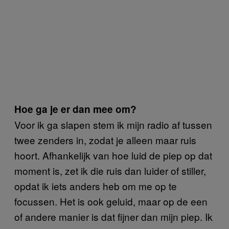
Hoe ga je er dan mee om?
Voor ik ga slapen stem ik mijn radio af tussen
twee zenders in, zodat je alleen maar ruis
hoort. Afhankelijk van hoe luid de piep op dat
moment is, zet ik die ruis dan luider of stiller,
opdat ik iets anders heb om me op te
focussen. Het is ook geluid, maar op de een
of andere manier is dat fijner dan mijn piep. Ik