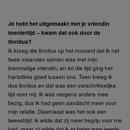
Je hebt het uitgemaakt met je vriendin
toentertijd – kwam dat ook door de
tinnitus?
Ik kreeg die tinnitus op het moment dat ik net
twee maanden samen was met mijn
toenmalige vriendin, en tot die tijd ging het
hartstikke goed tussen ons. Toen kreeg ik
dus tinnitus en dat was een verschrikkelijke
tijd voor mij. Ik was nergens anders mee
bezig, dus ik had geen aandacht meer voor
mijn relatie. Daarnaast was het ook een
tweestrijd: ik wilde dat zij meer begrip voor me
had, maar zij wilde dat ik er beter mee leerde