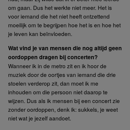
om gaan. Dus het werkte niet meer. Het is
voor iemand die het niet heeft ontzettend
moeilijk om te begrijpen hoe het is en hoe het
je leven kan beïnvloeden.
Wat vind je van mensen die nog altijd geen
oordoppen dragen bij concerten?
Wanneer ik in de metro zit en ik hoor de
muziek door de oortjes van iemand die drie
stoelen verderop zit, dan moet ik me
inhouden om die persoon niet daarop te
wijzen. Dus als ik mensen bij een concert zie
zonder oordoppen, denk ik: sukkels, je weet
niet wat je jezelf aandoet.