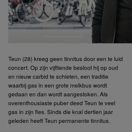
Teun (28) kreeg geen tinnitus door een te luid
concert. Op zijn vijftiende besloot hij op oud
en nieuw carbid te schieten, een traditie
waarbij gas in een grote melkbus wordt
gedaan en dan wordt aangestoken. Als
overenthousiaste puber deed Teun te veel
gas in zijn fles. Sinds die knal dertien jaar
geleden heeft Teun permanente tinnitus.