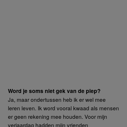
Word je soms niet gek van de piep?
Ja, maar ondertussen heb ik er wel mee
leren leven. Ik word vooral kwaad als mensen
er geen rekening mee houden. Voor mijn
verjaardag hadden mijn vrienden