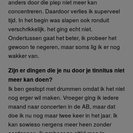
anders door die piep niet meer kan
concentreren. Daardoor verlies ik superveel
tijd. In het begin was slapen ook ronduit
verschrikkelijk. het ging echt niet.
Ondertussen gaat het beter, ik probeer het
gewoon te negeren, maar soms lig ik er nog
wakker van.
Zijn er dingen die je nu door je tinnitus niet
meer kan doen?
Ik ben gestopt met drummen omdat ik het niet
nog erger wil maken. Vroeger ging ik iedere
maand naar concerten in de AB, maar dat
doe ik nu nog maar twee keer in het jaar. Ik
kan sowieso nergens meer heen zonder
oordoppen. Ik probeer ze altijd mee te