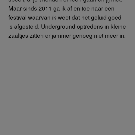
Maar sinds 2011 ga ik af en toe naar een
festival waarvan ik weet dat het geluid goed
is afgesteld. Underground optredens in kleine
zaaltjes zitten er jammer genoeg niet meer in.