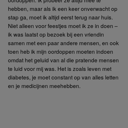
hebben, maar als ik een keer onverwacht op
stap ga, moet ik altijd eerst terug naar huis.
Niet alleen voor feestjes moet ik ze in doen –
ik was laatst op bezoek bij een vriendin
samen met een paar andere mensen, en ook
toen heb ik mijn oordoppen moeten indoen
omdat het geluid van al die pratende mensen
te luid voor mij was. Het is zoals leven met
diabetes, je moet constant op van alles letten
en je medicijnen meehebben.