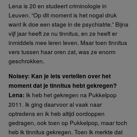
Lena is 20 en studeert criminologie in
Leuven. “Op dit moment is het nogal druk
want ik doe een stage in de psychiatrie.” Bijna
vijf jaar heeft ze nu tinnitus, en ze heeft er
inmiddels mee leren leven. Maar toen tinnitus
vers tussen haar oren zat, was ze enorm
geschrokken.
Noisey: Kan je iets vertellen over het
moment dat je tinnitus hebt gekregen?
Ik heb het gekregen na Pukkelpop
Lena:
2011. Ik ging daarvoor al vaak naar
optredens en ik heb altijd oordoppen
gedragen, ook toen op Pukkelpop, maar toch
heb ik tinnitus gekregen. Toen ik merkte dat