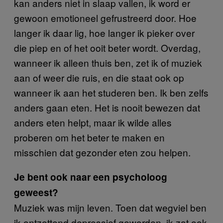
kan anders niet in slaap vallen, ik word er
gewoon emotioneel gefrustreerd door. Hoe
langer ik daar lig, hoe langer ik pieker over
die piep en of het ooit beter wordt. Overdag,
wanneer ik alleen thuis ben, zet ik of muziek
aan of weer die ruis, en die staat ook op
wanneer ik aan het studeren ben. Ik ben zelfs
anders gaan eten. Het is nooit bewezen dat
anders eten helpt, maar ik wilde alles
proberen om het beter te maken en
misschien dat gezonder eten zou helpen.
Je bent ook naar een psycholoog
geweest?
Muziek was mijn leven. Toen dat wegviel ben
ik ontzettend depressief geworden, ik zat ook