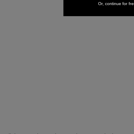
Or, continue for fr