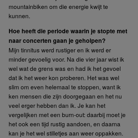
mountainbiken om die energie kwijt te
kunnen.
Hoe heeft die periode waarin je stopte met
naar concerten gaan je geholpen?
Mijn tinnitus werd rustiger en ik werd er
minder gevoelig voor. Na die vier jaar wist ik
wel wat de grens was en had ik het gevoel
dat ik het weer kon proberen. Het was wel
slim om even helemaal te stoppen, want ik
ken mensen die zijn doorgegaan en het nu
veel erger hebben dan ik. Je kan het
vergelijken met een burn-out: daarbij moet je
het ook een tijd rustig aandoen, en daarna
kan je het wel stilletjes aan weer oppakken.