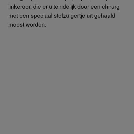
linkeroor, die er uiteindelijk door een chirurg
met een speciaal stofzuigertje uit gehaald
moest worden.