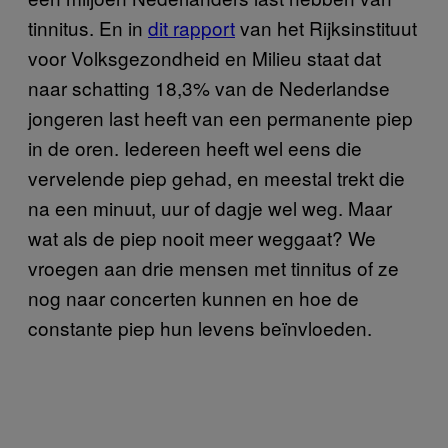
tinnitus. En in
dit rapport
van het Rijksinstituut
voor Volksgezondheid en Milieu staat dat
naar schatting 18,3% van de Nederlandse
jongeren last heeft van een permanente piep
in de oren. Iedereen heeft wel eens die
vervelende piep gehad, en meestal trekt die
na een minuut, uur of dagje wel weg. Maar
wat als de piep nooit meer weggaat? We
vroegen aan drie mensen met tinnitus of ze
nog naar concerten kunnen en hoe de
constante piep hun levens beïnvloeden.