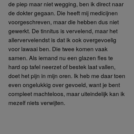
de piep maar niet wegging, ben ik direct naar
de dokter gegaan. Die heeft mij medicijnen
voorgeschreven, maar die hebben dus niet
gewerkt. De tinnitus is vervelend, maar het
allervervelendst is dat ik ook overgevoelig
voor lawaai ben. Die twee komen vaak
samen. Als iemand nu een glazen fles te
hard op tafel neerzet of bestek laat vallen,
doet het pijn in mijn oren. Ik heb me daar toen
even ongelukkig over gevoeld, want je bent
compleet machteloos, maar uiteindelijk kan ik
mezelf niets verwijten.