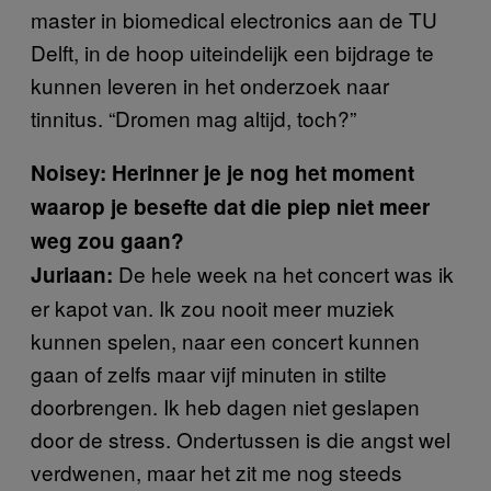
master in biomedical electronics aan de TU
Delft, in de hoop uiteindelijk een bijdrage te
kunnen leveren in het onderzoek naar
tinnitus. “Dromen mag altijd, toch?”
Noisey: Herinner je je nog het moment
waarop je besefte dat die piep niet meer
weg zou gaan?
De hele week na het concert was ik
Juriaan:
er kapot van. Ik zou nooit meer muziek
kunnen spelen, naar een concert kunnen
gaan of zelfs maar vijf minuten in stilte
doorbrengen. Ik heb dagen niet geslapen
door de stress. Ondertussen is die angst wel
verdwenen, maar het zit me nog steeds