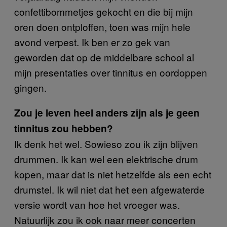
confettibommetjes gekocht en die bij mijn
oren doen ontploffen, toen was mijn hele
avond verpest. Ik ben er zo gek van
geworden dat op de middelbare school al
mijn presentaties over tinnitus en oordoppen
gingen.
Zou je leven heel anders zijn als je geen
tinnitus zou hebben?
Ik denk het wel. Sowieso zou ik zijn blijven
drummen. Ik kan wel een elektrische drum
kopen, maar dat is niet hetzelfde als een echt
drumstel. Ik wil niet dat het een afgewaterde
versie wordt van hoe het vroeger was.
Natuurlijk zou ik ook naar meer concerten