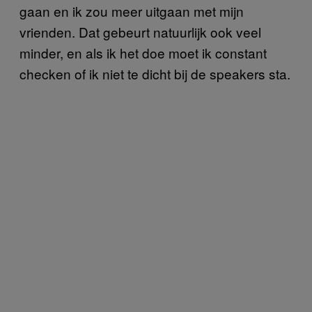
gaan en ik zou meer uitgaan met mijn
vrienden. Dat gebeurt natuurlijk ook veel
minder, en als ik het doe moet ik constant
checken of ik niet te dicht bij de speakers sta.