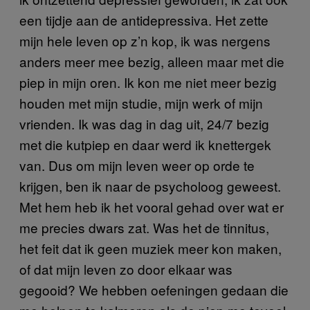
een tijdje aan de antidepressiva. Het zette
mijn hele leven op z’n kop, ik was nergens
anders meer mee bezig, alleen maar met die
piep in mijn oren. Ik kon me niet meer bezig
houden met mijn studie, mijn werk of mijn
vrienden. Ik was dag in dag uit, 24/7 bezig
met die kutpiep en daar werd ik knettergek
van. Dus om mijn leven weer op orde te
krijgen, ben ik naar de psycholoog geweest.
Met hem heb ik het vooral gehad over wat er
me precies dwars zat. Was het de tinnitus,
het feit dat ik geen muziek meer kon maken,
of dat mijn leven zo door elkaar was
gegooid? We hebben oefeningen gedaan die