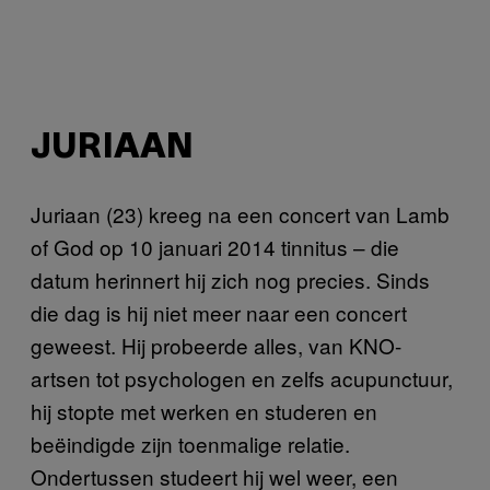
JURIAAN
Juriaan (23) kreeg na een concert van Lamb
of God op 10 januari 2014 tinnitus – die
datum herinnert hij zich nog precies. Sinds
die dag is hij niet meer naar een concert
geweest. Hij probeerde alles, van KNO-
artsen tot psychologen en zelfs acupunctuur,
hij stopte met werken en studeren en
beëindigde zijn toenmalige relatie.
Ondertussen studeert hij wel weer, een