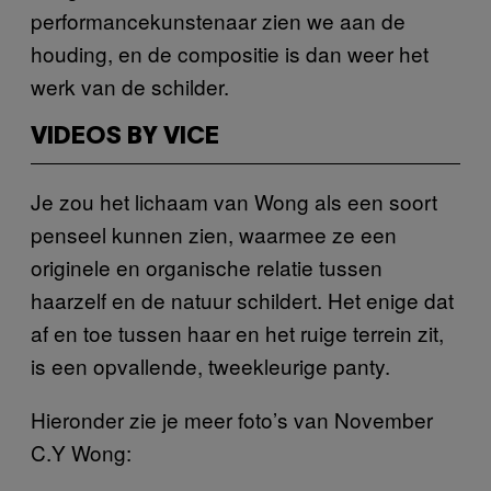
performancekunstenaar zien we aan de
houding, en de compositie is dan weer het
werk van de schilder.
VIDEOS BY VICE
Je zou het lichaam van Wong als een soort
penseel kunnen zien, waarmee ze een
originele en organische relatie tussen
haarzelf en de natuur schildert. Het enige dat
af en toe tussen haar en het ruige terrein zit,
is een opvallende, tweekleurige panty.
Hieronder zie je meer foto’s van November
C.Y Wong: