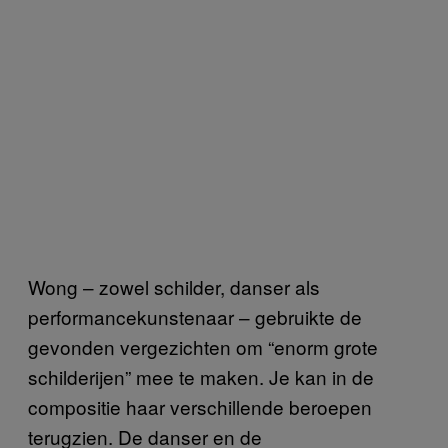
Wong – zowel schilder, danser als
performancekunstenaar – gebruikte de
gevonden vergezichten om “enorm grote
schilderijen” mee te maken. Je kan in de
compositie haar verschillende beroepen
terugzien. De danser en de