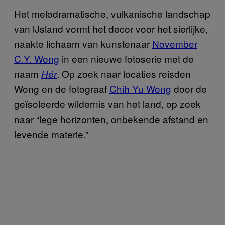
Het melodramatische, vulkanische landschap
van IJsland vormt het decor voor het sierlijke,
naakte lichaam van kunstenaar
November
C.Y. Wong
in een nieuwe fotoserie met de
naam
. Op zoek naar locaties reisden
Hér
Wong en de fotograaf
Chih Yu Wong
door de
geïsoleerde wildernis van het land, op zoek
naar “lege horizonten, onbekende afstand en
levende materie.”