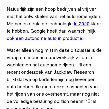
Natuurlijk zijn een hoop bedrijven al vrij ver
met het ontwikkelen van het autonome rijden.
Mercedes denkt de technologie
in 2020
klaar
te hebben. Google heeft dan waarschijnlijk
ook een autonome auto in productie
.
Wat er alleen nog mist in deze discussie is de
vraag om mensen daadwerkelijk zitten te
wachten op het autonome rijden. Uit een
recent onderzoek van Jackdaw Research
blijkt dat we op korte termijn nog liever een
auto hebben die maar enkele aspecten van
het rijden van ons overneemt, maar nog niet
de volledige besturing op zich neemt. “Er is
meer nodig dan alleen