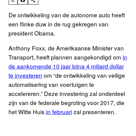
De ontwikkeling van de autonome auto heeft
een flinke duw in de rug gekregen van
president Obama.
Anthony Foxx, de Amerikaanse Minister van
Transport, heeft plannen aangekondigd om
in
de aankomende 10 jaar bijna 4 miljard dollar
te investeren
om “de ontwikkeling van veilige
automatisering van voertuigen te
accelereren.” Deze investering zal onderdeel
zijn van de federale begroting voor 2017, die
het Witte Huis
in februari
zal presenteren.