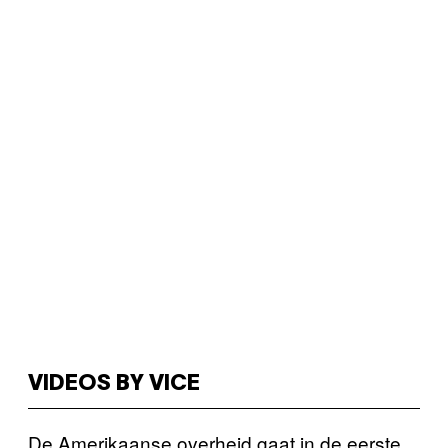
VIDEOS BY VICE
De Amerikaanse overheid gaat in de eerste