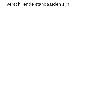
verschillende standaarden zijn.