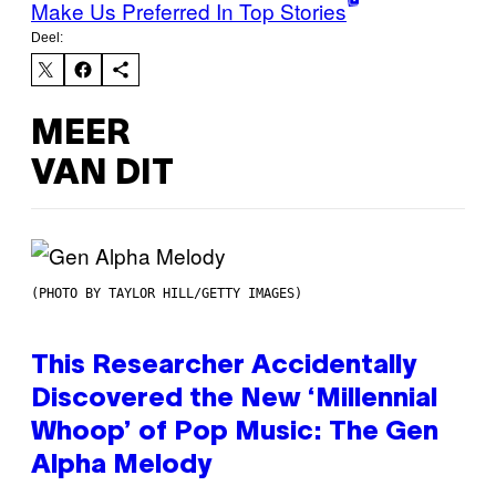
Make Us Preferred In Top Stories
Deel:
MEER
VAN DIT
(PHOTO BY TAYLOR HILL/GETTY IMAGES)
This Researcher Accidentally
Discovered the New ‘Millennial
Whoop’ of Pop Music: The Gen
Alpha Melody