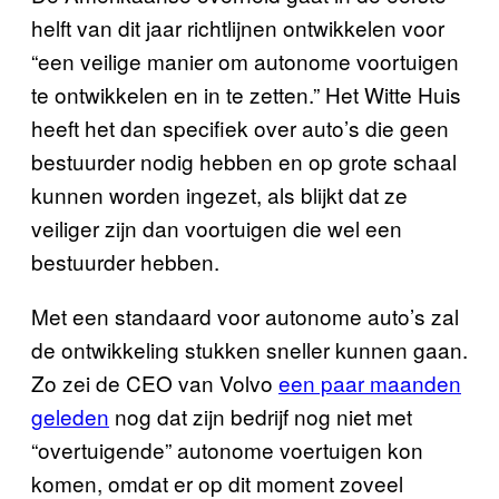
helft van dit jaar richtlijnen ontwikkelen voor
“een veilige manier om autonome voortuigen
te ontwikkelen en in te zetten.” Het Witte Huis
heeft het dan specifiek over auto’s die geen
bestuurder nodig hebben en op grote schaal
kunnen worden ingezet, als blijkt dat ze
veiliger zijn dan voortuigen die wel een
bestuurder hebben.
Met een standaard voor autonome auto’s zal
de ontwikkeling stukken sneller kunnen gaan.
Zo zei de CEO van Volvo
een paar maanden
geleden
nog dat zijn bedrijf nog niet met
“overtuigende” autonome voertuigen kon
komen, omdat er op dit moment zoveel