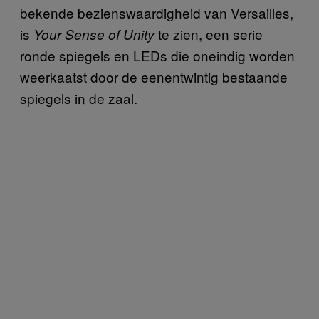
bekende bezienswaardigheid van Versailles,
is
te zien, een serie
Your Sense of Unity
ronde spiegels en LEDs die oneindig worden
weerkaatst door de eenentwintig bestaande
spiegels in de zaal.