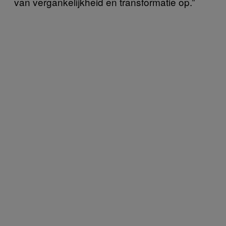
van vergankelijkheid en transformatie op.”