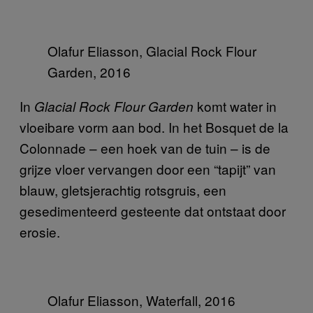
Olafur Eliasson, Glacial Rock Flour
Garden, 2016
In
komt water in
Glacial Rock Flour Garden
vloeibare vorm aan bod. In het Bosquet de la
Colonnade – een hoek van de tuin – is de
grijze vloer vervangen door een “tapijt” van
blauw, gletsjerachtig rotsgruis, een
gesedimenteerd gesteente dat ontstaat door
erosie.
Olafur Eliasson, Waterfall, 2016