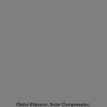
Olafur Eliasson, Solar Compression,