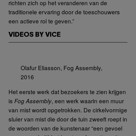
richten zich op het veranderen van de
traditionele ervaring door de toeschouwers
een actieve rol te geven.”
VIDEOS BY VICE
Olafur Eliasson, Fog Assembly,
2016
Het eerste werk dat bezoekers te zien krijgen
is
, een werk waarin een muur
Fog Assembly
van mist wordt opgetrokken. De cirkelvormige
sluier van mist die door de tuin zweeft roept in
de woorden van de kunstenaar “een gevoel