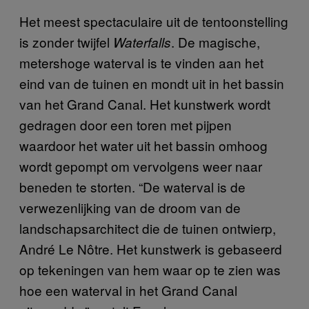
Het meest spectaculaire uit de tentoonstelling
is zonder twijfel
. De magische,
Waterfalls
metershoge waterval is te vinden aan het
eind van de tuinen en mondt uit in het bassin
van het Grand Canal. Het kunstwerk wordt
gedragen door een toren met pijpen
waardoor het water uit het bassin omhoog
wordt gepompt om vervolgens weer naar
beneden te storten. “De waterval is de
verwezenlijking van de droom van de
landschapsarchitect die de tuinen ontwierp,
André Le Nôtre. Het kunstwerk is gebaseerd
op tekeningen van hem waar op te zien was
hoe een waterval in het Grand Canal