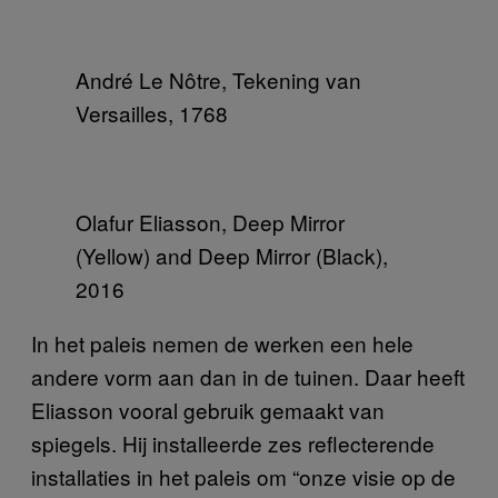
André Le Nôtre, Tekening van
Versailles, 1768
Olafur Eliasson, Deep Mirror
(Yellow) and Deep Mirror (Black),
2016
In het paleis nemen de werken een hele
andere vorm aan dan in de tuinen. Daar heeft
Eliasson vooral gebruik gemaakt van
spiegels. Hij installeerde zes reflecterende
installaties in het paleis om “onze visie op de