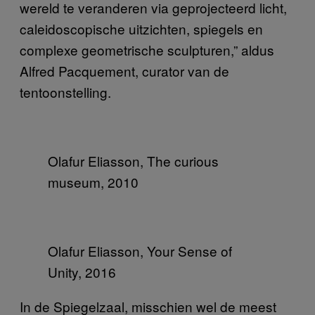
wereld te veranderen via geprojecteerd licht,
caleidoscopische uitzichten, spiegels en
complexe geometrische sculpturen,” aldus
Alfred Pacquement, curator van de
tentoonstelling.
Olafur Eliasson, The curious
museum, 2010
Olafur Eliasson, Your Sense of
Unity, 2016
In de Spiegelzaal, misschien wel de meest