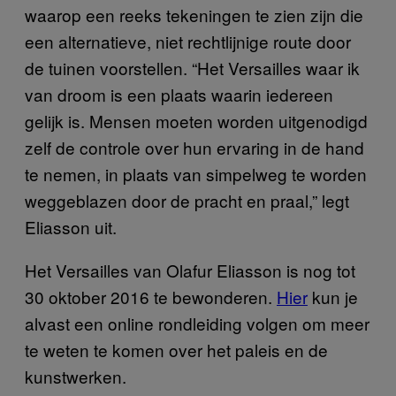
waarop een reeks tekeningen te zien zijn die
een alternatieve, niet rechtlijnige route door
de tuinen voorstellen. “Het Versailles waar ik
van droom is een plaats waarin iedereen
gelijk is. Mensen moeten worden uitgenodigd
zelf de controle over hun ervaring in de hand
te nemen, in plaats van simpelweg te worden
weggeblazen door de pracht en praal,” legt
Eliasson uit.
Het Versailles van Olafur Eliasson is nog tot
30 oktober 2016 te bewonderen.
Hier
kun je
alvast een online rondleiding volgen om meer
te weten te komen over het paleis en de
kunstwerken.