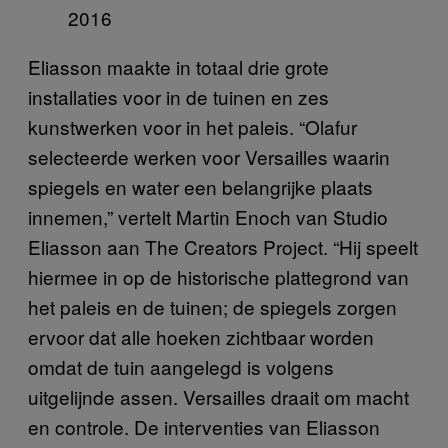
2016
Eliasson maakte in totaal drie grote
installaties voor in de tuinen en zes
kunstwerken voor in het paleis. “Olafur
selecteerde werken voor Versailles waarin
spiegels en water een belangrijke plaats
innemen,” vertelt Martin Enoch van Studio
Eliasson aan The Creators Project. “Hij speelt
hiermee in op de historische plattegrond van
het paleis en de tuinen; de spiegels zorgen
ervoor dat alle hoeken zichtbaar worden
omdat de tuin aangelegd is volgens
uitgelijnde assen. Versailles draait om macht
en controle. De interventies van Eliasson