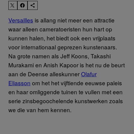
Versailles
is allang niet meer een attractie
waar alleen cameratoeristen hun hart op
kunnen halen, het biedt ook een vrijplaats
voor internationaal geprezen kunstenaars.
Na grote namen als Jeff Koons, Takashi
Murakami en Anish Kapoor is het nu de beurt
aan de Deense alleskunner
Olafur
Eliasson
om het het vijftiende eeuwse paleis
en haar omliggende tuinen te vullen met een
serie zinsbegoochelende kunstwerken zoals
we die van hem kennen.