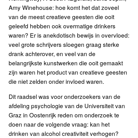
Amy Winehouse: hoe komt het dat zoveel
van de meest creatieve geesten die ooit
geleefd hebben ook overmatige drinkers
waren? Er is anekdotisch bewijs in overvloed:
veel grote schrijvers sloegen graag sterke
drank achterover, en veel van de
belangrijkste kunstwerken die ooit gemaakt
zijn waren het product van creatieve geesten
die niet zelden onder invloed waren.
Dit raadsel was voor onderzoekers van de
afdeling psychologie van de Universiteit van
Graz in Oostenrijk reden om onderzoek te
doen naar de volgende vraag: kan het
drinken van alcohol creativiteit verhogen?