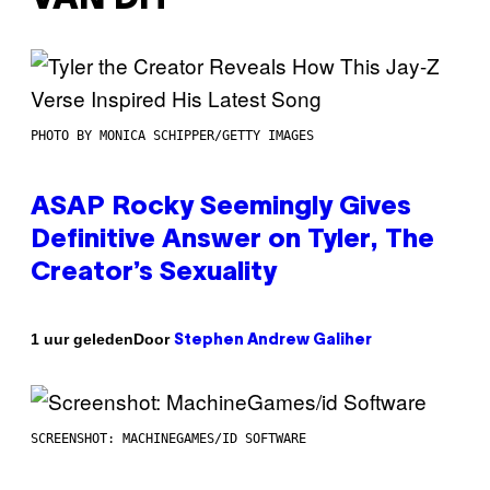
PHOTO BY MONICA SCHIPPER/GETTY IMAGES
ASAP Rocky Seemingly Gives
Definitive Answer on Tyler, The
Creator’s Sexuality
Door
1 uur geleden
Stephen Andrew Galiher
SCREENSHOT: MACHINEGAMES/ID SOFTWARE