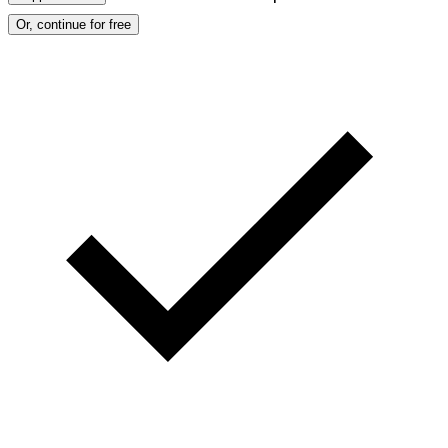
Or, continue for free