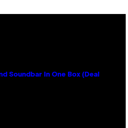
nd Soundbar In One Box (Deal