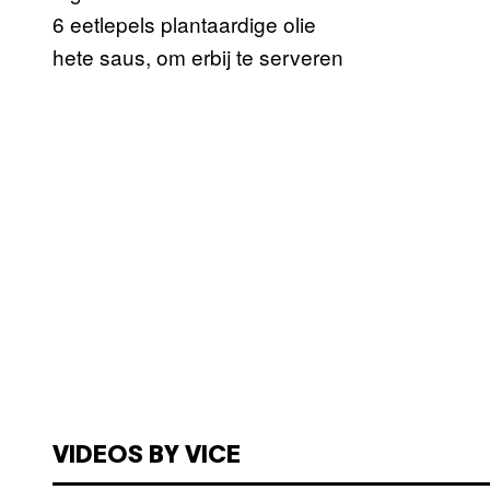
6 eetlepels plantaardige olie
hete saus, om erbij te serveren
VIDEOS BY VICE