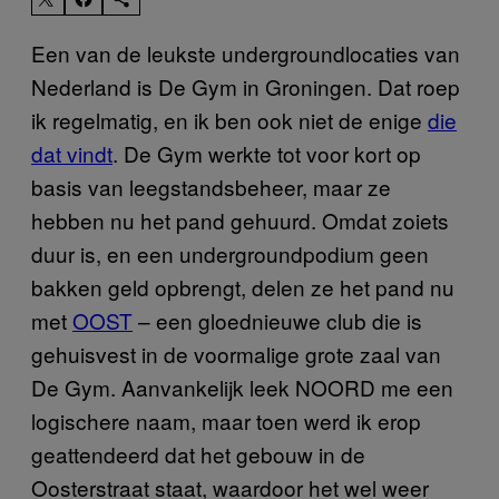
Een van de leukste undergroundlocaties van
Nederland is De Gym in Groningen. Dat roep
ik regelmatig, en ik ben ook niet de enige
die
dat vindt
. De Gym werkte tot voor kort op
basis van leegstandsbeheer, maar ze
hebben nu het pand gehuurd. Omdat zoiets
duur is, en een undergroundpodium geen
bakken geld opbrengt, delen ze het pand nu
met
OOST
– een gloednieuwe club die is
gehuisvest in de voormalige grote zaal van
De Gym. Aanvankelijk leek NOORD me een
logischere naam, maar toen werd ik erop
geattendeerd dat het gebouw in de
Oosterstraat staat, waardoor het wel weer