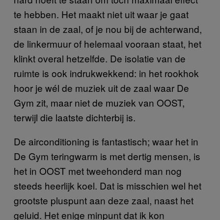
te hebben. Het maakt niet uit waar je gaat
staan in de zaal, of je nou bij de achterwand,
de linkermuur of helemaal vooraan staat, het
klinkt overal hetzelfde. De isolatie van de
ruimte is ook indrukwekkend: in het rookhok
hoor je wél de muziek uit de zaal waar De
Gym zit, maar niet de muziek van OOST,
terwijl die laatste dichterbij is.
De airconditioning is fantastisch; waar het in
De Gym teringwarm is met dertig mensen, is
het in OOST met tweehonderd man nog
steeds heerlijk koel. Dat is misschien wel het
grootste pluspunt aan deze zaal, naast het
geluid. Het enige minpunt dat ik kon