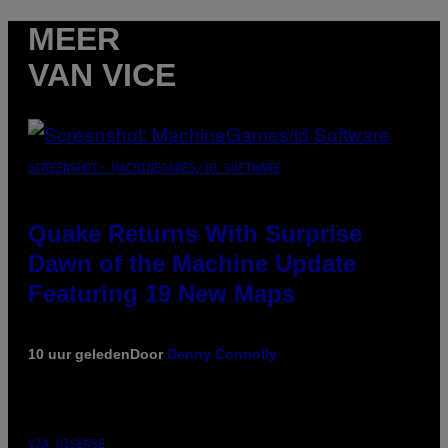
MEER
VAN VICE
SCREENSHOT: MACHINEGAMES/ID SOFTWARE
Quake Returns With Surprise
Dawn of the Machine Update
Featuring 19 New Maps
10 uur geleden
Door
Denny Connolly
VIA HISENSE