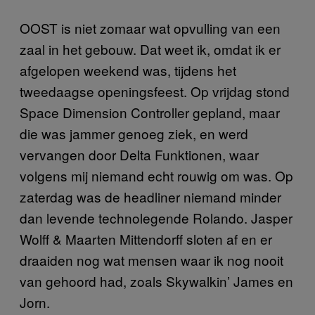
OOST is niet zomaar wat opvulling van een
zaal in het gebouw. Dat weet ik, omdat ik er
afgelopen weekend was, tijdens het
tweedaagse openingsfeest. Op vrijdag stond
Space Dimension Controller gepland, maar
die was jammer genoeg ziek, en werd
vervangen door Delta Funktionen, waar
volgens mij niemand echt rouwig om was. Op
zaterdag was de headliner niemand minder
dan levende technolegende Rolando. Jasper
Wolff & Maarten Mittendorff sloten af en er
draaiden nog wat mensen waar ik nog nooit
van gehoord had, zoals Skywalkin’ James en
Jorn.