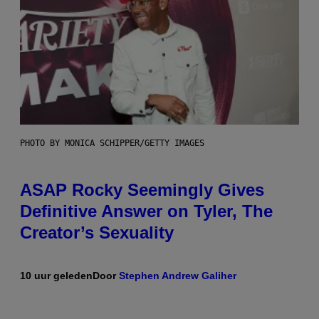
PHOTO BY MONICA SCHIPPER/GETTY IMAGES
ASAP Rocky Seemingly Gives
Definitive Answer on Tyler, The
Creator’s Sexuality
10 uur geleden
Door
Stephen Andrew Galiher