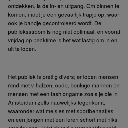
ontdekken, is de in- en uitgang. Om binnen te
komen, moet je een gevaarlijk trapje op, waar
ook je bandje gecontroleerd wordt. De
publieksstroom is nog niet optimaal, en vooral
vrijdag op peaktime is het wat lastig om in en
uit te lopen.
Het publiek is prettig divers; er lopen mensen
rond met v-halzen, oude, bonkige mannen en
mensen met een fashiongame zoals je die in
Amsterdam zelfs nauwelijks tegenkomt,
waaronder wat meisjes met sportbehaatjes
en een jongen met een leren schort met niks
eronder aan. Juist door die verscheidenheid