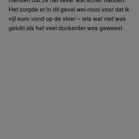
Het zorgde er in dit geval wel mooi voor dat ik
vijf euro vond op de vloer – iets wat niet was
gelukt als het veel donkerder was geweest.