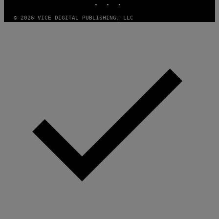
© 2026 VICE DIGITAL PUBLISHING, LLC