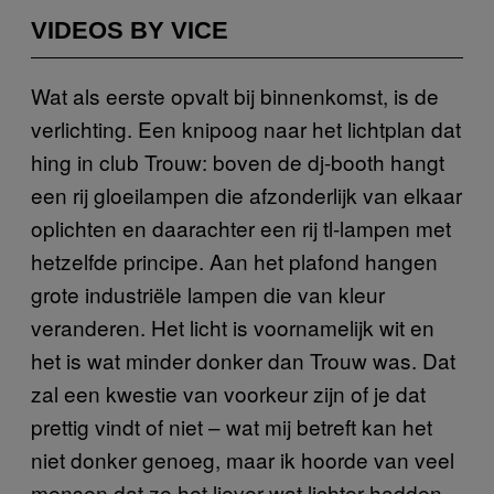
VIDEOS BY VICE
Wat als eerste opvalt bij binnenkomst, is de
verlichting. Een knipoog naar het lichtplan dat
hing in club Trouw: boven de dj-booth hangt
een rij gloeilampen die afzonderlijk van elkaar
oplichten en daarachter een rij tl-lampen met
hetzelfde principe. Aan het plafond hangen
grote industriële lampen die van kleur
veranderen. Het licht is voornamelijk wit en
het is wat minder donker dan Trouw was. Dat
zal een kwestie van voorkeur zijn of je dat
prettig vindt of niet – wat mij betreft kan het
niet donker genoeg, maar ik hoorde van veel
mensen dat ze het liever wat lichter hadden.