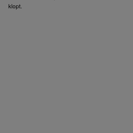
klopt.